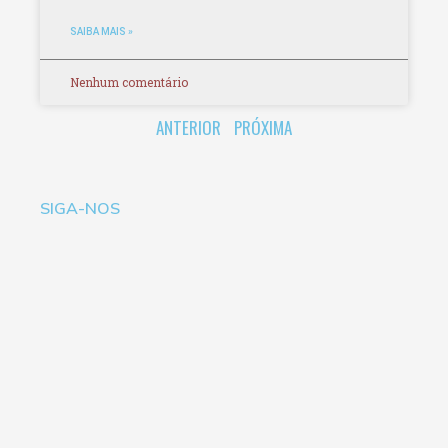
SAIBA MAIS »
Nenhum comentário
ANTERIOR
PRÓXIMA
SIGA-NOS