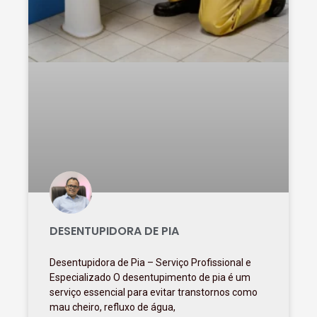
DESENTUPIDORA DE PIA
Desentupidora de Pia – Serviço Profissional e
Especializado O desentupimento de pia é um
serviço essencial para evitar transtornos como
mau cheiro, refluxo de água,