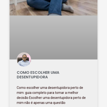
COMO ESCOLHER UMA
DESENTUPIDORA
Como escolher uma desentupidora perto de
mim: guia completo para tomar a melhor
decisão Escolher uma desentupidora perto de
mim não é apenas uma questão