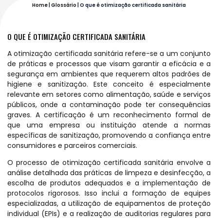
Home
|
Glossário
|
O que é otimização certificada sanitária
O QUE É OTIMIZAÇÃO CERTIFICADA SANITÁRIA
A otimização certificada sanitária refere-se a um conjunto
de práticas e processos que visam garantir a eficácia e a
segurança em ambientes que requerem altos padrões de
higiene e sanitização. Este conceito é especialmente
relevante em setores como alimentação, saúde e serviços
públicos, onde a contaminação pode ter consequências
graves. A certificação é um reconhecimento formal de
que uma empresa ou instituição atende a normas
específicas de sanitização, promovendo a confiança entre
consumidores e parceiros comerciais.
O processo de otimização certificada sanitária envolve a
análise detalhada das práticas de limpeza e desinfecção, a
escolha de produtos adequados e a implementação de
protocolos rigorosos. Isso inclui a formação de equipes
especializadas, a utilização de equipamentos de proteção
individual (EPIs) e a realização de auditorias regulares para