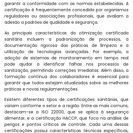
garantir a conformidade com as normas estabelecidas. A
certificação é frequentemente concedida por organismos
reguladores ou associações profissionais, que avaliam a
adesão a padrões de qualidade e segurança.
As principais características da otimização certificada
sanitária incluem a padronização de processos, a
documentação rigorosa das práticas de limpeza e a
utilização de tecnologias avançadas. Por exemplo, a
adoção de sistemas de monitoramento em tempo real
pode ajudar a identificar falhas nos processos de
sanitização, permitindo correções imediatas. Além disso, a
formação contínua dos colaboradores é essencial para
garantir que todos estejam atualizados sobre as melhores
práticas e novas regulamentações.
Existem diferentes tipos de certificações sanitárias, que
variam conforme o setor e a região. Entre as mais comuns,
destacam-se a ISO 22000, que se aplica à segurança
alimentar, e a certificação HACCP, que foca na análise de
perigos e pontos críticos de controle. Cada uma dessas
certificações possui características técnicas específicas,