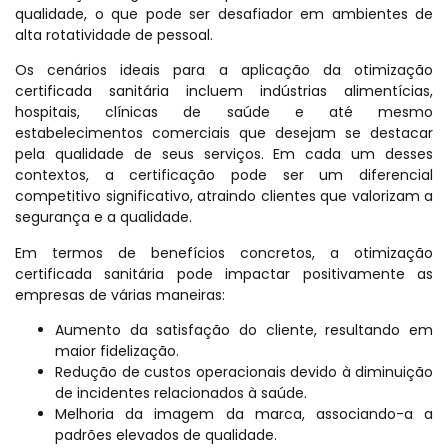
qualidade, o que pode ser desafiador em ambientes de
alta rotatividade de pessoal.
Os cenários ideais para a aplicação da otimização
certificada sanitária incluem indústrias alimentícias,
hospitais, clínicas de saúde e até mesmo
estabelecimentos comerciais que desejam se destacar
pela qualidade de seus serviços. Em cada um desses
contextos, a certificação pode ser um diferencial
competitivo significativo, atraindo clientes que valorizam a
segurança e a qualidade.
Em termos de benefícios concretos, a otimização
certificada sanitária pode impactar positivamente as
empresas de várias maneiras:
Aumento da satisfação do cliente, resultando em
maior fidelização.
Redução de custos operacionais devido à diminuição
de incidentes relacionados à saúde.
Melhoria da imagem da marca, associando-a a
padrões elevados de qualidade.