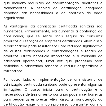
que incluem requisitos de documentação, auditorias e
treinamentos. A escolha da certificação adequada
depende das necessidades e do contexto de cada
organização.
As vantagens da otimização certificada sanitária são
numerosas. Primeiramente, ela aumenta a confiança do
consumidor, que se sente mais seguro ao consumir
produtos ou serviços de empresas certificadas. Além disso,
a certificação pode resultar em uma redução significativa
de custos relacionados a contaminações e recalls de
produtos. Outro benefício importante é a melhoria da
eficiência operacional, uma vez que processos bem
definidos e otimizados tendem a reduzir desperdícios e
retrabalhos.
Por outro lado, a implementação de um sistema de
otimização certificada sanitária pode apresentar algumas
limitações. O custo inicial para a certificação e a
necessidade de treinamento contínuo podem ser barreiras
para pequenas empresas. Além disso, a manutenção da
certificação exige um compromisso constante com a