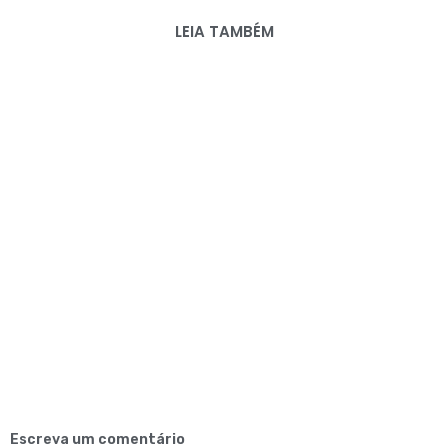
LEIA TAMBÉM
Escreva um comentário