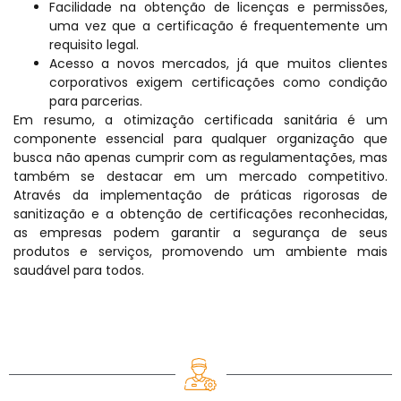
Facilidade na obtenção de licenças e permissões,
uma vez que a certificação é frequentemente um
requisito legal.
Acesso a novos mercados, já que muitos clientes
corporativos exigem certificações como condição
para parcerias.
Em resumo, a otimização certificada sanitária é um
componente essencial para qualquer organização que
busca não apenas cumprir com as regulamentações, mas
também se destacar em um mercado competitivo.
Através da implementação de práticas rigorosas de
sanitização e a obtenção de certificações reconhecidas,
as empresas podem garantir a segurança de seus
produtos e serviços, promovendo um ambiente mais
saudável para todos.