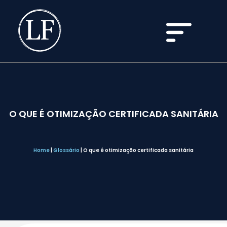
O QUE É OTIMIZAÇÃO CERTIFICADA SANITÁRIA
Home
|
Glossário
|
O que é otimização certificada sanitária