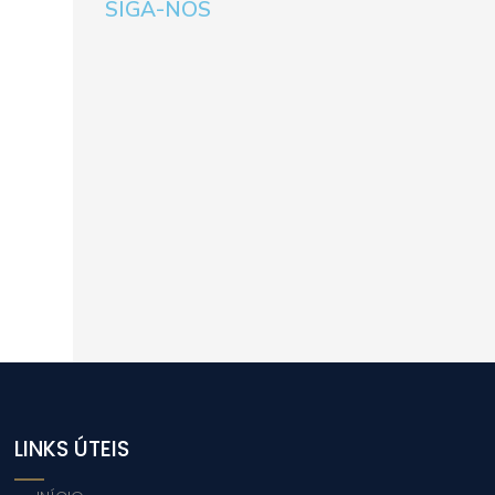
SIGA-NOS
LINKS ÚTEIS