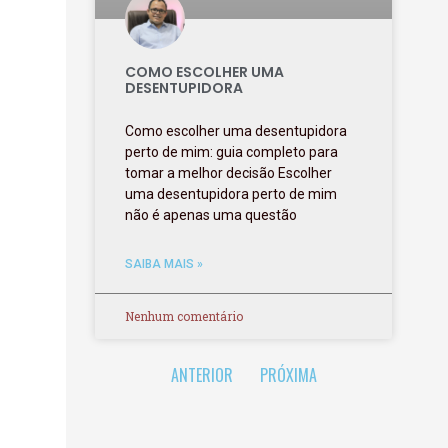
COMO ESCOLHER UMA
DESENTUPIDORA
Como escolher uma desentupidora
perto de mim: guia completo para
tomar a melhor decisão Escolher
uma desentupidora perto de mim
não é apenas uma questão
SAIBA MAIS »
Nenhum comentário
ANTERIOR
PRÓXIMA