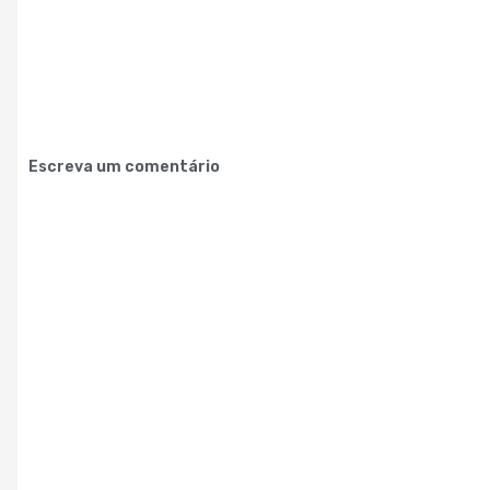
Escreva um comentário