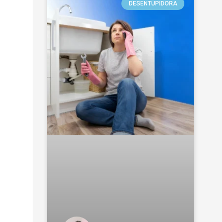
DESENTUPIDORA