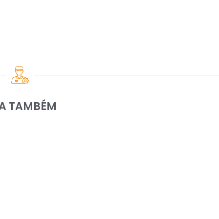
IA TAMBÉM