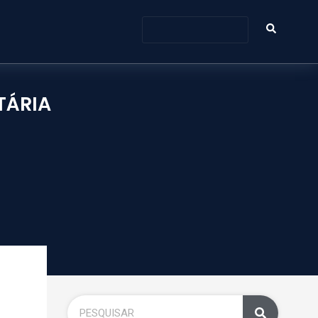
TÁRIA