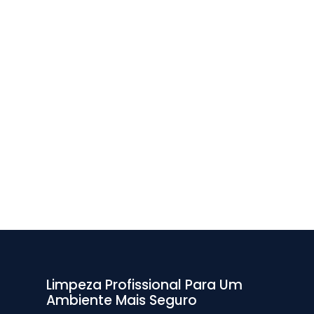
Limpeza Profissional Para Um
Ambiente Mais Seguro