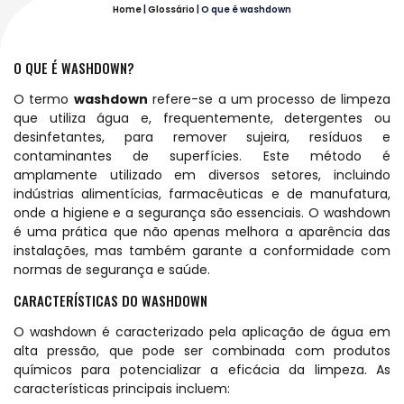
Home
|
Glossário
|
O que é washdown
O QUE É WASHDOWN?
O termo
washdown
refere-se a um processo de limpeza
que utiliza água e, frequentemente, detergentes ou
desinfetantes, para remover sujeira, resíduos e
contaminantes de superfícies. Este método é
amplamente utilizado em diversos setores, incluindo
indústrias alimentícias, farmacêuticas e de manufatura,
onde a higiene e a segurança são essenciais. O washdown
é uma prática que não apenas melhora a aparência das
instalações, mas também garante a conformidade com
normas de segurança e saúde.
CARACTERÍSTICAS DO WASHDOWN
O washdown é caracterizado pela aplicação de água em
alta pressão, que pode ser combinada com produtos
químicos para potencializar a eficácia da limpeza. As
características principais incluem: