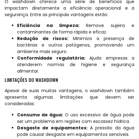
O washdown oferece uma série de benefícios que
impactam diretamente a eficiência operacional e a
segurança. Entre as principais vantagens estão:
Eficiência na limpeza:
Remove sujeira e
contaminantes de forma rápida e eficaz.
Redução de riscos:
Minimiza a presença de
bactérias e outros patógenos, promovendo um
ambiente mais seguro.
Conformidade regulatória:
Ajuda empresas a
atenderem normas de higiene e segurança
alimentar.
LIMITAÇÕES DO WASHDOWN
Apesar de suas muitas vantagens, o washdown também
apresenta algumas limitações que devem ser
consideradas:
Consumo de água:
O uso excessivo de água pode
ser um problema em regiões com escassez hídrica.
Desgaste de equipamentos:
A pressão da água
pode causar desgaste em equipamentos sensíveis.