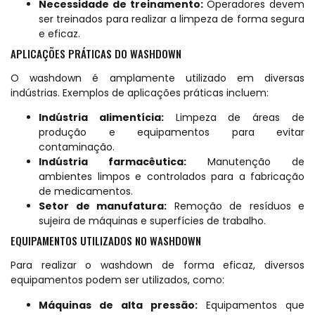
Necessidade de treinamento:
Operadores devem
ser treinados para realizar a limpeza de forma segura
e eficaz.
APLICAÇÕES PRÁTICAS DO WASHDOWN
O washdown é amplamente utilizado em diversas
indústrias. Exemplos de aplicações práticas incluem:
Indústria alimentícia:
Limpeza de áreas de
produção e equipamentos para evitar
contaminação.
Indústria farmacêutica:
Manutenção de
ambientes limpos e controlados para a fabricação
de medicamentos.
Setor de manufatura:
Remoção de resíduos e
sujeira de máquinas e superfícies de trabalho.
EQUIPAMENTOS UTILIZADOS NO WASHDOWN
Para realizar o washdown de forma eficaz, diversos
equipamentos podem ser utilizados, como:
Máquinas de alta pressão:
Equipamentos que