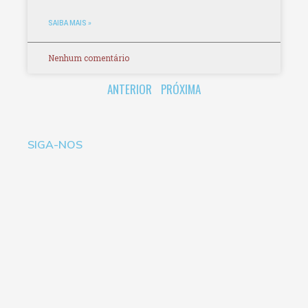
SAIBA MAIS »
Nenhum comentário
ANTERIOR
PRÓXIMA
SIGA-NOS