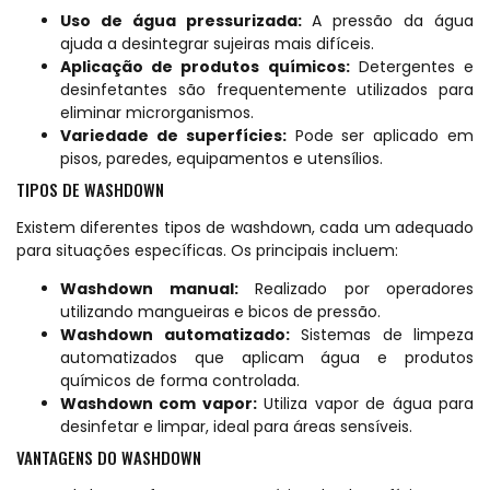
Uso de água pressurizada:
A pressão da água
ajuda a desintegrar sujeiras mais difíceis.
Aplicação de produtos químicos:
Detergentes e
desinfetantes são frequentemente utilizados para
eliminar microrganismos.
Variedade de superfícies:
Pode ser aplicado em
pisos, paredes, equipamentos e utensílios.
TIPOS DE WASHDOWN
Existem diferentes tipos de washdown, cada um adequado
para situações específicas. Os principais incluem:
Washdown manual:
Realizado por operadores
utilizando mangueiras e bicos de pressão.
Washdown automatizado:
Sistemas de limpeza
automatizados que aplicam água e produtos
químicos de forma controlada.
Washdown com vapor:
Utiliza vapor de água para
desinfetar e limpar, ideal para áreas sensíveis.
VANTAGENS DO WASHDOWN