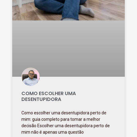
COMO ESCOLHER UMA
DESENTUPIDORA
Como escolher uma desentupidora perto de
mim: guia completo para tomar a melhor
decisão Escolher uma desentupidora perto de
mim não é apenas uma questão