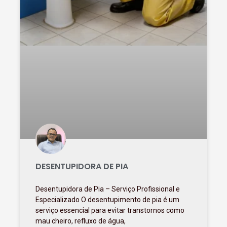
DESENTUPIDORA DE PIA
Desentupidora de Pia – Serviço Profissional e
Especializado O desentupimento de pia é um
serviço essencial para evitar transtornos como
mau cheiro, refluxo de água,