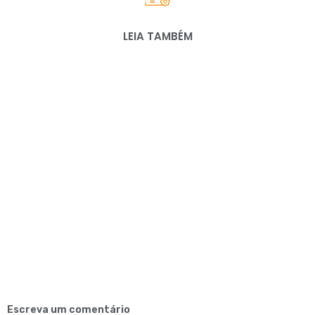
LEIA TAMBÉM
Escreva um comentário