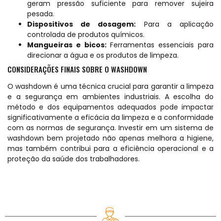
geram pressão suficiente para remover sujeira
pesada.
Dispositivos de dosagem:
Para a aplicação
controlada de produtos químicos.
Mangueiras e bicos:
Ferramentas essenciais para
direcionar a água e os produtos de limpeza.
CONSIDERAÇÕES FINAIS SOBRE O WASHDOWN
O washdown é uma técnica crucial para garantir a limpeza
e a segurança em ambientes industriais. A escolha do
método e dos equipamentos adequados pode impactar
significativamente a eficácia da limpeza e a conformidade
com as normas de segurança. Investir em um sistema de
washdown bem projetado não apenas melhora a higiene,
mas também contribui para a eficiência operacional e a
proteção da saúde dos trabalhadores.