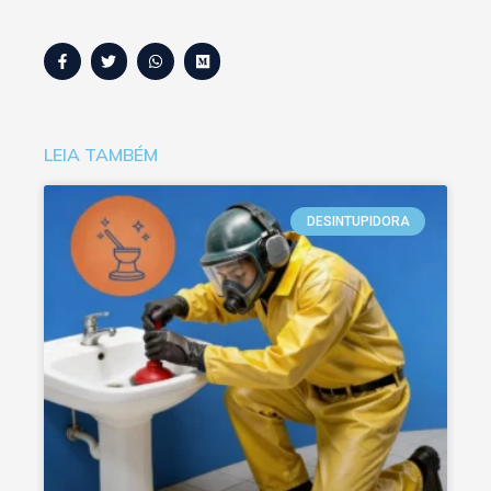
LEIA TAMBÉM
DESINTUPIDORA