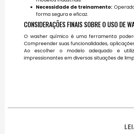
Necessidade de treinamento:
Operador
forma segura e eficaz.
CONSIDERAÇÕES FINAIS SOBRE O USO DE W
O washer químico é uma ferramenta poderos
Compreender suas funcionalidades, aplicações 
Ao escolher o modelo adequado e utilizá
impressionantes em diversas situações de lim
LE