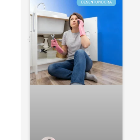
DESENTUPIDORA