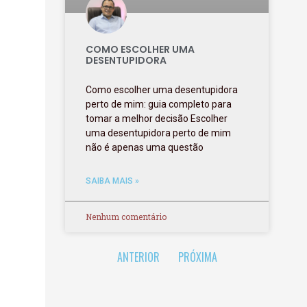
COMO ESCOLHER UMA
DESENTUPIDORA
Como escolher uma desentupidora
perto de mim: guia completo para
tomar a melhor decisão Escolher
uma desentupidora perto de mim
não é apenas uma questão
SAIBA MAIS »
Nenhum comentário
ANTERIOR
PRÓXIMA