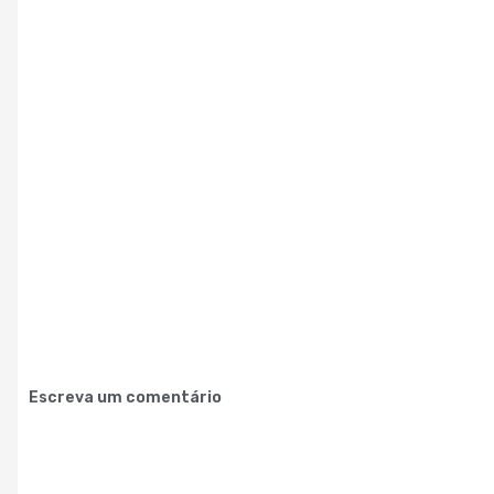
Escreva um comentário