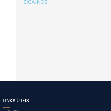
SIGA-NOS
LINKS ÚTEIS