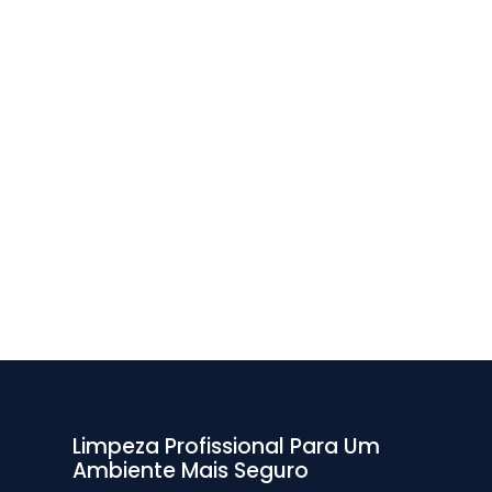
Limpeza Profissional Para Um
Ambiente Mais Seguro