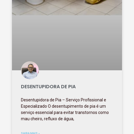
DESENTUPIDORA DE PIA
Desentupidora de Pia – Serviço Profissional e
Especializado O desentupimento de pia é um
serviço essencial para evitar transtornos como
mau cheiro, refluxo de água,
SAIBA MAIS »