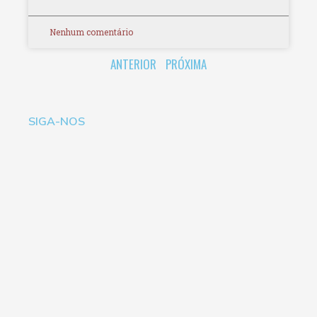
Nenhum comentário
ANTERIOR
PRÓXIMA
SIGA-NOS