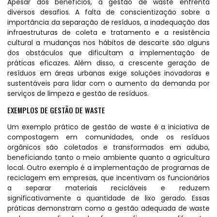
Apesar dos benefícios, a gestão de waste enfrenta
diversos desafios. A falta de conscientização sobre a
importância da separação de resíduos, a inadequação das
infraestruturas de coleta e tratamento e a resistência
cultural a mudanças nos hábitos de descarte são alguns
dos obstáculos que dificultam a implementação de
práticas eficazes. Além disso, a crescente geração de
resíduos em áreas urbanas exige soluções inovadoras e
sustentáveis para lidar com o aumento da demanda por
serviços de limpeza e gestão de resíduos.
EXEMPLOS DE GESTÃO DE WASTE
Um exemplo prático de gestão de waste é a iniciativa de
compostagem em comunidades, onde os resíduos
orgânicos são coletados e transformados em adubo,
beneficiando tanto o meio ambiente quanto a agricultura
local. Outro exemplo é a implementação de programas de
reciclagem em empresas, que incentivam os funcionários
a separar materiais recicláveis e reduzem
significativamente a quantidade de lixo gerado. Essas
práticas demonstram como a gestão adequada de waste