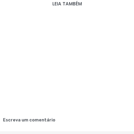
LEIA TAMBÉM
Escreva um comentário