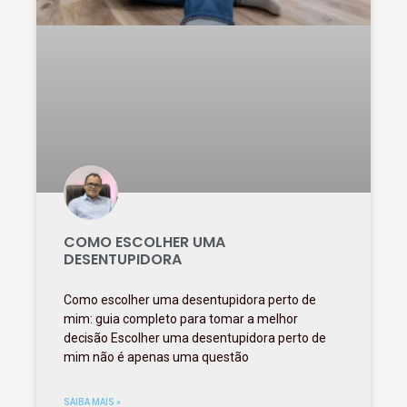
COMO ESCOLHER UMA
DESENTUPIDORA
Como escolher uma desentupidora perto de
mim: guia completo para tomar a melhor
decisão Escolher uma desentupidora perto de
mim não é apenas uma questão
SAIBA MAIS »