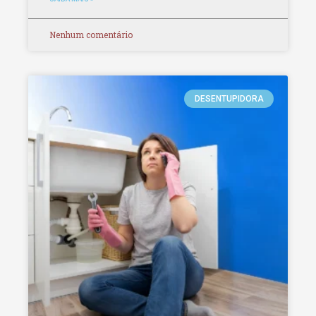
Nenhum comentário
DESENTUPIDORA