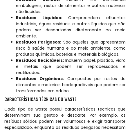
embalagens, restos de alimentos e outros materiais
não líquidos.
Resíduos Líquidos:
Compreendem efluentes
industriais, águas residuais e outros líquidos que não
podem ser descartados diretamente no meio
ambiente.
Resíduos Perigosos:
São aqueles que apresentam
risco à saúde humana e ao meio ambiente, como
produtos químicos, baterias e materiais biológicos.
Resíduos Recicláveis:
Incluem papel, plástico, vidro
e metais que podem ser reprocessados e
reutilizados.
Resíduos Orgânicos:
Compostos por restos de
alimentos e materiais biodegradáveis que podem ser
transformados em adubo.
CARACTERÍSTICAS TÉCNICAS DO WASTE
Cada tipo de waste possui características técnicas que
determinam sua gestão e descarte. Por exemplo, os
resíduos sólidos podem ser volumosos e exigir transporte
especializado, enquanto os resíduos perigosos necessitam