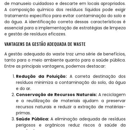
de manuseio cuidadoso e descarte em locais apropriados.
A composição química dos resíduos líquidos pode exigir
tratamento específico para evitar contaminação do solo e
da água. A identificação correta dessas características é
essencial para a implementação de estratégias de limpeza
e gestão de resíduos eficazes.
VANTAGENS DA GESTÃO ADEQUADA DE WASTE
A gestão adequada do waste traz uma série de benefícios,
tanto para o meio ambiente quanto para a saúde pública.
Entre as principais vantagens, podemos destacar:
Redução da Poluição:
A correta destinação dos
resíduos minimiza a contaminação do solo, da água
e do ar.
Conservação de Recursos Naturais:
A reciclagem
e a reutilização de materiais ajudam a preservar
recursos naturais e reduzir a extração de matérias-
primas.
Saúde Pública:
A eliminação adequada de resíduos
perigosos e orgânicos reduz riscos à saúde da