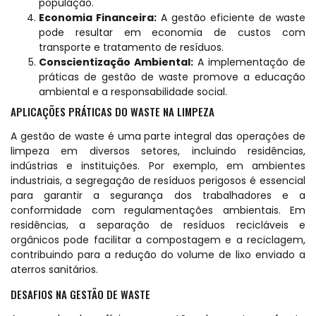
população.
Economia Financeira:
A gestão eficiente de waste
pode resultar em economia de custos com
transporte e tratamento de resíduos.
Conscientização Ambiental:
A implementação de
práticas de gestão de waste promove a educação
ambiental e a responsabilidade social.
APLICAÇÕES PRÁTICAS DO WASTE NA LIMPEZA
A gestão de waste é uma parte integral das operações de
limpeza em diversos setores, incluindo residências,
indústrias e instituições. Por exemplo, em ambientes
industriais, a segregação de resíduos perigosos é essencial
para garantir a segurança dos trabalhadores e a
conformidade com regulamentações ambientais. Em
residências, a separação de resíduos recicláveis e
orgânicos pode facilitar a compostagem e a reciclagem,
contribuindo para a redução do volume de lixo enviado a
aterros sanitários.
DESAFIOS NA GESTÃO DE WASTE