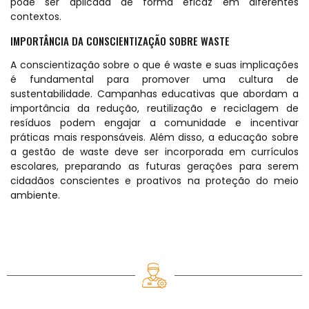
pode ser aplicada de forma eficaz em diferentes
contextos.
IMPORTÂNCIA DA CONSCIENTIZAÇÃO SOBRE WASTE
A conscientização sobre o que é waste e suas implicações
é fundamental para promover uma cultura de
sustentabilidade. Campanhas educativas que abordam a
importância da redução, reutilização e reciclagem de
resíduos podem engajar a comunidade e incentivar
práticas mais responsáveis. Além disso, a educação sobre
a gestão de waste deve ser incorporada em currículos
escolares, preparando as futuras gerações para serem
cidadãos conscientes e proativos na proteção do meio
ambiente.