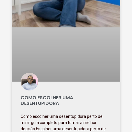
COMO ESCOLHER UMA
DESENTUPIDORA
Como escolher uma desentupidora perto de
mim: guia completo para tomar a melhor
decisão Escolher uma desentupidora perto de