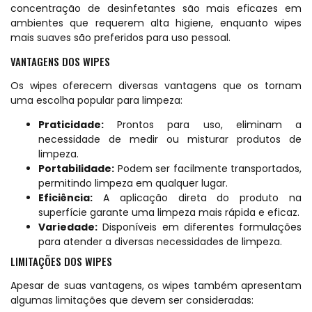
concentração de desinfetantes são mais eficazes em
ambientes que requerem alta higiene, enquanto wipes
mais suaves são preferidos para uso pessoal.
VANTAGENS DOS WIPES
Os wipes oferecem diversas vantagens que os tornam
uma escolha popular para limpeza:
Praticidade:
Prontos para uso, eliminam a
necessidade de medir ou misturar produtos de
limpeza.
Portabilidade:
Podem ser facilmente transportados,
permitindo limpeza em qualquer lugar.
Eficiência:
A aplicação direta do produto na
superfície garante uma limpeza mais rápida e eficaz.
Variedade:
Disponíveis em diferentes formulações
para atender a diversas necessidades de limpeza.
LIMITAÇÕES DOS WIPES
Apesar de suas vantagens, os wipes também apresentam
algumas limitações que devem ser consideradas: