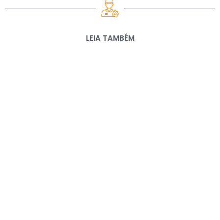
LEIA TAMBÉM