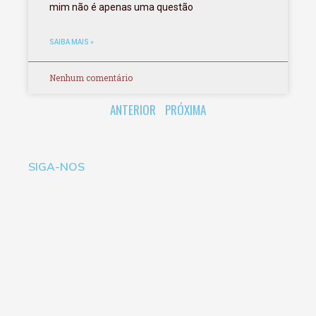
mim não é apenas uma questão
SAIBA MAIS »
Nenhum comentário
ANTERIOR
PRÓXIMA
SIGA-NOS