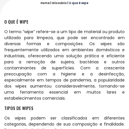
Home
|
Glossário
|
O que é wipe
O QUE É WIPE
O termo “wipe” refere-se a um tipo de material ou produto
utilizado para limpeza, que pode ser encontrado em
diversas formas e composições. Os wipes são
frequentemente utilizados em ambientes domésticos e
industriais, oferecendo uma solução prática e eficiente
para a remoção de sujeira, bactérias e outros
contaminantes de superfícies. Com a crescente
preocupação com a higiene e a desinfecção,
especialmente em tempos de pandemia, a popularidade
dos wipes aumentou consideravelmente, tornando-se
uma ferramenta essencial em muitos lares e
estabelecimentos comerciais.
TIPOS DE WIPES
Os wipes podem ser classificados em diferentes
categorias, dependendo de sua composição e finalidade.