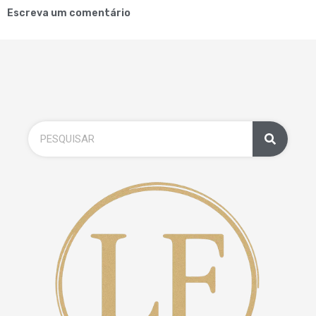
Escreva um comentário