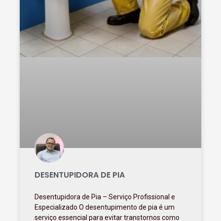
DESENTUPIDORA DE PIA
Desentupidora de Pia – Serviço Profissional e
Especializado O desentupimento de pia é um
serviço essencial para evitar transtornos como