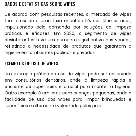
DADOS E ESTATÍSTICAS SOBRE WIPES
De acordo com pesquisas recentes, o mercado de wipes
tem crescido a uma taxa anual de 5% nos últimos anos,
impulsionado pela demanda por soluções de limpeza
práticas e eficazes. Em 2020, o segmento de wipes
desinfetantes teve um aumento significativo nas vendas,
refletindo a necessidade de produtos que garantam a
higiene em ambientes públicos e privados.
EXEMPLOS DE USO DE WIPES
Um exemplo prático do uso de wipes pode ser observado
em consultórios dentários, onde a limpeza rápida e
eficiente de superfícies é crucial para manter a higiene.
Outro exemplo é em lares com crianças pequenas, onde a
facilidade de uso dos wipes para limpar brinquedos e
superfícies é altamente valorizada pelos pais.