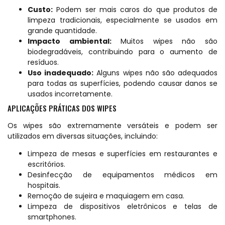
Custo:
Podem ser mais caros do que produtos de
limpeza tradicionais, especialmente se usados em
grande quantidade.
Impacto ambiental:
Muitos wipes não são
biodegradáveis, contribuindo para o aumento de
resíduos.
Uso inadequado:
Alguns wipes não são adequados
para todas as superfícies, podendo causar danos se
usados incorretamente.
APLICAÇÕES PRÁTICAS DOS WIPES
Os wipes são extremamente versáteis e podem ser
utilizados em diversas situações, incluindo:
Limpeza de mesas e superfícies em restaurantes e
escritórios.
Desinfecção de equipamentos médicos em
hospitais.
Remoção de sujeira e maquiagem em casa.
Limpeza de dispositivos eletrônicos e telas de
smartphones.