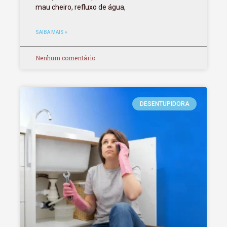
mau cheiro, refluxo de água,
SAIBA MAIS »
Nenhum comentário
DESENTUPIDORA