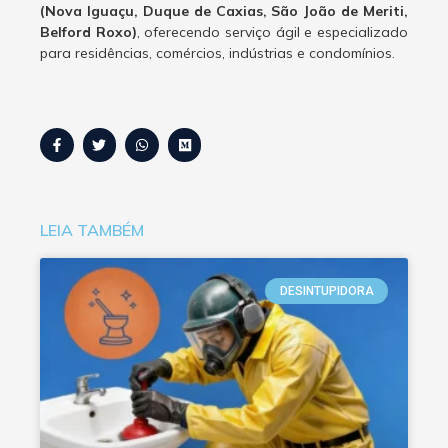
(Nova Iguaçu, Duque de Caxias, São João de Meriti,
Belford Roxo)
, oferecendo serviço ágil e especializado
para residências, comércios, indústrias e condomínios.
LEIA TAMBÉM
DESINTUPIDORA