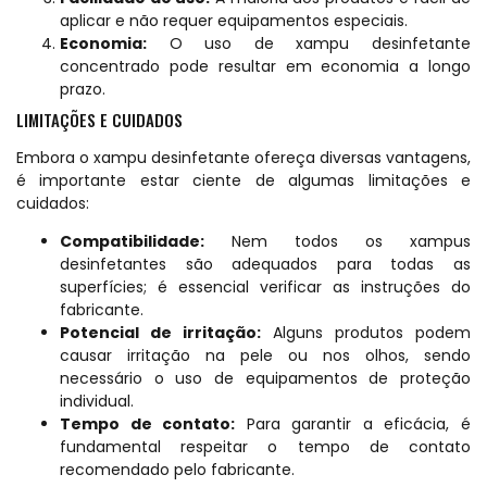
aplicar e não requer equipamentos especiais.
Economia:
O uso de xampu desinfetante
concentrado pode resultar em economia a longo
prazo.
LIMITAÇÕES E CUIDADOS
Embora o xampu desinfetante ofereça diversas vantagens,
é importante estar ciente de algumas limitações e
cuidados:
Compatibilidade:
Nem todos os xampus
desinfetantes são adequados para todas as
superfícies; é essencial verificar as instruções do
fabricante.
Potencial de irritação:
Alguns produtos podem
causar irritação na pele ou nos olhos, sendo
necessário o uso de equipamentos de proteção
individual.
Tempo de contato:
Para garantir a eficácia, é
fundamental respeitar o tempo de contato
recomendado pelo fabricante.