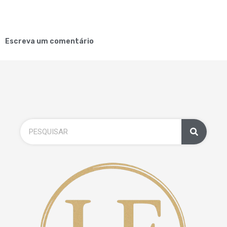
Escreva um comentário