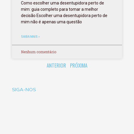
Como escolher uma desentupidora perto de
mim: guia completo para tomar a melhor
decisão Escolher uma desentupidora perto de
mim não é apenas uma questão
SAIBA MAIS »
Nenhum comentário
ANTERIOR
PRÓXIMA
SIGA-NOS