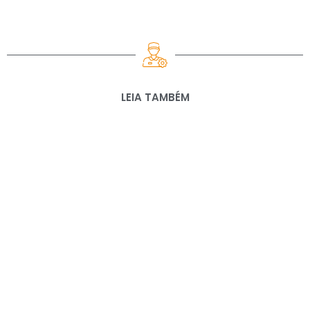
LEIA TAMBÉM