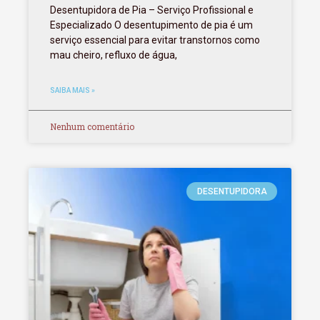
Desentupidora de Pia – Serviço Profissional e
Especializado O desentupimento de pia é um
serviço essencial para evitar transtornos como
mau cheiro, refluxo de água,
SAIBA MAIS »
Nenhum comentário
DESENTUPIDORA