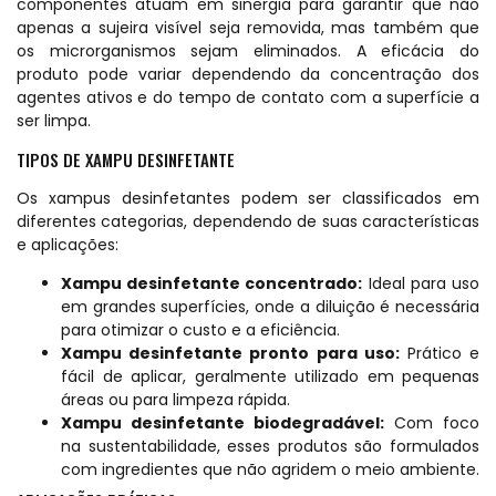
componentes atuam em sinergia para garantir que não
apenas a sujeira visível seja removida, mas também que
os microrganismos sejam eliminados. A eficácia do
produto pode variar dependendo da concentração dos
agentes ativos e do tempo de contato com a superfície a
ser limpa.
TIPOS DE XAMPU DESINFETANTE
Os xampus desinfetantes podem ser classificados em
diferentes categorias, dependendo de suas características
e aplicações:
Xampu desinfetante concentrado:
Ideal para uso
em grandes superfícies, onde a diluição é necessária
para otimizar o custo e a eficiência.
Xampu desinfetante pronto para uso:
Prático e
fácil de aplicar, geralmente utilizado em pequenas
áreas ou para limpeza rápida.
Xampu desinfetante biodegradável:
Com foco
na sustentabilidade, esses produtos são formulados
com ingredientes que não agridem o meio ambiente.