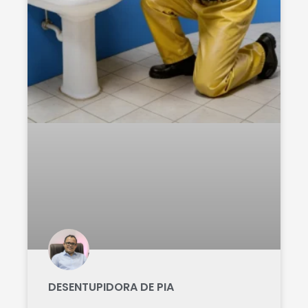
DESENTUPIDORA DE PIA