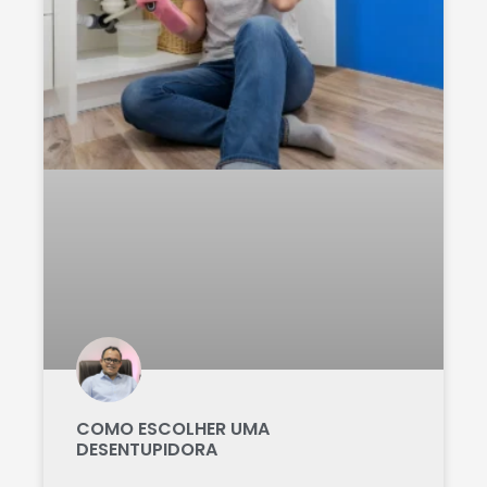
COMO ESCOLHER UMA
DESENTUPIDORA