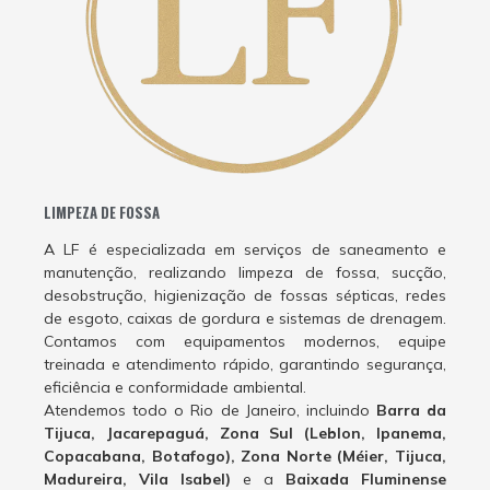
LIMPEZA DE FOSSA
A LF é especializada em serviços de saneamento e
manutenção, realizando limpeza de fossa, sucção,
desobstrução, higienização de fossas sépticas, redes
de esgoto, caixas de gordura e sistemas de drenagem.
Contamos com equipamentos modernos, equipe
treinada e atendimento rápido, garantindo segurança,
eficiência e conformidade ambiental.
Atendemos todo o Rio de Janeiro, incluindo
Barra da
Tijuca, Jacarepaguá, Zona Sul (Leblon, Ipanema,
Copacabana, Botafogo), Zona Norte (Méier, Tijuca,
Madureira, Vila Isabel)
e a
Baixada Fluminense