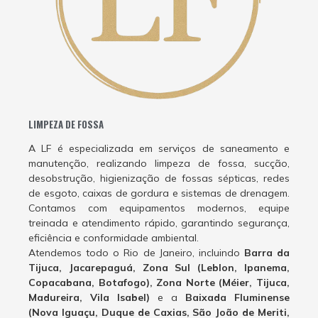
LIMPEZA DE FOSSA
A LF é especializada em serviços de saneamento e
manutenção, realizando limpeza de fossa, sucção,
desobstrução, higienização de fossas sépticas, redes
de esgoto, caixas de gordura e sistemas de drenagem.
Contamos com equipamentos modernos, equipe
treinada e atendimento rápido, garantindo segurança,
eficiência e conformidade ambiental.
Atendemos todo o Rio de Janeiro, incluindo
Barra da
Tijuca, Jacarepaguá, Zona Sul (Leblon, Ipanema,
Copacabana, Botafogo), Zona Norte (Méier, Tijuca,
Madureira, Vila Isabel)
e a
Baixada Fluminense
(Nova Iguaçu, Duque de Caxias, São João de Meriti,