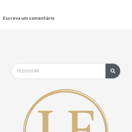
Escreva um comentário