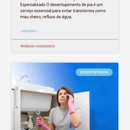
Especializado O desentupimento de pia é um
serviço essencial para evitar transtornos como
mau cheiro, refluxo de água,
SAIBA MAIS »
Nenhum comentário
DESENTUPIDORA