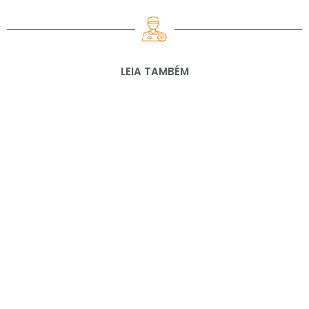
LEIA TAMBÉM