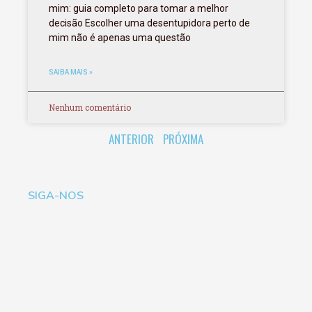
mim: guia completo para tomar a melhor
decisão Escolher uma desentupidora perto de
mim não é apenas uma questão
SAIBA MAIS »
Nenhum comentário
ANTERIOR
PRÓXIMA
SIGA-NOS