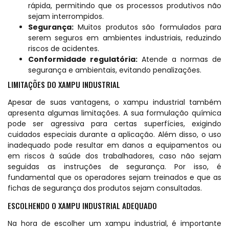
rápida, permitindo que os processos produtivos não
sejam interrompidos.
Segurança:
Muitos produtos são formulados para
serem seguros em ambientes industriais, reduzindo
riscos de acidentes.
Conformidade regulatória:
Atende a normas de
segurança e ambientais, evitando penalizações.
LIMITAÇÕES DO XAMPU INDUSTRIAL
Apesar de suas vantagens, o xampu industrial também
apresenta algumas limitações. A sua formulação química
pode ser agressiva para certas superfícies, exigindo
cuidados especiais durante a aplicação. Além disso, o uso
inadequado pode resultar em danos a equipamentos ou
em riscos à saúde dos trabalhadores, caso não sejam
seguidas as instruções de segurança. Por isso, é
fundamental que os operadores sejam treinados e que as
fichas de segurança dos produtos sejam consultadas.
ESCOLHENDO O XAMPU INDUSTRIAL ADEQUADO
Na hora de escolher um xampu industrial, é importante