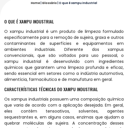
Home
|
Glossário
|
O que é xampu industrial
O QUE É XAMPU INDUSTRIAL
O xampu industrial é um produto de limpeza formulado
especificamente para a remoção de sujeira, graxa e outros
contaminantes de superfícies e equipamentos em
ambientes industriais. Diferente dos xampus
convencionais, que são voltados para uso pessoal, o
xampu industrial é desenvolvido com ingredientes
químicos que garantem uma limpeza profunda e eficaz,
sendo essencial em setores como a indústria automotiva,
alimentícia, farmacêutica e de manufatura em geral.
CARACTERÍSTICAS TÉCNICAS DO XAMPU INDUSTRIAL
Os xampus industriais possuem uma composição química
que varia de acordo com a aplicação desejada. Em geral,
eles contêm tensoativos, solventes, agentes
sequestrantes e, em alguns casos, enzimas que ajudam a
quebrar moléculas de sujeira. A concentração desses