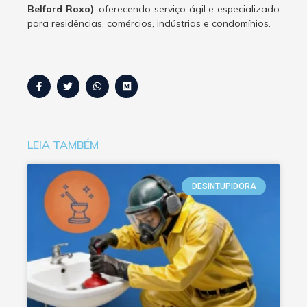
Belford Roxo)
, oferecendo serviço ágil e especializado
para residências, comércios, indústrias e condomínios.
LEIA TAMBÉM
DESINTUPIDORA