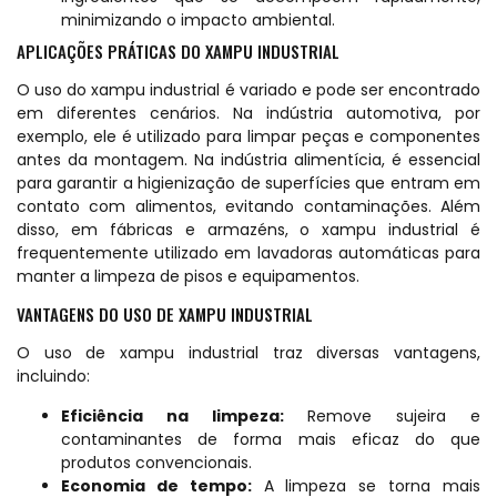
minimizando o impacto ambiental.
APLICAÇÕES PRÁTICAS DO XAMPU INDUSTRIAL
O uso do xampu industrial é variado e pode ser encontrado
em diferentes cenários. Na indústria automotiva, por
exemplo, ele é utilizado para limpar peças e componentes
antes da montagem. Na indústria alimentícia, é essencial
para garantir a higienização de superfícies que entram em
contato com alimentos, evitando contaminações. Além
disso, em fábricas e armazéns, o xampu industrial é
frequentemente utilizado em lavadoras automáticas para
manter a limpeza de pisos e equipamentos.
VANTAGENS DO USO DE XAMPU INDUSTRIAL
O uso de xampu industrial traz diversas vantagens,
incluindo:
Eficiência na limpeza:
Remove sujeira e
contaminantes de forma mais eficaz do que
produtos convencionais.
Economia de tempo:
A limpeza se torna mais