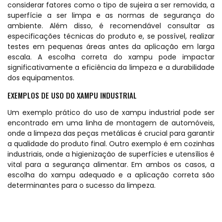
considerar fatores como o tipo de sujeira a ser removida, a
superfície a ser limpa e as normas de segurança do
ambiente. Além disso, é recomendável consultar as
especificações técnicas do produto e, se possível, realizar
testes em pequenas áreas antes da aplicação em larga
escala. A escolha correta do xampu pode impactar
significativamente a eficiência da limpeza e a durabilidade
dos equipamentos.
EXEMPLOS DE USO DO XAMPU INDUSTRIAL
Um exemplo prático do uso de xampu industrial pode ser
encontrado em uma linha de montagem de automóveis,
onde a limpeza das peças metálicas é crucial para garantir
a qualidade do produto final. Outro exemplo é em cozinhas
industriais, onde a higienização de superfícies e utensílios é
vital para a segurança alimentar. Em ambos os casos, a
escolha do xampu adequado e a aplicação correta são
determinantes para o sucesso da limpeza.