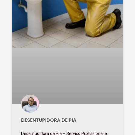
DESENTUPIDORA DE PIA
Desentupidora de Pia – Serviço Profissional e