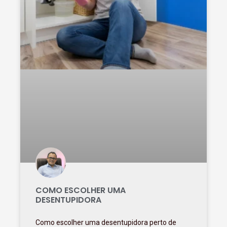
COMO ESCOLHER UMA
DESENTUPIDORA
Como escolher uma desentupidora perto de