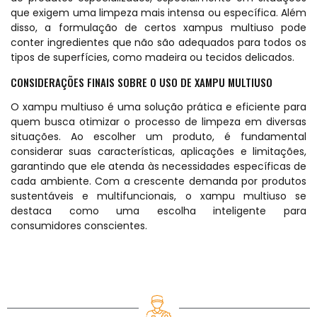
que exigem uma limpeza mais intensa ou específica. Além
disso, a formulação de certos xampus multiuso pode
conter ingredientes que não são adequados para todos os
tipos de superfícies, como madeira ou tecidos delicados.
CONSIDERAÇÕES FINAIS SOBRE O USO DE XAMPU MULTIUSO
O xampu multiuso é uma solução prática e eficiente para
quem busca otimizar o processo de limpeza em diversas
situações. Ao escolher um produto, é fundamental
considerar suas características, aplicações e limitações,
garantindo que ele atenda às necessidades específicas de
cada ambiente. Com a crescente demanda por produtos
sustentáveis e multifuncionais, o xampu multiuso se
destaca como uma escolha inteligente para
consumidores conscientes.