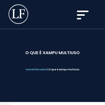
O QUE É XAMPU MULTIUSO
Home
|
Glossário
|
O que é xampu multiuso