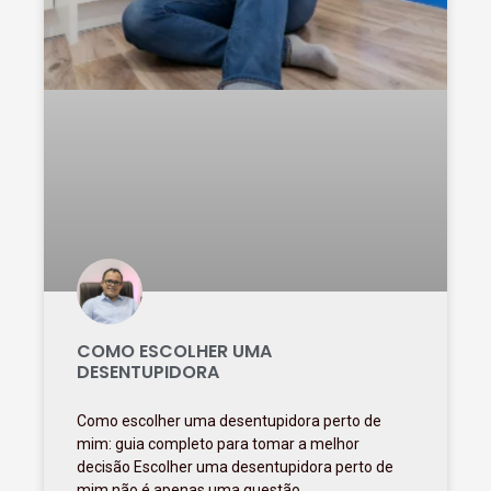
COMO ESCOLHER UMA
DESENTUPIDORA
Como escolher uma desentupidora perto de
mim: guia completo para tomar a melhor
decisão Escolher uma desentupidora perto de
mim não é apenas uma questão