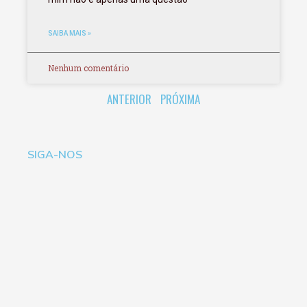
SAIBA MAIS »
Nenhum comentário
ANTERIOR
PRÓXIMA
SIGA-NOS