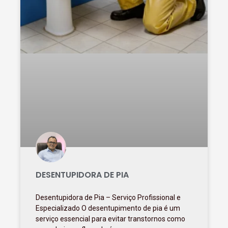
DESENTUPIDORA DE PIA
Desentupidora de Pia – Serviço Profissional e
Especializado O desentupimento de pia é um
serviço essencial para evitar transtornos como