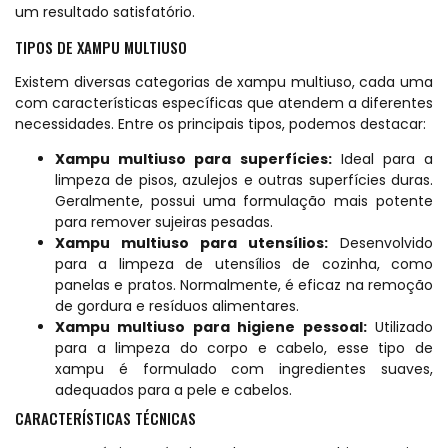
um resultado satisfatório.
TIPOS DE XAMPU MULTIUSO
Existem diversas categorias de xampu multiuso, cada uma
com características específicas que atendem a diferentes
necessidades. Entre os principais tipos, podemos destacar:
Xampu multiuso para superfícies:
Ideal para a
limpeza de pisos, azulejos e outras superfícies duras.
Geralmente, possui uma formulação mais potente
para remover sujeiras pesadas.
Xampu multiuso para utensílios:
Desenvolvido
para a limpeza de utensílios de cozinha, como
panelas e pratos. Normalmente, é eficaz na remoção
de gordura e resíduos alimentares.
Xampu multiuso para higiene pessoal:
Utilizado
para a limpeza do corpo e cabelo, esse tipo de
xampu é formulado com ingredientes suaves,
adequados para a pele e cabelos.
CARACTERÍSTICAS TÉCNICAS