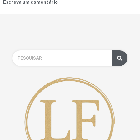
Escreva um comentário