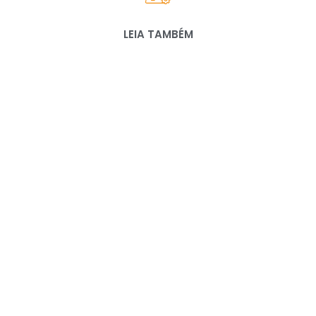
LEIA TAMBÉM