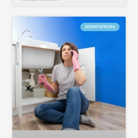
DESENTUPIDORA