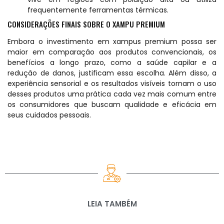
frequentemente ferramentas térmicas.
CONSIDERAÇÕES FINAIS SOBRE O XAMPU PREMIUM
Embora o investimento em xampus premium possa ser
maior em comparação aos produtos convencionais, os
benefícios a longo prazo, como a saúde capilar e a
redução de danos, justificam essa escolha. Além disso, a
experiência sensorial e os resultados visíveis tornam o uso
desses produtos uma prática cada vez mais comum entre
os consumidores que buscam qualidade e eficácia em
seus cuidados pessoais.
LEIA TAMBÉM