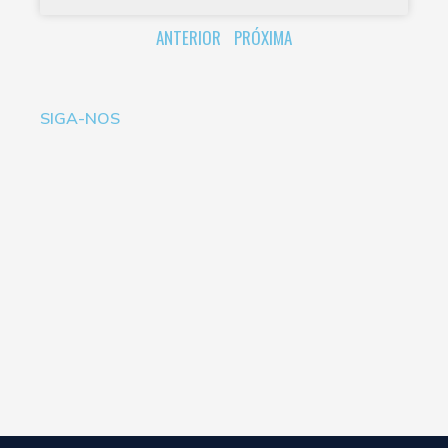
ANTERIOR
PRÓXIMA
SIGA-NOS