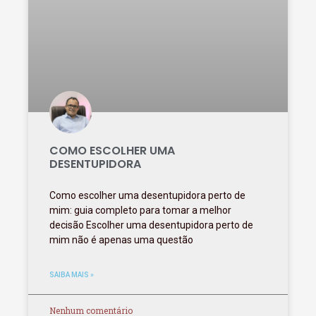
COMO ESCOLHER UMA
DESENTUPIDORA
Como escolher uma desentupidora perto de
mim: guia completo para tomar a melhor
decisão Escolher uma desentupidora perto de
mim não é apenas uma questão
SAIBA MAIS »
Nenhum comentário