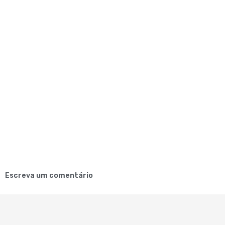
Escreva um comentário