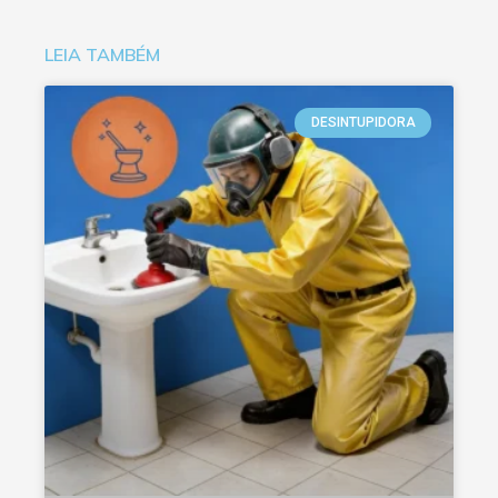
LEIA TAMBÉM
DESINTUPIDORA