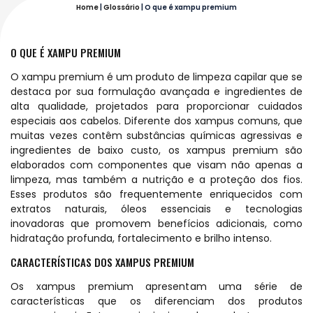
Home
|
Glossário
|
O que é xampu premium
O QUE É XAMPU PREMIUM
O xampu premium é um produto de limpeza capilar que se
destaca por sua formulação avançada e ingredientes de
alta qualidade, projetados para proporcionar cuidados
especiais aos cabelos. Diferente dos xampus comuns, que
muitas vezes contêm substâncias químicas agressivas e
ingredientes de baixo custo, os xampus premium são
elaborados com componentes que visam não apenas a
limpeza, mas também a nutrição e a proteção dos fios.
Esses produtos são frequentemente enriquecidos com
extratos naturais, óleos essenciais e tecnologias
inovadoras que promovem benefícios adicionais, como
hidratação profunda, fortalecimento e brilho intenso.
CARACTERÍSTICAS DOS XAMPUS PREMIUM
Os xampus premium apresentam uma série de
características que os diferenciam dos produtos