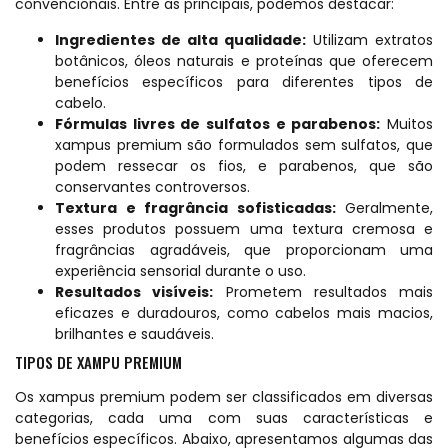
convencionais. Entre as principais, podemos destacar:
Ingredientes de alta qualidade:
Utilizam extratos
botânicos, óleos naturais e proteínas que oferecem
benefícios específicos para diferentes tipos de
cabelo.
Fórmulas livres de sulfatos e parabenos:
Muitos
xampus premium são formulados sem sulfatos, que
podem ressecar os fios, e parabenos, que são
conservantes controversos.
Textura e fragrância sofisticadas:
Geralmente,
esses produtos possuem uma textura cremosa e
fragrâncias agradáveis, que proporcionam uma
experiência sensorial durante o uso.
Resultados visíveis:
Prometem resultados mais
eficazes e duradouros, como cabelos mais macios,
brilhantes e saudáveis.
TIPOS DE XAMPU PREMIUM
Os xampus premium podem ser classificados em diversas
categorias, cada uma com suas características e
benefícios específicos. Abaixo, apresentamos algumas das