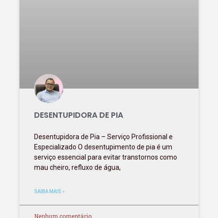
DESENTUPIDORA DE PIA
Desentupidora de Pia – Serviço Profissional e
Especializado O desentupimento de pia é um
serviço essencial para evitar transtornos como
mau cheiro, refluxo de água,
SAIBA MAIS »
Nenhum comentário