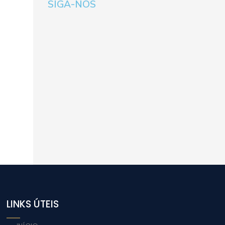
SIGA-NOS
LINKS ÚTEIS