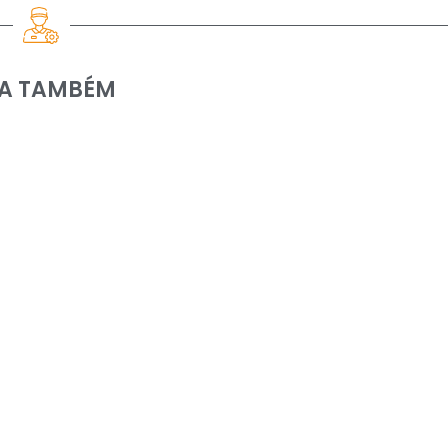
IA TAMBÉM