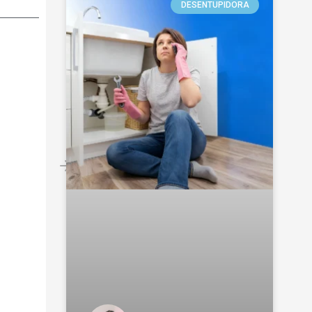
DESENTUPIDORA