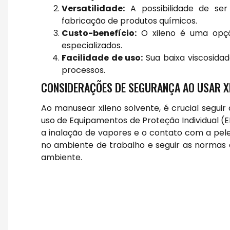
Versatilidade:
A possibilidade de ser 
fabricação de produtos químicos.
Custo-benefício:
O xileno é uma opç
especializados.
Facilidade de uso:
Sua baixa viscosidade
processos.
CONSIDERAÇÕES DE SEGURANÇA AO USAR X
Ao manusear xileno solvente, é crucial seguir
uso de Equipamentos de Proteção Individual (
a inalação de vapores e o contato com a pele
no ambiente de trabalho e seguir as normas 
ambiente.