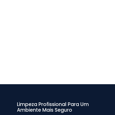
Limpeza Profissional Para Um
Ambiente Mais Seguro