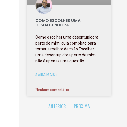
COMO ESCOLHER UMA
DESENTUPIDORA
Como escolher uma desentupidora
perto de mim: guia completo para
tomar a melhor decisão Escolher
uma desentupidora perto de mim
não é apenas uma questão
SAIBA MAIS »
Nenhum comentário
ANTERIOR
PRÓXIMA