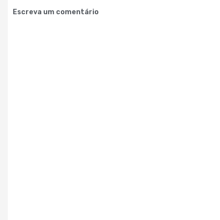
Escreva um comentário