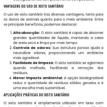
VANTAGENS DO USO DE XISTO SANITÁRIO
O uso de xisto sanitário traz diversas vantagens, tanto para
os donos de animais quanto para o meio ambiente. Entre
os principais benefícios, podemos destacar:
Alta absorção:
O xisto sanitário é capaz de absorver
grandes quantidades de líquido, mantendo a caixa
de areia seca e limpa por mais tempo.
Controle de odores:
Sua estrutura porosa ajuda a
neutralizar odores, proporcionando um ambiente
mais agradável.
Facilidade de limpeza:
O xisto sanitário se aglomera
quando molhado, facilitando a remoção dos
resíduos.
Menor impacto ambiental:
A opção biodegradável
reduz a quantidade de resíduos sólidos gerados e é
uma escolha mais sustentável.
APLICAÇÕES PRÁTICAS DO XISTO SANITÁRIO
O xisto sanitário é amplamente utilizado em lares com