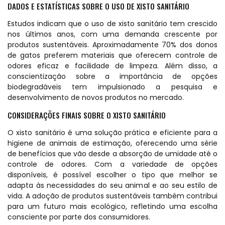
DADOS E ESTATÍSTICAS SOBRE O USO DE XISTO SANITÁRIO
Estudos indicam que o uso de xisto sanitário tem crescido
nos últimos anos, com uma demanda crescente por
produtos sustentáveis. Aproximadamente 70% dos donos
de gatos preferem materiais que oferecem controle de
odores eficaz e facilidade de limpeza. Além disso, a
conscientização sobre a importância de opções
biodegradáveis tem impulsionado a pesquisa e
desenvolvimento de novos produtos no mercado.
CONSIDERAÇÕES FINAIS SOBRE O XISTO SANITÁRIO
O xisto sanitário é uma solução prática e eficiente para a
higiene de animais de estimação, oferecendo uma série
de benefícios que vão desde a absorção de umidade até o
controle de odores. Com a variedade de opções
disponíveis, é possível escolher o tipo que melhor se
adapta às necessidades do seu animal e ao seu estilo de
vida. A adoção de produtos sustentáveis também contribui
para um futuro mais ecológico, refletindo uma escolha
consciente por parte dos consumidores.