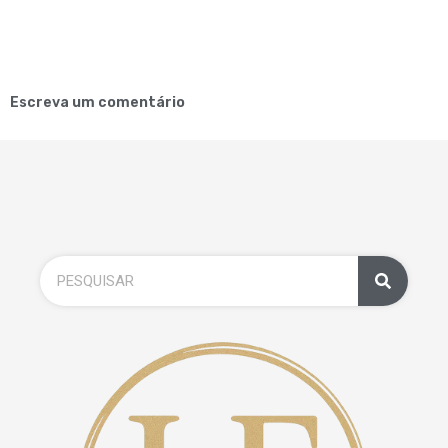
Escreva um comentário