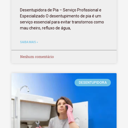
Desentupidora de Pia – Serviço Profissional e
Especializado O desentupimento de pia é um
serviço essencial para evitar transtornos como
mau cheiro, refluxo de água,
SAIBA MAIS »
Nenhum comentário
DESENTUPIDORA