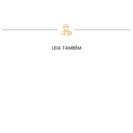
LEIA TAMBÉM