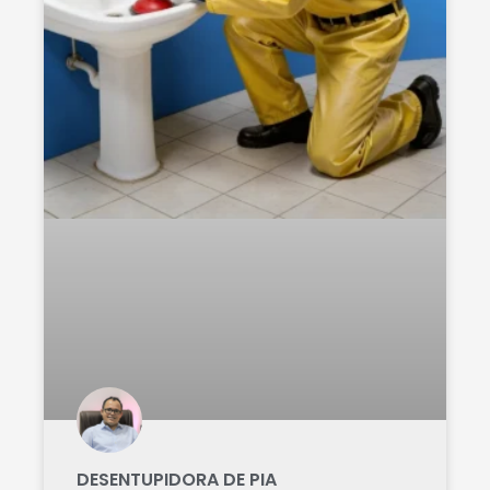
DESENTUPIDORA DE PIA