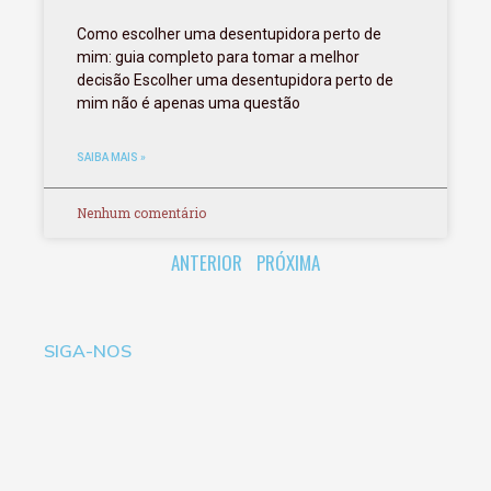
Como escolher uma desentupidora perto de
mim: guia completo para tomar a melhor
decisão Escolher uma desentupidora perto de
mim não é apenas uma questão
SAIBA MAIS »
Nenhum comentário
ANTERIOR
PRÓXIMA
SIGA-NOS