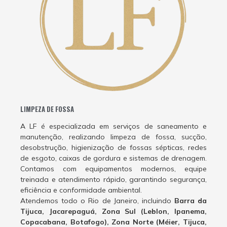
LIMPEZA DE FOSSA
A LF é especializada em serviços de saneamento e
manutenção, realizando limpeza de fossa, sucção,
desobstrução, higienização de fossas sépticas, redes
de esgoto, caixas de gordura e sistemas de drenagem.
Contamos com equipamentos modernos, equipe
treinada e atendimento rápido, garantindo segurança,
eficiência e conformidade ambiental.
Atendemos todo o Rio de Janeiro, incluindo
Barra da
Tijuca, Jacarepaguá, Zona Sul (Leblon, Ipanema,
Copacabana, Botafogo), Zona Norte (Méier, Tijuca,