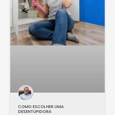
COMO ESCOLHER UMA
DESENTUPIDORA