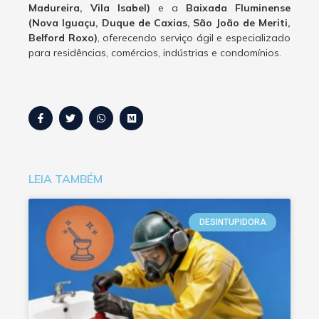
Madureira, Vila Isabel)
e a
Baixada Fluminense
(Nova Iguaçu, Duque de Caxias, São João de Meriti,
Belford Roxo)
, oferecendo serviço ágil e especializado
para residências, comércios, indústrias e condomínios.
LEIA TAMBÉM
DESINTUPIDORA