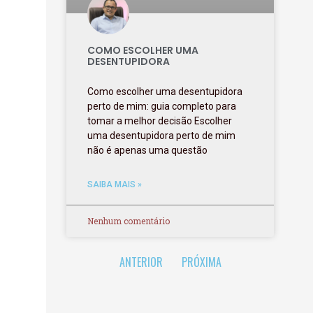
COMO ESCOLHER UMA
DESENTUPIDORA
Como escolher uma desentupidora
perto de mim: guia completo para
tomar a melhor decisão Escolher
uma desentupidora perto de mim
não é apenas uma questão
SAIBA MAIS »
Nenhum comentário
ANTERIOR
PRÓXIMA