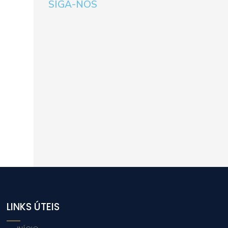
SIGA-NOS
LINKS ÚTEIS