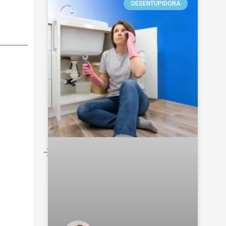
DESENTUPIDORA