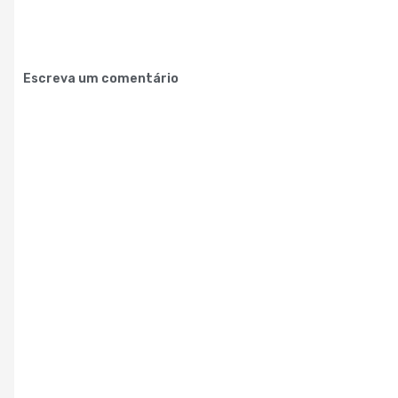
Escreva um comentário