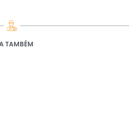
IA TAMBÉM