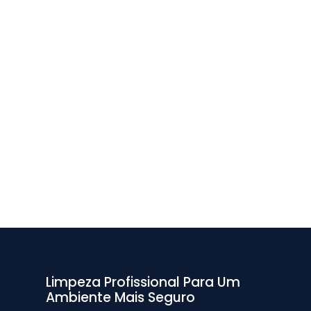
Limpeza Profissional Para Um
Ambiente Mais Seguro