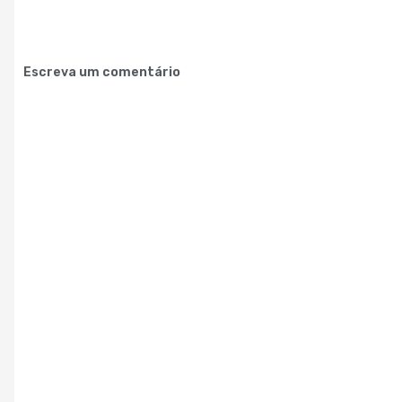
Escreva um comentário