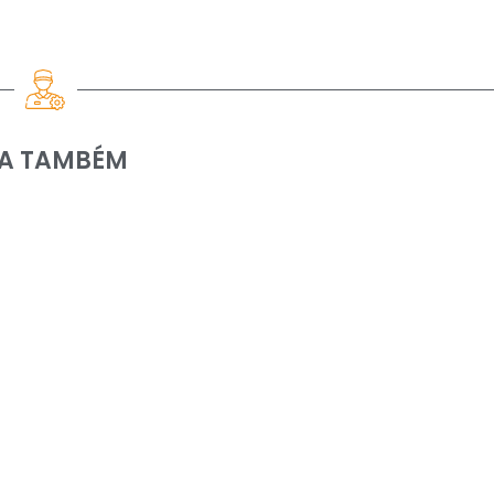
IA TAMBÉM