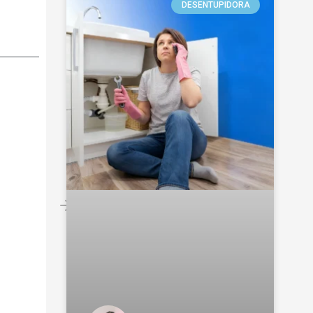
DESENTUPIDORA