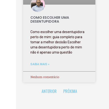
COMO ESCOLHER UMA
DESENTUPIDORA
Como escolher uma desentupidora
perto de mim: guia completo para
tomar a melhor decisão Escolher
uma desentupidora perto de mim
não é apenas uma questão
SAIBA MAIS »
Nenhum comentário
ANTERIOR
PRÓXIMA