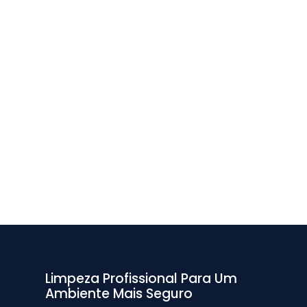
Limpeza Profissional Para Um
Ambiente Mais Seguro