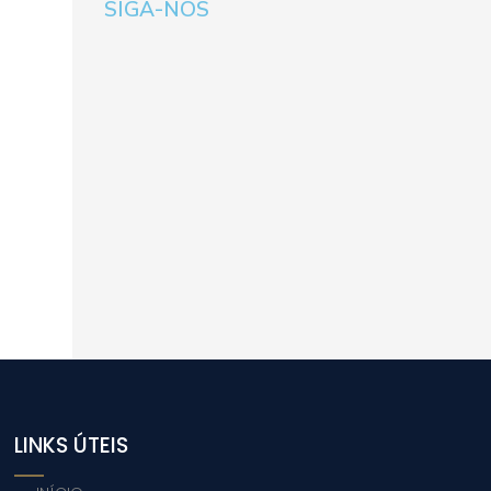
SIGA-NOS
LINKS ÚTEIS