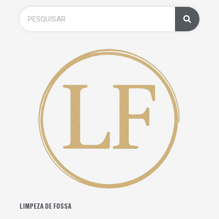
LIMPEZA DE FOSSA