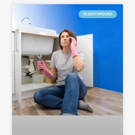
DESENTUPIDORA