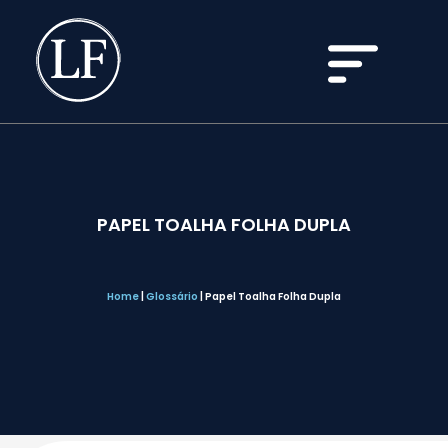
PAPEL TOALHA FOLHA DUPLA
Home
|
Glossário
|
Papel Toalha Folha Dupla