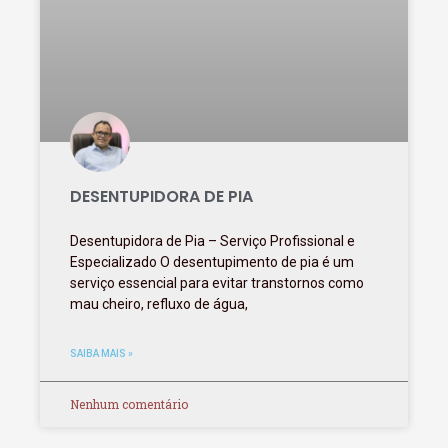
DESENTUPIDORA DE PIA
Desentupidora de Pia – Serviço Profissional e
Especializado O desentupimento de pia é um
serviço essencial para evitar transtornos como
mau cheiro, refluxo de água,
SAIBA MAIS »
Nenhum comentário