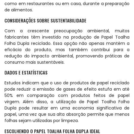
como em restaurantes ou em casa, durante a preparação
de alimentos.
CONSIDERAÇÕES SOBRE SUSTENTABILIDADE
Com a crescente preocupação ambiental, muitos
fabricantes têm investido na produção de Papel Toalha
Folha Dupla reciclado. Essa opção não apenas mantém a
eficácia do produto, mas também contribui para a
redução do impacto ambiental, promovendo práticas de
consumo mais sustentáveis.
DADOS E ESTATÍSTICAS
Estudos indicam que o uso de produtos de papel reciclado
pode reduzir a emissão de gases de efeito estufa em até
50% em comparação com produtos feitos de papel
virgem. Além disso, a utilização de Papel Toalha Folha
Dupla pode resultar em uma economia significativa de
papel, uma vez que sua alta absorção permite que menos
folhas sejam utilizadas por limpeza.
ESCOLHENDO O PAPEL TOALHA FOLHA DUPLA IDEAL