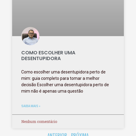
COMO ESCOLHER UMA
DESENTUPIDORA
Como escolher uma desentupidora perto de
mim: guia completo para tomar a melhor
decisão Escolher uma desentupidora perto de
mim não é apenas uma questão
SAIBA MAIS »
Nenhum comentário
ANTERIOR
PRÓXIMA