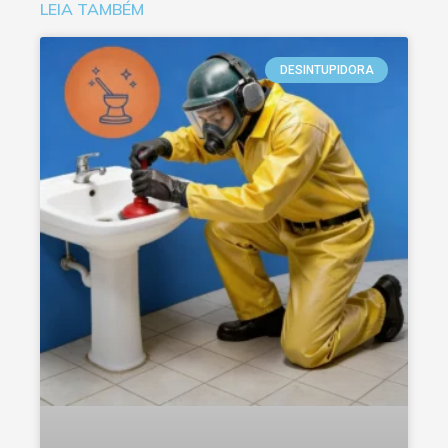
LEIA TAMBÉM
DESINTUPIDORA