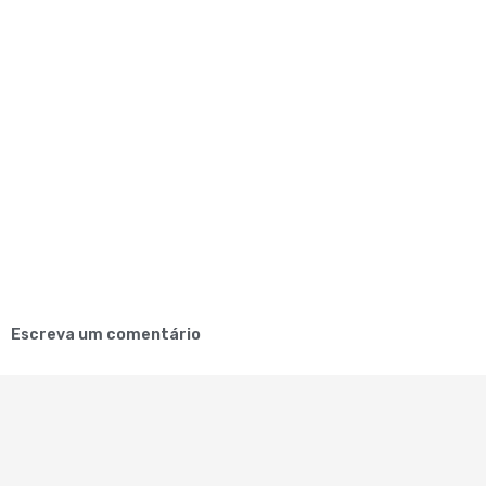
Escreva um comentário