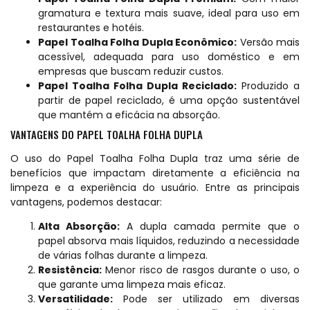
gramatura e textura mais suave, ideal para uso em
restaurantes e hotéis.
Papel Toalha Folha Dupla Econômico:
Versão mais
acessível, adequada para uso doméstico e em
empresas que buscam reduzir custos.
Papel Toalha Folha Dupla Reciclado:
Produzido a
partir de papel reciclado, é uma opção sustentável
que mantém a eficácia na absorção.
VANTAGENS DO PAPEL TOALHA FOLHA DUPLA
O uso do Papel Toalha Folha Dupla traz uma série de
benefícios que impactam diretamente a eficiência na
limpeza e a experiência do usuário. Entre as principais
vantagens, podemos destacar:
Alta Absorção:
A dupla camada permite que o
papel absorva mais líquidos, reduzindo a necessidade
de várias folhas durante a limpeza.
Resistência:
Menor risco de rasgos durante o uso, o
que garante uma limpeza mais eficaz.
Versatilidade:
Pode ser utilizado em diversas