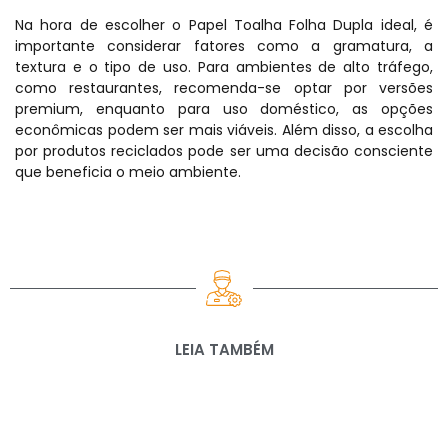
Na hora de escolher o Papel Toalha Folha Dupla ideal, é
importante considerar fatores como a gramatura, a
textura e o tipo de uso. Para ambientes de alto tráfego,
como restaurantes, recomenda-se optar por versões
premium, enquanto para uso doméstico, as opções
econômicas podem ser mais viáveis. Além disso, a escolha
por produtos reciclados pode ser uma decisão consciente
que beneficia o meio ambiente.
LEIA TAMBÉM