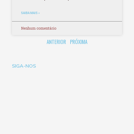
SAIBA MAIS »
Nenhum comentário
ANTERIOR
PRÓXIMA
SIGA-NOS