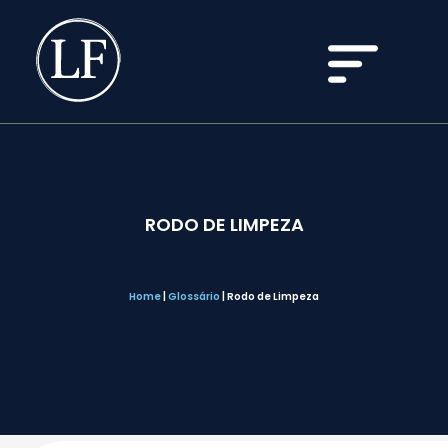
RODO DE LIMPEZA
Home
|
Glossário
|
Rodo de Limpeza