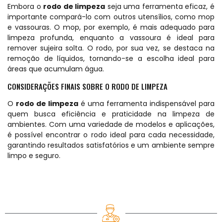
Embora o
rodo de limpeza
seja uma ferramenta eficaz, é
importante compará-lo com outros utensílios, como mop
e vassouras. O mop, por exemplo, é mais adequado para
limpeza profunda, enquanto a vassoura é ideal para
remover sujeira solta. O rodo, por sua vez, se destaca na
remoção de líquidos, tornando-se a escolha ideal para
áreas que acumulam água.
CONSIDERAÇÕES FINAIS SOBRE O RODO DE LIMPEZA
O
rodo de limpeza
é uma ferramenta indispensável para
quem busca eficiência e praticidade na limpeza de
ambientes. Com uma variedade de modelos e aplicações,
é possível encontrar o rodo ideal para cada necessidade,
garantindo resultados satisfatórios e um ambiente sempre
limpo e seguro.