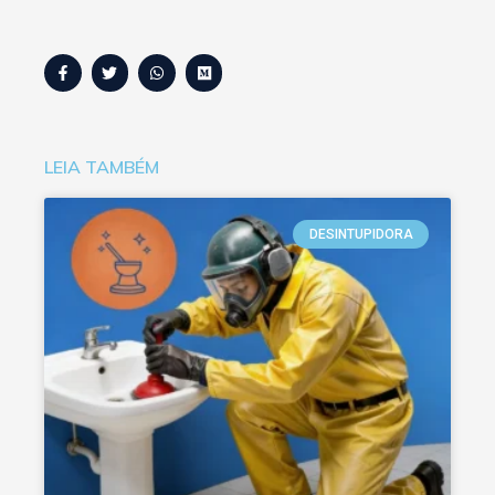
LEIA TAMBÉM
DESINTUPIDORA