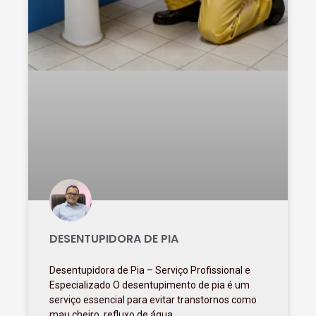
DESENTUPIDORA DE PIA
Desentupidora de Pia – Serviço Profissional e
Especializado O desentupimento de pia é um
serviço essencial para evitar transtornos como
mau cheiro, refluxo de água,