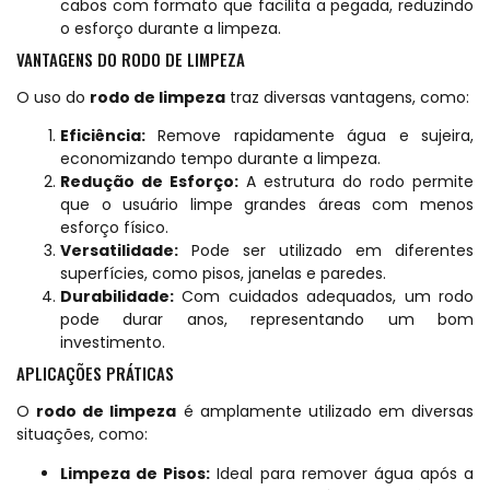
cabos com formato que facilita a pegada, reduzindo
o esforço durante a limpeza.
VANTAGENS DO RODO DE LIMPEZA
O uso do
rodo de limpeza
traz diversas vantagens, como:
Eficiência:
Remove rapidamente água e sujeira,
economizando tempo durante a limpeza.
Redução de Esforço:
A estrutura do rodo permite
que o usuário limpe grandes áreas com menos
esforço físico.
Versatilidade:
Pode ser utilizado em diferentes
superfícies, como pisos, janelas e paredes.
Durabilidade:
Com cuidados adequados, um rodo
pode durar anos, representando um bom
investimento.
APLICAÇÕES PRÁTICAS
O
rodo de limpeza
é amplamente utilizado em diversas
situações, como:
Limpeza de Pisos:
Ideal para remover água após a