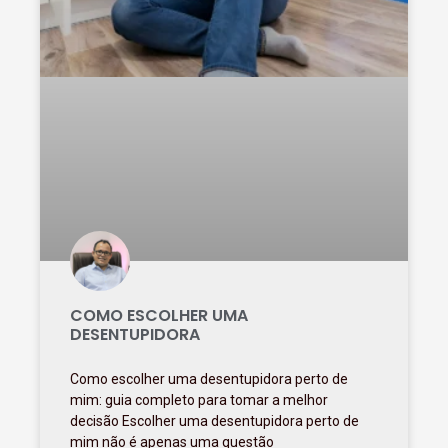
COMO ESCOLHER UMA
DESENTUPIDORA
Como escolher uma desentupidora perto de
mim: guia completo para tomar a melhor
decisão Escolher uma desentupidora perto de
mim não é apenas uma questão