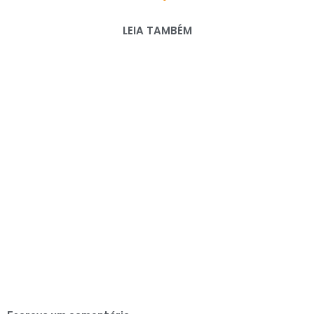
LEIA TAMBÉM