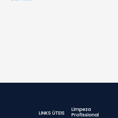
Limpeza
LINKS ÚTEIS
Profissional