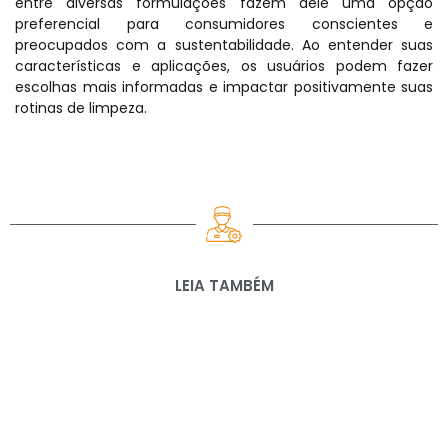
entre diversas formulações fazem dele uma opção
preferencial para consumidores conscientes e
preocupados com a sustentabilidade. Ao entender suas
características e aplicações, os usuários podem fazer
escolhas mais informadas e impactar positivamente suas
rotinas de limpeza.
LEIA TAMBÉM