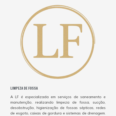
LIMPEZA DE FOSSA
A LF é especializada em serviços de saneamento e
manutenção, realizando limpeza de fossa, sucção,
desobstrução, higienização de fossas sépticas, redes
de esgoto, caixas de gordura e sistemas de drenagem.