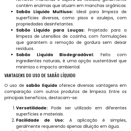
contém enzimas que atuam em manchas orgânicas.
Sabão Líquido Multiuso:
Ideal para limpeza de
superfícies diversas, como pisos e azulejos, com
propriedades desinfetantes.
Sabão Líquido para Louças:
Projetado para a
limpeza de utensílios de cozinha, com formulações
que garantem a remoção de gordura sem deixar
resíduos.
Sabão Líquido Biodegradável:
Feito com
ingredientes naturais, é uma opção sustentável que
minimiza o impacto ambiental.
VANTAGENS DO USO DE SABÃO LÍQUIDO
O uso de
sabão líquido
oferece diversas vantagens em
comparação com outros produtos de limpeza. Entre os
principais benefícios, destacam-se:
Versatilidade:
Pode ser utilizado em diferentes
superfícies e materiais.
Facilidade de Uso:
A aplicação é simples,
geralmente requerendo apenas diluição em água.