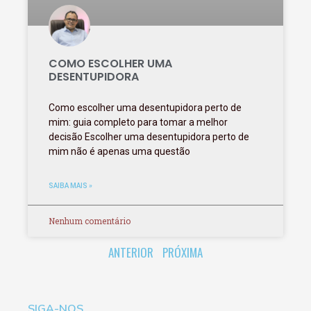
COMO ESCOLHER UMA
DESENTUPIDORA
Como escolher uma desentupidora perto de
mim: guia completo para tomar a melhor
decisão Escolher uma desentupidora perto de
mim não é apenas uma questão
SAIBA MAIS »
Nenhum comentário
ANTERIOR
PRÓXIMA
SIGA-NOS