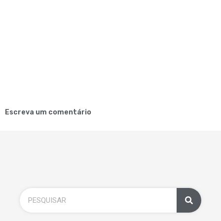
Escreva um comentário