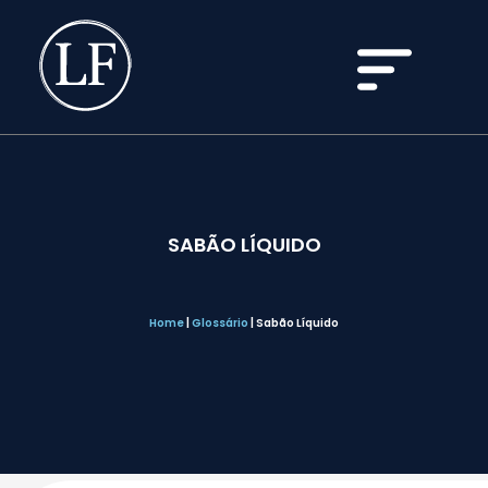
SABÃO LÍQUIDO
Home
|
Glossário
|
Sabão Líquido