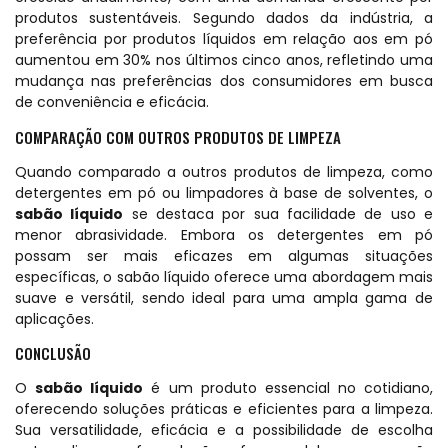
produtos sustentáveis. Segundo dados da indústria, a
preferência por produtos líquidos em relação aos em pó
aumentou em 30% nos últimos cinco anos, refletindo uma
mudança nas preferências dos consumidores em busca
de conveniência e eficácia.
COMPARAÇÃO COM OUTROS PRODUTOS DE LIMPEZA
Quando comparado a outros produtos de limpeza, como
detergentes em pó ou limpadores à base de solventes, o
sabão líquido
se destaca por sua facilidade de uso e
menor abrasividade. Embora os detergentes em pó
possam ser mais eficazes em algumas situações
específicas, o sabão líquido oferece uma abordagem mais
suave e versátil, sendo ideal para uma ampla gama de
aplicações.
CONCLUSÃO
O
sabão líquido
é um produto essencial no cotidiano,
oferecendo soluções práticas e eficientes para a limpeza.
Sua versatilidade, eficácia e a possibilidade de escolha