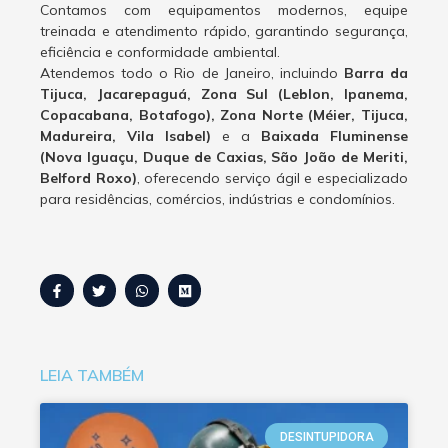
Contamos com equipamentos modernos, equipe
treinada e atendimento rápido, garantindo segurança,
eficiência e conformidade ambiental.
Atendemos todo o Rio de Janeiro, incluindo
Barra da
Tijuca, Jacarepaguá, Zona Sul (Leblon, Ipanema,
Copacabana, Botafogo), Zona Norte (Méier, Tijuca,
Madureira, Vila Isabel)
e a
Baixada Fluminense
(Nova Iguaçu, Duque de Caxias, São João de Meriti,
Belford Roxo)
, oferecendo serviço ágil e especializado
para residências, comércios, indústrias e condomínios.
LEIA TAMBÉM
DESINTUPIDORA