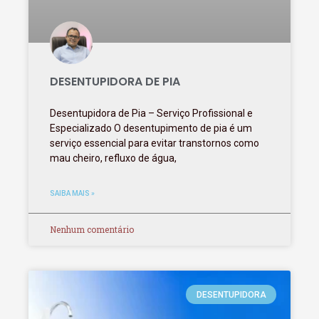
DESENTUPIDORA DE PIA
Desentupidora de Pia – Serviço Profissional e
Especializado O desentupimento de pia é um
serviço essencial para evitar transtornos como
mau cheiro, refluxo de água,
SAIBA MAIS »
Nenhum comentário
DESENTUPIDORA