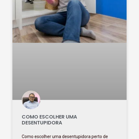
COMO ESCOLHER UMA
DESENTUPIDORA
Como escolher uma desentupidora perto de