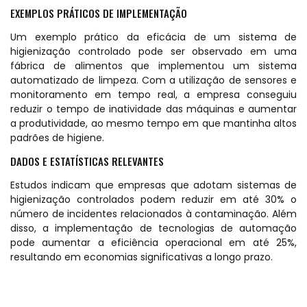
EXEMPLOS PRÁTICOS DE IMPLEMENTAÇÃO
Um exemplo prático da eficácia de um sistema de
higienização controlado pode ser observado em uma
fábrica de alimentos que implementou um sistema
automatizado de limpeza. Com a utilização de sensores e
monitoramento em tempo real, a empresa conseguiu
reduzir o tempo de inatividade das máquinas e aumentar
a produtividade, ao mesmo tempo em que mantinha altos
padrões de higiene.
DADOS E ESTATÍSTICAS RELEVANTES
Estudos indicam que empresas que adotam sistemas de
higienização controlados podem reduzir em até 30% o
número de incidentes relacionados à contaminação. Além
disso, a implementação de tecnologias de automação
pode aumentar a eficiência operacional em até 25%,
resultando em economias significativas a longo prazo.