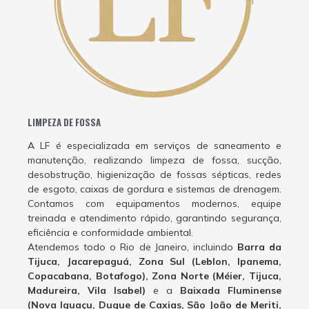
LIMPEZA DE FOSSA
A LF é especializada em serviços de saneamento e
manutenção, realizando limpeza de fossa, sucção,
desobstrução, higienização de fossas sépticas, redes
de esgoto, caixas de gordura e sistemas de drenagem.
Contamos com equipamentos modernos, equipe
treinada e atendimento rápido, garantindo segurança,
eficiência e conformidade ambiental.
Atendemos todo o Rio de Janeiro, incluindo
Barra da
Tijuca, Jacarepaguá, Zona Sul (Leblon, Ipanema,
Copacabana, Botafogo), Zona Norte (Méier, Tijuca,
Madureira, Vila Isabel)
e a
Baixada Fluminense
(Nova Iguaçu, Duque de Caxias, São João de Meriti,