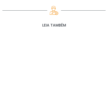
LEIA TAMBÉM