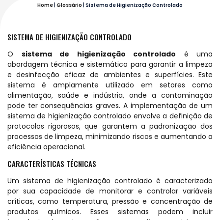
Home
|
Glossário
|
Sistema de Higienização Controlado
SISTEMA DE HIGIENIZAÇÃO CONTROLADO
O
sistema de higienização controlado
é uma
abordagem técnica e sistemática para garantir a limpeza
e desinfecção eficaz de ambientes e superfícies. Este
sistema é amplamente utilizado em setores como
alimentação, saúde e indústria, onde a contaminação
pode ter consequências graves. A implementação de um
sistema de higienização controlado envolve a definição de
protocolos rigorosos, que garantem a padronização dos
processos de limpeza, minimizando riscos e aumentando a
eficiência operacional.
CARACTERÍSTICAS TÉCNICAS
Um sistema de higienização controlado é caracterizado
por sua capacidade de monitorar e controlar variáveis
críticas, como temperatura, pressão e concentração de
produtos químicos. Esses sistemas podem incluir