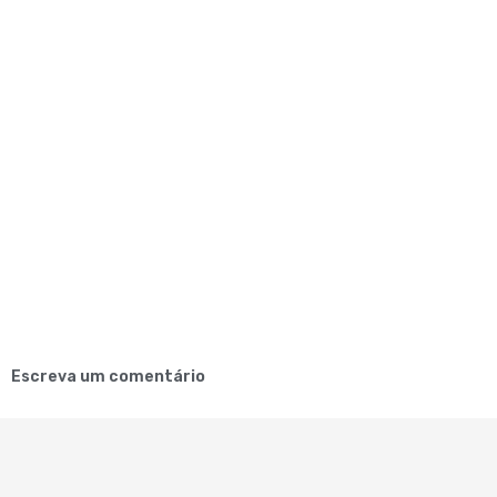
Escreva um comentário