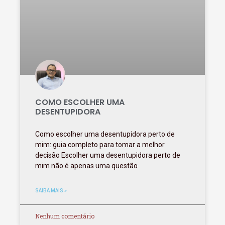
COMO ESCOLHER UMA
DESENTUPIDORA
Como escolher uma desentupidora perto de
mim: guia completo para tomar a melhor
decisão Escolher uma desentupidora perto de
mim não é apenas uma questão
SAIBA MAIS »
Nenhum comentário