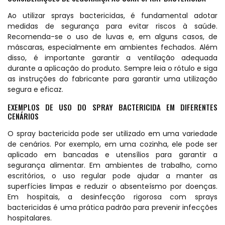
Ao utilizar sprays bactericidas, é fundamental adotar
medidas de segurança para evitar riscos à saúde.
Recomenda-se o uso de luvas e, em alguns casos, de
máscaras, especialmente em ambientes fechados. Além
disso, é importante garantir a ventilação adequada
durante a aplicação do produto. Sempre leia o rótulo e siga
as instruções do fabricante para garantir uma utilização
segura e eficaz.
EXEMPLOS DE USO DO SPRAY BACTERICIDA EM DIFERENTES
CENÁRIOS
O spray bactericida pode ser utilizado em uma variedade
de cenários. Por exemplo, em uma cozinha, ele pode ser
aplicado em bancadas e utensílios para garantir a
segurança alimentar. Em ambientes de trabalho, como
escritórios, o uso regular pode ajudar a manter as
superfícies limpas e reduzir o absenteísmo por doenças.
Em hospitais, a desinfecção rigorosa com sprays
bactericidas é uma prática padrão para prevenir infecções
hospitalares.