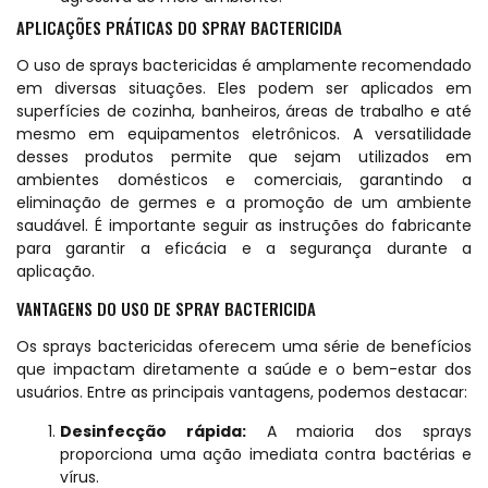
APLICAÇÕES PRÁTICAS DO SPRAY BACTERICIDA
O uso de sprays bactericidas é amplamente recomendado
em diversas situações. Eles podem ser aplicados em
superfícies de cozinha, banheiros, áreas de trabalho e até
mesmo em equipamentos eletrônicos. A versatilidade
desses produtos permite que sejam utilizados em
ambientes domésticos e comerciais, garantindo a
eliminação de germes e a promoção de um ambiente
saudável. É importante seguir as instruções do fabricante
para garantir a eficácia e a segurança durante a
aplicação.
VANTAGENS DO USO DE SPRAY BACTERICIDA
Os sprays bactericidas oferecem uma série de benefícios
que impactam diretamente a saúde e o bem-estar dos
usuários. Entre as principais vantagens, podemos destacar:
Desinfecção rápida:
A maioria dos sprays
proporciona uma ação imediata contra bactérias e
vírus.