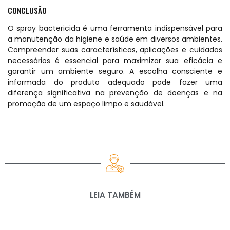
CONCLUSÃO
O spray bactericida é uma ferramenta indispensável para
a manutenção da
higiene
e saúde em diversos ambientes.
Compreender suas características, aplicações e cuidados
necessários é essencial para maximizar sua eficácia e
garantir um ambiente seguro. A escolha consciente e
informada do produto adequado pode fazer uma
diferença significativa na prevenção de doenças e na
promoção de um espaço limpo e saudável.
LEIA TAMBÉM