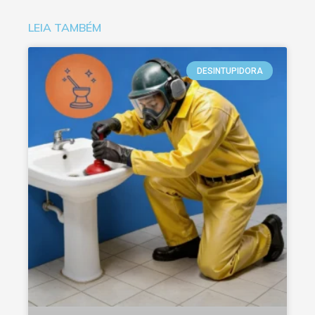
LEIA TAMBÉM
DESINTUPIDORA