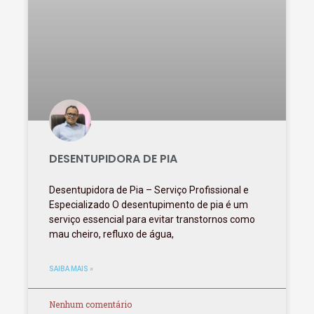
DESENTUPIDORA DE PIA
Desentupidora de Pia – Serviço Profissional e
Especializado O desentupimento de pia é um
serviço essencial para evitar transtornos como
mau cheiro, refluxo de água,
SAIBA MAIS »
Nenhum comentário