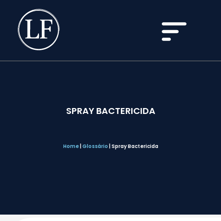
SPRAY BACTERICIDA
Home
|
Glossário
|
Spray Bactericida