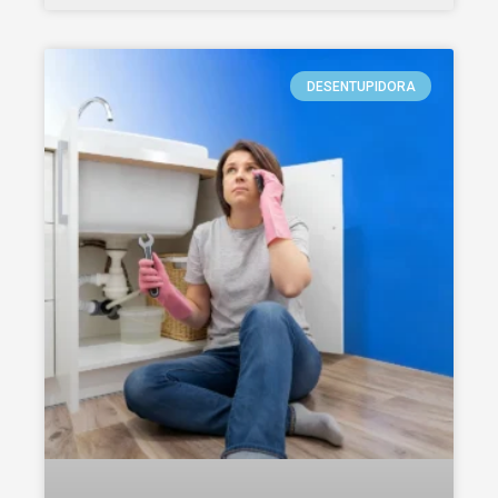
DESENTUPIDORA