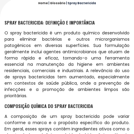
Home
|
Glossário
|
Spray Bactericida
SPRAY BACTERICIDA: DEFINIÇÃO E IMPORTÂNCIA
O spray bactericida é um produto químico desenvolvido
para eliminar bactérias e outros microrganismos
patogênicos em diversas superfícies. Sua formulação
geralmente inclui agentes antimicrobianos que atuam de
forma rápida e eficaz, tornando-o uma ferramenta
essencial na manutenção da higiene em ambientes
residenciais, comerciais e industriais. A relevância do uso
de sprays bactericidas tem aumentado, especialmente
em contextos de saúde pública, onde a prevenção de
infecções e a promoção de ambientes limpos são
prioritárias.
COMPOSIÇÃO QUÍMICA DO SPRAY BACTERICIDA
A composição de um spray bactericida pode variar
conforme a marca e o propósito específico do produto.
Em geral, esses sprays contêm ingredientes ativos como o