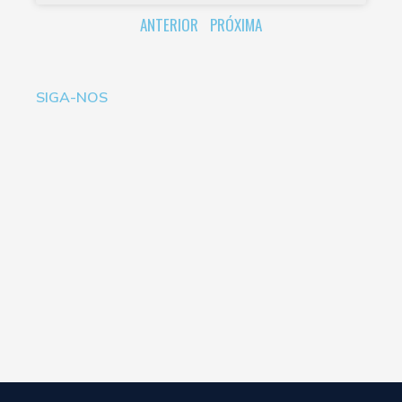
ANTERIOR
PRÓXIMA
SIGA-NOS