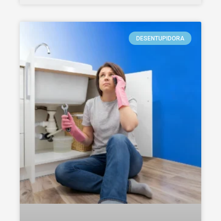
DESENTUPIDORA