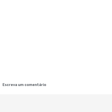
Escreva um comentário