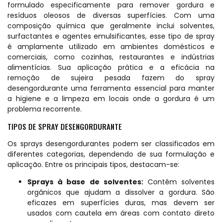
formulado especificamente para remover gordura e
resíduos oleosos de diversas superfícies. Com uma
composição química que geralmente inclui solventes,
surfactantes e agentes emulsificantes, esse tipo de spray
é amplamente utilizado em ambientes domésticos e
comerciais, como cozinhas, restaurantes e indústrias
alimentícias. Sua aplicação prática e a eficácia na
remoção de sujeira pesada fazem do spray
desengordurante uma ferramenta essencial para manter
a higiene e a limpeza em locais onde a gordura é um
problema recorrente.
TIPOS DE SPRAY DESENGORDURANTE
Os sprays desengordurantes podem ser classificados em
diferentes categorias, dependendo de sua formulação e
aplicação. Entre os principais tipos, destacam-se:
Sprays à base de solventes:
Contêm solventes
orgânicos que ajudam a dissolver a gordura. São
eficazes em superfícies duras, mas devem ser
usados com cautela em áreas com contato direto