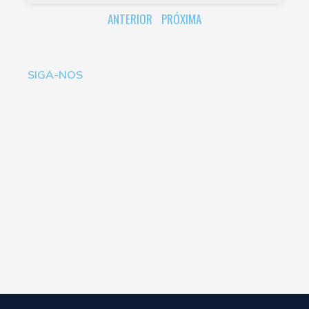
ANTERIOR
PRÓXIMA
SIGA-NOS