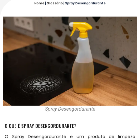
Home
|
Glossário
|
Spray Desengordurante
Spray Desengordurante
O QUE É SPRAY DESENGORDURANTE?
O Spray Desengordurante é um produto de limpeza