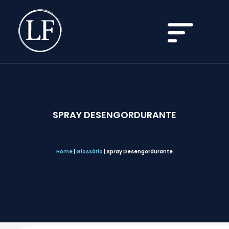
SPRAY DESENGORDURANTE
Home
|
Glossário
|
Spray Desengordurante