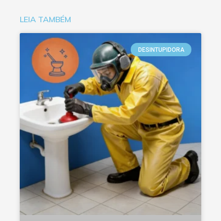
LEIA TAMBÉM
DESINTUPIDORA