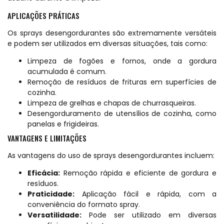
APLICAÇÕES PRÁTICAS
Os sprays desengordurantes são extremamente versáteis
e podem ser utilizados em diversas situações, tais como:
Limpeza de fogões e fornos, onde a gordura
acumulada é comum.
Remoção de resíduos de frituras em superfícies de
cozinha.
Limpeza de grelhas e chapas de churrasqueiras.
Desengorduramento de utensílios de cozinha, como
panelas e frigideiras.
VANTAGENS E LIMITAÇÕES
As vantagens do uso de sprays desengordurantes incluem:
Eficácia:
Remoção rápida e eficiente de gordura e
resíduos.
Praticidade:
Aplicação fácil e rápida, com a
conveniência do formato spray.
Versatilidade:
Pode ser utilizado em diversas