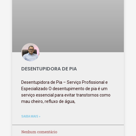
DESENTUPIDORA DE PIA
Desentupidora de Pia – Serviço Profissional e
Especializado O desentupimento de pia é um
serviço essencial para evitar transtornos como
mau cheiro, refluxo de água,
SAIBA MAIS »
Nenhum comentário