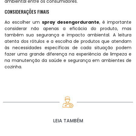
ambiental entre os consumidores.
CONSIDERAÇÕES FINAIS
Ao escolher um
spray desengordurante
, é importante
considerar não apenas a eficácia do produto, mas
também sua segurança e impacto
ambiental
. A leitura
atenta dos rótulos e a escolha de produtos que atendam
às necessidades específicas de cada situação podem
fazer uma grande diferença na experiência de limpeza e
na manutenção da saúde e segurança em ambientes de
cozinha.
LEIA TAMBÉM