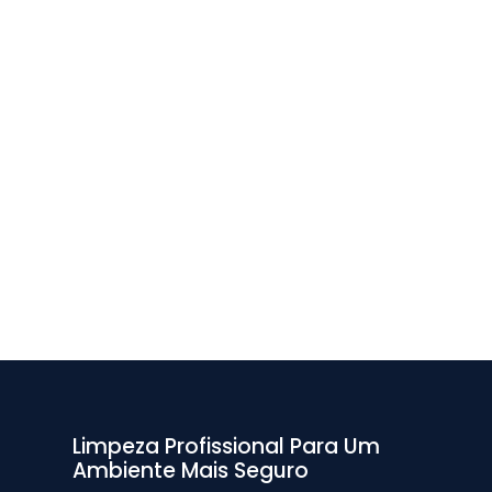
Limpeza Profissional Para Um
Ambiente Mais Seguro