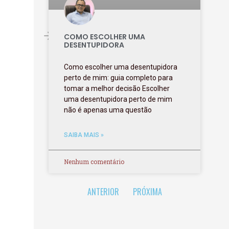
COMO ESCOLHER UMA
DESENTUPIDORA
Como escolher uma desentupidora
perto de mim: guia completo para
tomar a melhor decisão Escolher
uma desentupidora perto de mim
não é apenas uma questão
SAIBA MAIS »
Nenhum comentário
ANTERIOR
PRÓXIMA