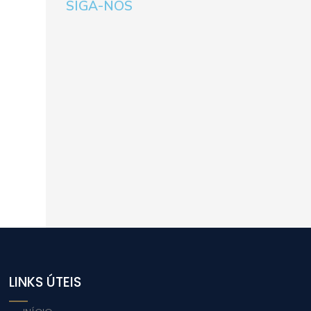
SIGA-NOS
LINKS ÚTEIS