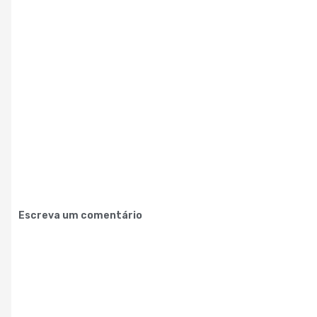
Escreva um comentário