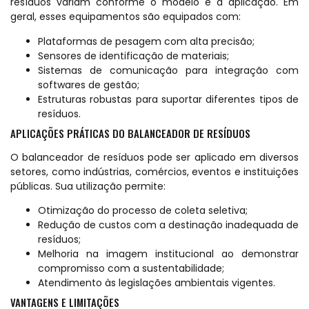
resíduos variam conforme o modelo e a aplicação. Em
geral, esses equipamentos são equipados com:
Plataformas de pesagem com alta precisão;
Sensores de identificação de materiais;
Sistemas de comunicação para integração com
softwares de gestão;
Estruturas robustas para suportar diferentes tipos de
resíduos.
APLICAÇÕES PRÁTICAS DO BALANCEADOR DE RESÍDUOS
O balanceador de resíduos pode ser aplicado em diversos
setores, como indústrias, comércios, eventos e instituições
públicas. Sua utilização permite:
Otimização do processo de coleta seletiva;
Redução de custos com a destinação inadequada de
resíduos;
Melhoria na imagem institucional ao demonstrar
compromisso com a sustentabilidade;
Atendimento às legislações ambientais vigentes.
VANTAGENS E LIMITAÇÕES