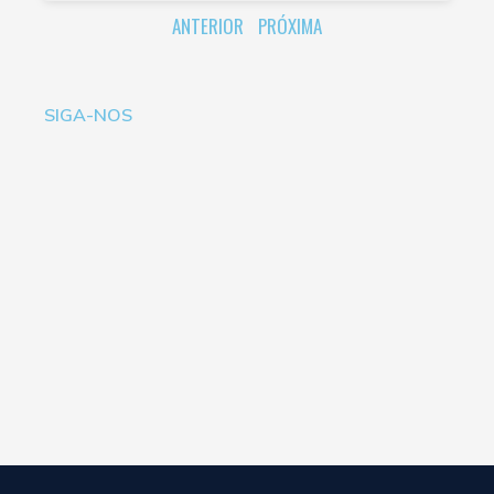
ANTERIOR
PRÓXIMA
SIGA-NOS