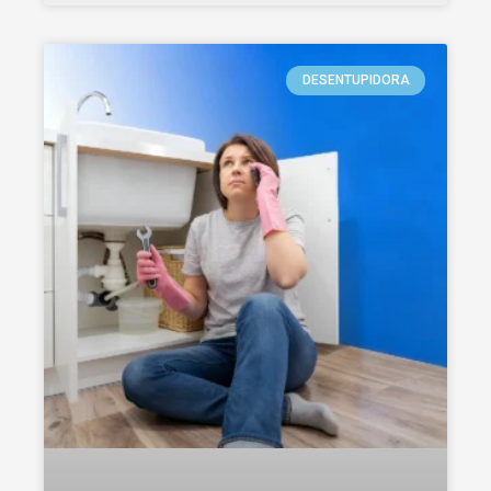
DESENTUPIDORA