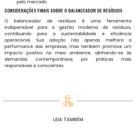
pelo mercado.
CONSIDERAÇÕES FINAIS SOBRE O BALANCEADOR DE RESÍDUOS
O balanceador de resíduos é uma ferramenta
indispensável para a gestão moderna de
resíduos
,
contribuindo para a sustentabilidade e eficiência
operacional. Sua adoção não apenas melhora a
performance das empresas, mas também promove um
impacto positivo no meio ambiente, alinhando-se às
demandas contemporâneas por práticas mais
responsáveis e conscientes.
LEIA TAMBÉM