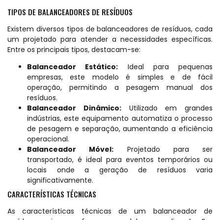
TIPOS DE BALANCEADORES DE RESÍDUOS
Existem diversos tipos de balanceadores de resíduos, cada
um projetado para atender a necessidades específicas.
Entre os principais tipos, destacam-se:
Balanceador Estático:
Ideal para pequenas
empresas, este modelo é simples e de fácil
operação, permitindo a pesagem manual dos
resíduos.
Balanceador Dinâmico:
Utilizado em grandes
indústrias, este equipamento automatiza o processo
de pesagem e separação, aumentando a eficiência
operacional.
Balanceador Móvel:
Projetado para ser
transportado, é ideal para eventos temporários ou
locais onde a geração de resíduos varia
significativamente.
CARACTERÍSTICAS TÉCNICAS
As características técnicas de um balanceador de