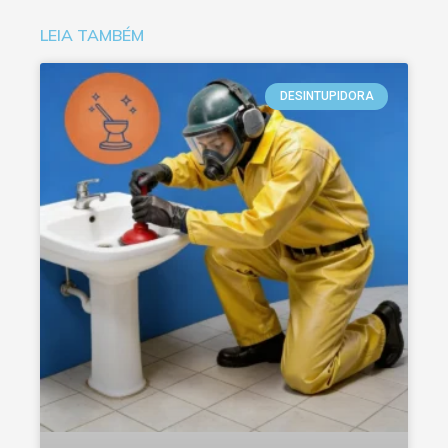
LEIA TAMBÉM
DESINTUPIDORA