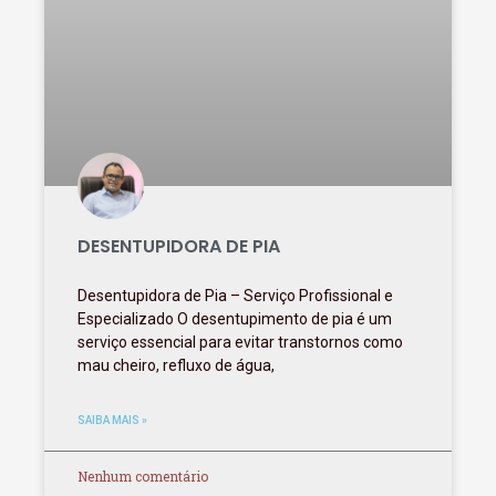
DESENTUPIDORA DE PIA
Desentupidora de Pia – Serviço Profissional e
Especializado O desentupimento de pia é um
serviço essencial para evitar transtornos como
mau cheiro, refluxo de água,
SAIBA MAIS »
Nenhum comentário