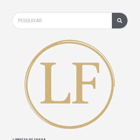
LIMPEZA DE FOSSA