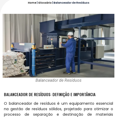
Home
|
Glossário
|
Balanceador de Resíduos
Balanceador de Resíduos
BALANCEADOR DE RESÍDUOS: DEFINIÇÃO E IMPORTÂNCIA
O balanceador de resíduos é um equipamento essencial
na gestão de resíduos sólidos, projetado para otimizar o
processo de separação e destinação de materiais