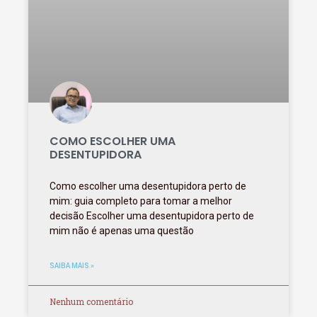
COMO ESCOLHER UMA
DESENTUPIDORA
Como escolher uma desentupidora perto de
mim: guia completo para tomar a melhor
decisão Escolher uma desentupidora perto de
mim não é apenas uma questão
SAIBA MAIS »
Nenhum comentário