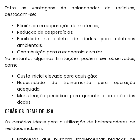
Entre as vantagens do balanceador de resíduos,
destacam-se:
Eficiência na separação de materiais;
Redução de desperdícios;
Facilidade na coleta de dados para relatórios
ambientais;
Contribuição para a economia circular.
No entanto, algumas limitações podem ser observadas,
como:
Custo inicial elevado para aquisição;
Necessidade de treinamento para operação
adequada;
Manutenção periódica para garantir a precisão dos
dados.
CENÁRIOS IDEAIS DE USO
Os cenários ideais para a utilização de balanceadores de
resíduos incluem:
Empresas que buscam implementar práticas de