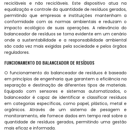
recicláveis e não recicláveis. Este dispositivo atua na
equalização e controle da quantidade de resíduos gerados,
permitindo que empresas e instituições mantenham a
conformidade com as normas ambientais e reduzam o
impacto ecológico de suas operações. A relevância do
balanceador de resíduos
se torna evidente em um cenário
onde a sustentabilidade e a responsabilidade ambiental
são cada vez mais exigidas pela sociedade e pelos órgãos
reguladores.
FUNCIONAMENTO DO BALANCEADOR DE RESÍDUOS
O funcionamento do balanceador de resíduos é baseado
em princípios de engenharia que garantem a eficiência na
separação e destinação de diferentes tipos de materiais.
Equipado com sensores e sistemas automatizados, o
balanceador é capaz de identificar e classificar resíduos
em categorias específicas, como papel, plástico, metal e
orgânicos. Através de um sistema de pesagem e
monitoramento, ele fornece dados em tempo real sobre a
quantidade de resíduos gerados, permitindo uma gestão
mais eficaz e informada.