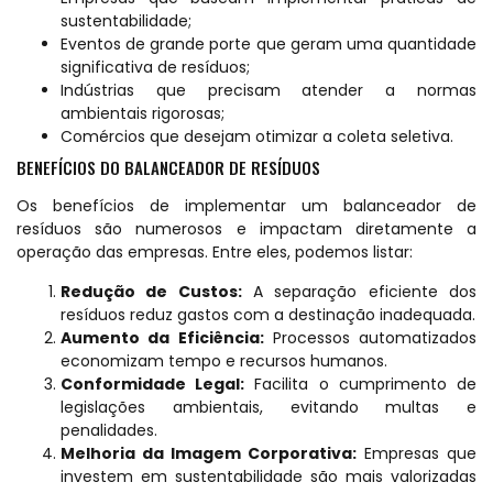
sustentabilidade
;
Eventos de grande porte que geram uma quantidade
significativa de resíduos;
Indústrias que precisam atender a normas
ambientais rigorosas;
Comércios que desejam otimizar a coleta seletiva.
BENEFÍCIOS DO BALANCEADOR DE RESÍDUOS
Os benefícios de implementar um balanceador de
resíduos são numerosos e impactam diretamente a
operação das empresas. Entre eles, podemos listar:
Redução de Custos:
A separação eficiente dos
resíduos reduz gastos com a destinação inadequada.
Aumento da Eficiência:
Processos automatizados
economizam tempo e recursos humanos.
Conformidade Legal:
Facilita o cumprimento de
legislações ambientais, evitando multas e
penalidades.
Melhoria da Imagem Corporativa:
Empresas que
investem em sustentabilidade são mais valorizadas