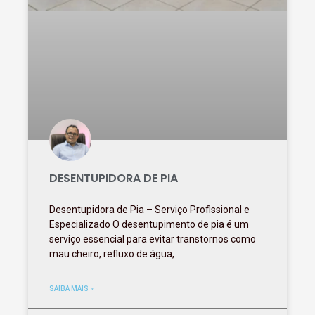
DESENTUPIDORA DE PIA
Desentupidora de Pia – Serviço Profissional e
Especializado O desentupimento de pia é um
serviço essencial para evitar transtornos como
mau cheiro, refluxo de água,
SAIBA MAIS »