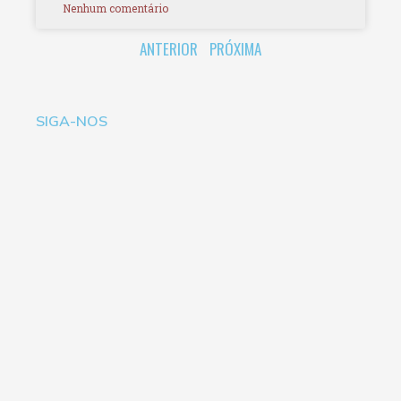
Nenhum comentário
ANTERIOR
PRÓXIMA
SIGA-NOS