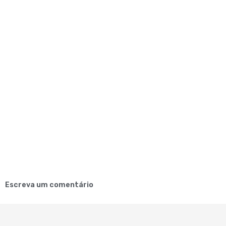
Escreva um comentário