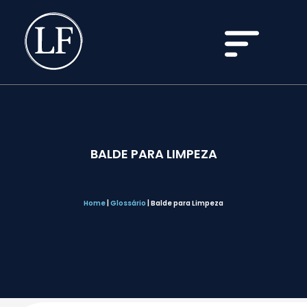
BALDE PARA LIMPEZA
Home
|
Glossário
|
Balde para Limpeza