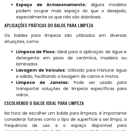
Espaço de Armazenamento:
Alguns modelos
podem ocupar mais espaço do que o desejado,
especialmente os que não são dobráveis.
APLICAÇÕES PRÁTICAS DO BALDE PARA LIMPEZA
Os baldes para limpeza são utilizados em diversas
situações, como:
Limpeza de Pisos:
Ideal para a aplicação de água e
detergente em pisos de cerâmica, madeira ou
laminados.
Lavagem de Veículos:
Utilizado para misturar água
e sabão, facilitando a lavagem de carros e motos.
Limpeza de Janelas:
Pode ser usado para
transportar soluções de limpeza específicas para
vidros.
ESCOLHENDO O BALDE IDEAL PARA LIMPEZA
Na hora de escolher um balde para limpeza, é importante
considerar fatores como o tipo de superfície a ser limpa, a
frequência de uso e o espaço disponível para