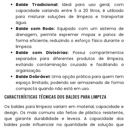
Balde Tradicional:
Ideal para uso geral, com
capacidade variando entre 5 a 20 litros, é utilizado
para misturar soluções de limpeza e transportar
água.
Balde com Rodo:
Equipado com um sistema de
drenagem, permite espremer mopas e panos de
forma eficiente, reduzindo o esforço físico durante a
limpeza.
Balde com Divisórias:
Possui compartimentos
separados para diferentes produtos de limpeza,
evitando contaminação cruzada e facilitando a
organização.
Balde Dobrável:
Uma opção prática para quem tem
espaço limitado, podendo ser armazenado de forma
compacta quando não está em uso.
CARACTERÍSTICAS TÉCNICAS DOS BALDES PARA LIMPEZA
Os baldes para limpeza variam em material, capacidade e
design. Os mais comuns são feitos de plástico resistente,
que garante durabilidade e leveza. A capacidade dos
baldes pode influenciar na quantidade de solução que