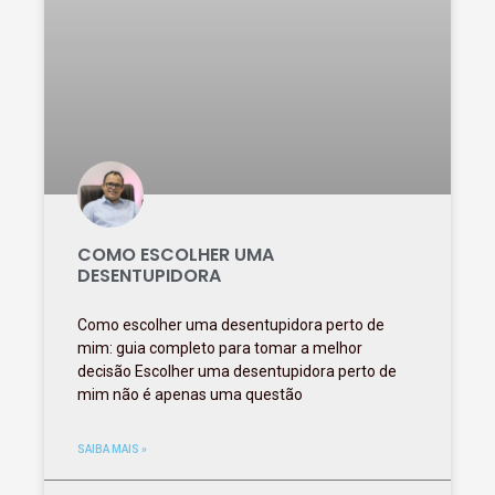
COMO ESCOLHER UMA
DESENTUPIDORA
Como escolher uma desentupidora perto de
mim: guia completo para tomar a melhor
decisão Escolher uma desentupidora perto de
mim não é apenas uma questão
SAIBA MAIS »