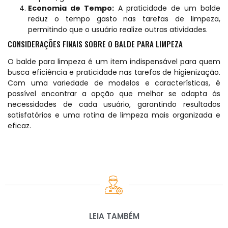
Economia de Tempo:
A praticidade de um balde
reduz o tempo gasto nas tarefas de limpeza,
permitindo que o usuário realize outras atividades.
CONSIDERAÇÕES FINAIS SOBRE O BALDE PARA LIMPEZA
O balde para limpeza é um item indispensável para quem
busca eficiência e praticidade nas tarefas de higienização.
Com uma variedade de modelos e características, é
possível encontrar a opção que melhor se adapta às
necessidades de cada usuário, garantindo resultados
satisfatórios e uma rotina de limpeza mais organizada e
eficaz.
LEIA TAMBÉM