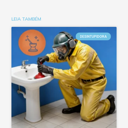
LEIA TAMBÉM
DESINTUPIDORA