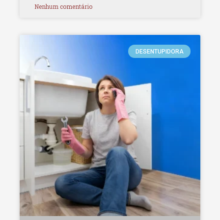
Nenhum comentário
DESENTUPIDORA