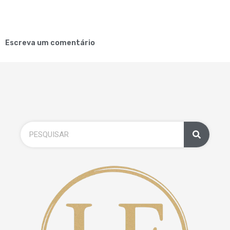
Escreva um comentário