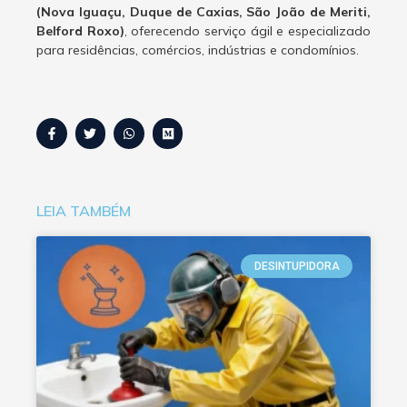
(Nova Iguaçu, Duque de Caxias, São João de Meriti,
Belford Roxo)
, oferecendo serviço ágil e especializado
para residências, comércios, indústrias e condomínios.
LEIA TAMBÉM
DESINTUPIDORA