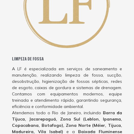
LIMPEZA DE FOSSA
A LF é especializada em serviços de saneamento e
manutenção, realizando limpeza de fossa, sucção,
desobstrução, higienização de fossas sépticas, redes
de esgoto, caixas de gordura e sistemas de drenagem.
Contamos com equipamentos modernos, equipe
treinada e atendimento rápido, garantindo segurança,
eficiência e conformidade ambiental.
Atendemos todo o Rio de Janeiro, incluindo
Barra da
Tijuca, Jacarepaguá, Zona Sul (Leblon, Ipanema,
Copacabana, Botafogo), Zona Norte (Méier, Tijuca,
Madureira, Vila Isabel)
e a
Baixada Fluminense