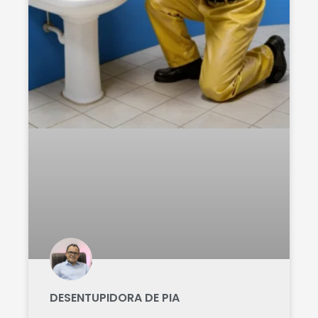
DESENTUPIDORA DE PIA