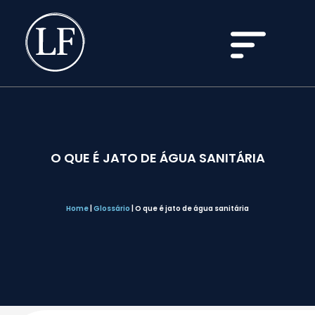
O QUE É JATO DE ÁGUA SANITÁRIA
Home
|
Glossário
|
O que é jato de água sanitária