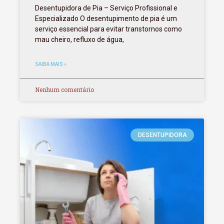
Desentupidora de Pia – Serviço Profissional e
Especializado O desentupimento de pia é um
serviço essencial para evitar transtornos como
mau cheiro, refluxo de água,
SAIBA MAIS »
Nenhum comentário
DESENTUPIDORA