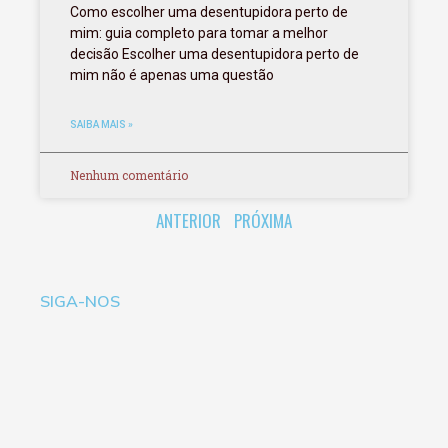
Como escolher uma desentupidora perto de
mim: guia completo para tomar a melhor
decisão Escolher uma desentupidora perto de
mim não é apenas uma questão
SAIBA MAIS »
Nenhum comentário
ANTERIOR
PRÓXIMA
SIGA-NOS