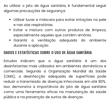
Ao utilizar o jato de água sanitária, é fundamental seguir
algumas precauções de segurança:
Utilizar luvas e máscara para evitar irritações na pele
e nas vias respiratórias.
Evitar a mistura com outros produtos de limpeza,
especialmente aqueles que contêm amônia.
Garantir a ventilação adequada do ambiente
durante a aplicação.
DADOS E ESTATÍSTICAS SOBRE O USO DE ÁGUA SANITÁRIA
Estudos indicam que a água sanitária é um dos
desinfetantes mais utilizados em ambientes domésticos e
comerciais. Segundo a Organização Mundial da Saúde
(OMS), a desinfecção adequada de superfícies pode
reduzir a transmissão de doenças infecciosas em até 80%.
Isso demonstra a importância do jato de água sanitária
como uma ferramenta eficaz na manutenção da saúde
pública e na prevenção de surtos de doenças.