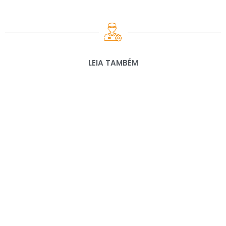
LEIA TAMBÉM