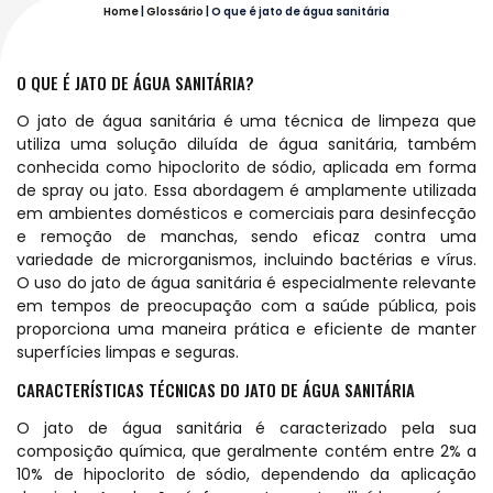
Home
|
Glossário
|
O que é jato de água sanitária
O QUE É JATO DE ÁGUA SANITÁRIA?
O jato de água sanitária é uma técnica de limpeza que
utiliza uma solução diluída de água sanitária, também
conhecida como hipoclorito de sódio, aplicada em forma
de spray ou jato. Essa abordagem é amplamente utilizada
em ambientes domésticos e comerciais para desinfecção
e remoção de manchas, sendo eficaz contra uma
variedade de microrganismos, incluindo bactérias e vírus.
O uso do jato de água sanitária é especialmente relevante
em tempos de preocupação com a saúde pública, pois
proporciona uma maneira prática e eficiente de manter
superfícies limpas e seguras.
CARACTERÍSTICAS TÉCNICAS DO JATO DE ÁGUA SANITÁRIA
O jato de água sanitária é caracterizado pela sua
composição química, que geralmente contém entre 2% a
10% de hipoclorito de sódio, dependendo da aplicação