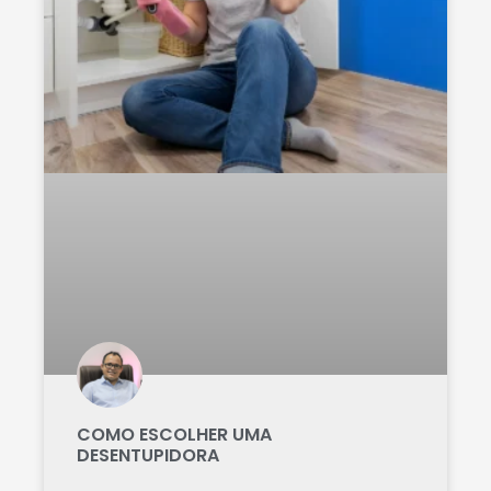
COMO ESCOLHER UMA
DESENTUPIDORA