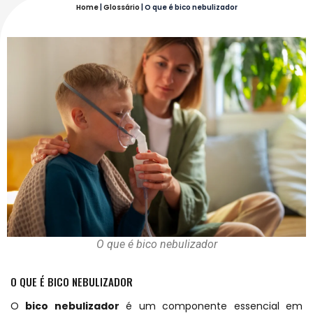
Home
|
Glossário
|
O que é bico nebulizador
O que é bico nebulizador
O QUE É BICO NEBULIZADOR
O
bico nebulizador
é um componente essencial em