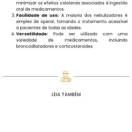
minimizar os efeitos colaterais associados à ingestão
oral de medicamentos.
Facilidade de uso:
A maioria dos nebulizadores é
simples de operar, tornando o tratamento acessível
a pacientes de todas as idades.
Versatilidade:
Pode ser utilizado com uma
variedade de medicamentos, incluindo
broncodilatadores e corticosteroides.
LEIA TAMBÉM