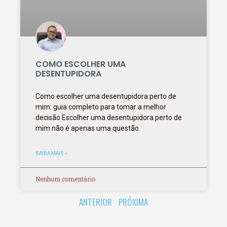
COMO ESCOLHER UMA
DESENTUPIDORA
Como escolher uma desentupidora perto de
mim: guia completo para tomar a melhor
decisão Escolher uma desentupidora perto de
mim não é apenas uma questão
SAIBA MAIS »
Nenhum comentário
ANTERIOR
PRÓXIMA