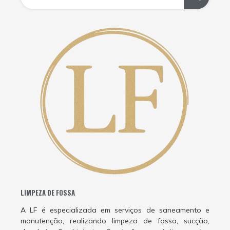
LIMPEZA DE FOSSA
A LF é especializada em serviços de saneamento e
manutenção, realizando limpeza de fossa, sucção,