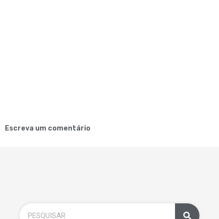
Escreva um comentário