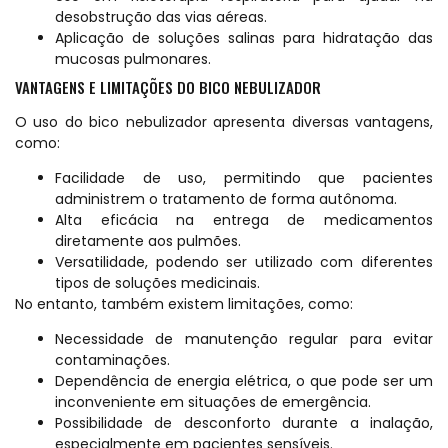
desobstrução das vias aéreas.
Aplicação de soluções salinas para hidratação das
mucosas pulmonares.
VANTAGENS E LIMITAÇÕES DO BICO NEBULIZADOR
O uso do bico nebulizador apresenta diversas vantagens,
como:
Facilidade de uso, permitindo que pacientes
administrem o tratamento de forma autônoma.
Alta eficácia na entrega de medicamentos
diretamente aos pulmões.
Versatilidade, podendo ser utilizado com diferentes
tipos de soluções medicinais.
No entanto, também existem limitações, como:
Necessidade de manutenção regular para evitar
contaminações.
Dependência de energia elétrica, o que pode ser um
inconveniente em situações de emergência.
Possibilidade de desconforto durante a inalação,
especialmente em pacientes sensíveis.