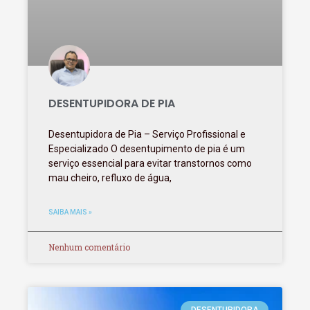
DESENTUPIDORA DE PIA
Desentupidora de Pia – Serviço Profissional e
Especializado O desentupimento de pia é um
serviço essencial para evitar transtornos como
mau cheiro, refluxo de água,
SAIBA MAIS »
Nenhum comentário