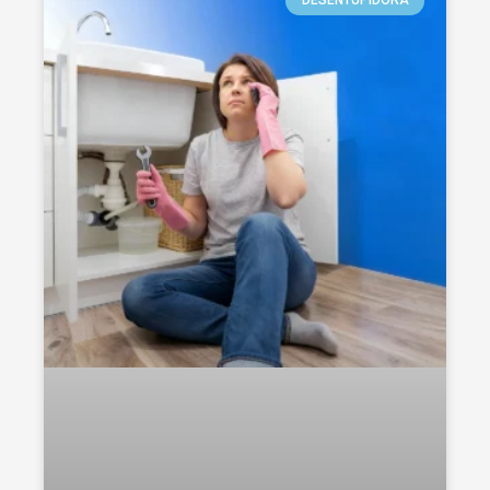
DESENTUPIDORA