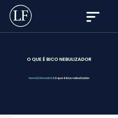
O QUE É BICO NEBULIZADOR
Home
|
Glossário
|
O que é bico nebulizador