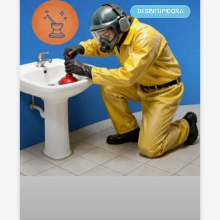
DESINTUPIDORA