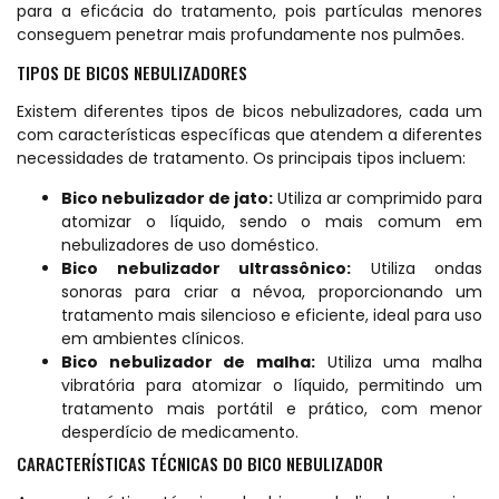
para a eficácia do tratamento, pois partículas menores
conseguem penetrar mais profundamente nos pulmões.
TIPOS DE BICOS NEBULIZADORES
Existem diferentes tipos de bicos nebulizadores, cada um
com características específicas que atendem a diferentes
necessidades de tratamento. Os principais tipos incluem:
Bico nebulizador de jato:
Utiliza ar comprimido para
atomizar o líquido, sendo o mais comum em
nebulizadores de uso doméstico.
Bico nebulizador ultrassônico:
Utiliza ondas
sonoras para criar a névoa, proporcionando um
tratamento mais silencioso e eficiente, ideal para uso
em ambientes clínicos.
Bico nebulizador de malha:
Utiliza uma malha
vibratória para atomizar o líquido, permitindo um
tratamento mais portátil e prático, com menor
desperdício de medicamento.
CARACTERÍSTICAS TÉCNICAS DO BICO NEBULIZADOR