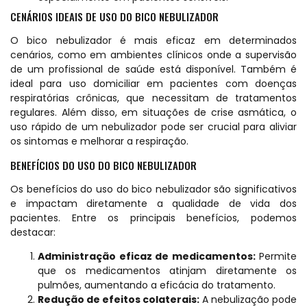
CENÁRIOS IDEAIS DE USO DO BICO NEBULIZADOR
O bico nebulizador é mais eficaz em determinados
cenários, como em ambientes clínicos onde a supervisão
de um profissional de saúde está disponível. Também é
ideal para uso domiciliar em pacientes com doenças
respiratórias
crônicas
, que necessitam de tratamentos
regulares. Além disso, em situações de crise asmática, o
uso rápido de um nebulizador pode ser crucial para aliviar
os sintomas e melhorar a respiração.
BENEFÍCIOS DO USO DO BICO NEBULIZADOR
Os benefícios do uso do bico nebulizador são significativos
e impactam diretamente a qualidade de vida dos
pacientes. Entre os principais benefícios, podemos
destacar:
Administração eficaz de medicamentos:
Permite
que os medicamentos atinjam diretamente os
pulmões, aumentando a eficácia do tratamento.
Redução de efeitos colaterais:
A nebulização pode