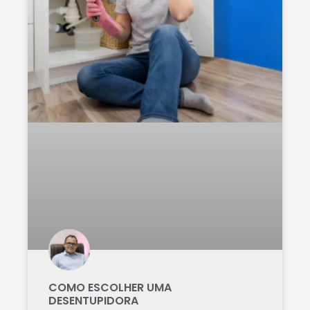
COMO ESCOLHER UMA
DESENTUPIDORA