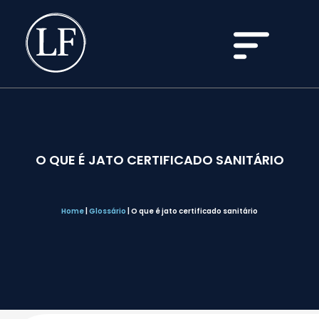
O QUE É JATO CERTIFICADO SANITÁRIO
Home
|
Glossário
|
O que é jato certificado sanitário