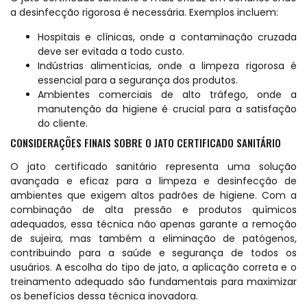
a desinfecção rigorosa é necessária. Exemplos incluem:
Hospitais e clínicas, onde a contaminação cruzada
deve ser evitada a todo custo.
Indústrias alimentícias, onde a limpeza rigorosa é
essencial para a segurança dos produtos.
Ambientes comerciais de alto tráfego, onde a
manutenção da higiene é crucial para a satisfação
do cliente.
CONSIDERAÇÕES FINAIS SOBRE O JATO CERTIFICADO SANITÁRIO
O jato certificado sanitário representa uma solução
avançada e eficaz para a limpeza e desinfecção de
ambientes que exigem altos padrões de higiene. Com a
combinação de alta pressão e produtos químicos
adequados, essa técnica não apenas garante a remoção
de sujeira, mas também a eliminação de patógenos,
contribuindo para a saúde e segurança de todos os
usuários. A escolha do tipo de jato, a aplicação correta e o
treinamento adequado são fundamentais para maximizar
os benefícios dessa técnica inovadora.