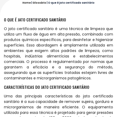
Home
|
Glossário
|
O que é jato certificado sanitário
O QUE É JATO CERTIFICADO SANITÁRIO
O jato certificado sanitário é uma técnica de limpeza que
utiliza um fluxo de água em alta pressão, combinado com
produtos químicos específicos, para desinfetar e higienizar
superfícies. Essa abordagem é amplamente utilizada em
ambientes que exigem altos padrões de limpeza, como
hospitais, indústrias alimentícias e estabelecimentos
comerciais. O processo é regulamentado por normas que
garantem a eficácia e a segurança do método,
assegurando que as superfícies tratadas estejam livres de
contaminantes e microrganismos patogênicos.
CARACTERÍSTICAS DO JATO CERTIFICADO SANITÁRIO
Uma das principais características do jato certificado
sanitário é a sua capacidade de remover sujeira, gordura e
microrganismos de maneira eficiente. O equipamento
utilizado para essa técnica é projetado para gerar pressões