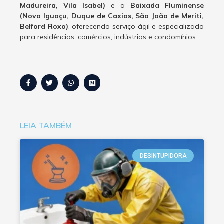
Madureira, Vila Isabel)
e a
Baixada Fluminense
(Nova Iguaçu, Duque de Caxias, São João de Meriti,
Belford Roxo)
, oferecendo serviço ágil e especializado
para residências, comércios, indústrias e condomínios.
LEIA TAMBÉM
DESINTUPIDORA