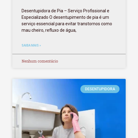
Desentupidora de Pia – Serviço Profissional e
Especializado O desentupimento de pia é um
serviço essencial para evitar transtornos como
mau cheiro, refluxo de água,
SAIBA MAIS »
Nenhum comentário
DESENTUPIDORA