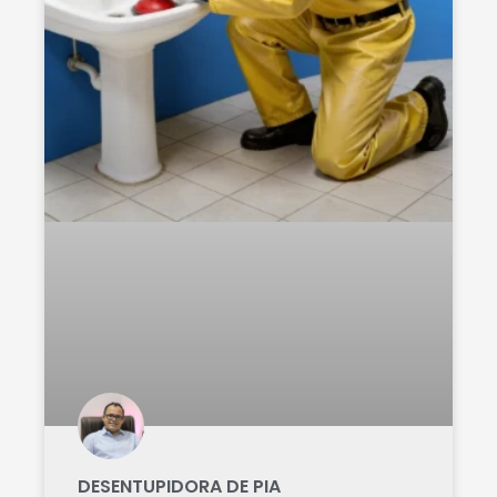
DESENTUPIDORA DE PIA