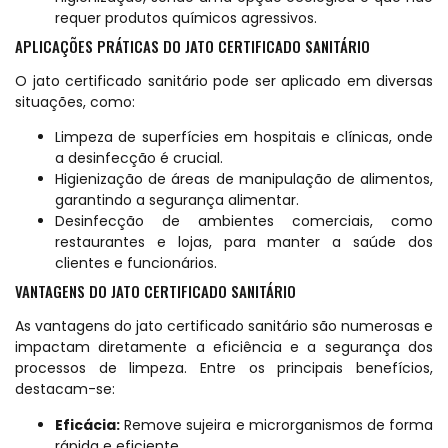
requer produtos químicos agressivos.
APLICAÇÕES PRÁTICAS DO JATO CERTIFICADO SANITÁRIO
O jato certificado sanitário pode ser aplicado em diversas
situações, como:
Limpeza de superfícies em hospitais e clínicas, onde
a desinfecção é crucial.
Higienização de áreas de manipulação de alimentos,
garantindo a segurança alimentar.
Desinfecção de ambientes comerciais, como
restaurantes e lojas, para manter a saúde dos
clientes e funcionários.
VANTAGENS DO JATO CERTIFICADO SANITÁRIO
As vantagens do jato certificado sanitário são numerosas e
impactam diretamente a eficiência e a segurança dos
processos de limpeza. Entre os principais benefícios,
destacam-se:
Eficácia:
Remove sujeira e microrganismos de forma
rápida e eficiente.