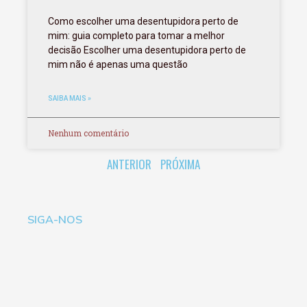
Como escolher uma desentupidora perto de
mim: guia completo para tomar a melhor
decisão Escolher uma desentupidora perto de
mim não é apenas uma questão
SAIBA MAIS »
Nenhum comentário
ANTERIOR
PRÓXIMA
SIGA-NOS