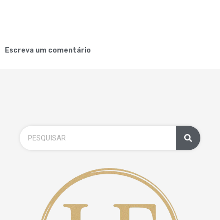
Escreva um comentário