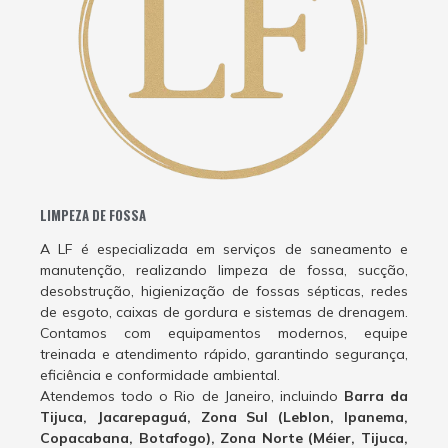
LIMPEZA DE FOSSA
A LF é especializada em serviços de saneamento e
manutenção, realizando limpeza de fossa, sucção,
desobstrução, higienização de fossas sépticas, redes
de esgoto, caixas de gordura e sistemas de drenagem.
Contamos com equipamentos modernos, equipe
treinada e atendimento rápido, garantindo segurança,
eficiência e conformidade ambiental.
Atendemos todo o Rio de Janeiro, incluindo
Barra da
Tijuca, Jacarepaguá, Zona Sul (Leblon, Ipanema,
Copacabana, Botafogo), Zona Norte (Méier, Tijuca,