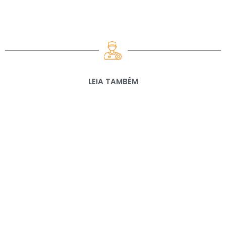
LEIA TAMBÉM