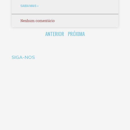
SAIBA MAIS »
Nenhum comentário
ANTERIOR
PRÓXIMA
SIGA-NOS