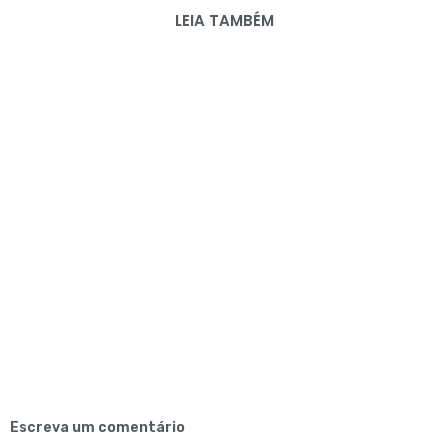
LEIA TAMBÉM
Escreva um comentário