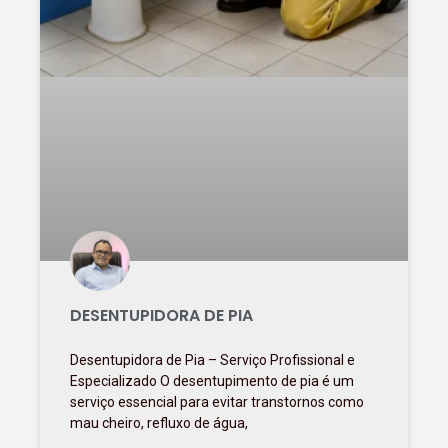
DESENTUPIDORA DE PIA
Desentupidora de Pia – Serviço Profissional e
Especializado O desentupimento de pia é um
serviço essencial para evitar transtornos como
mau cheiro, refluxo de água,