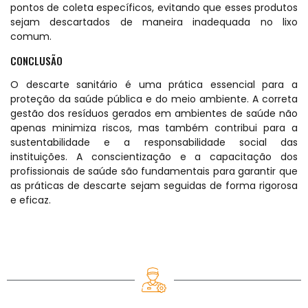
pontos de coleta específicos, evitando que esses produtos
sejam descartados de maneira inadequada no lixo
comum.
CONCLUSÃO
O descarte sanitário é uma prática essencial para a
proteção da saúde pública e do meio ambiente. A correta
gestão dos resíduos gerados em ambientes de saúde não
apenas minimiza riscos, mas também contribui para a
sustentabilidade e a responsabilidade social das
instituições. A conscientização e a capacitação dos
profissionais de saúde são fundamentais para garantir que
as práticas de descarte sejam seguidas de forma rigorosa
e eficaz.