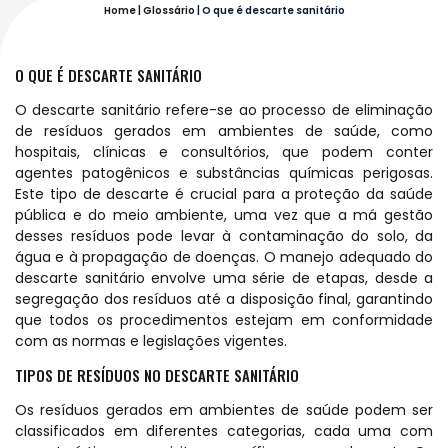
Home
|
Glossário
|
O que é descarte sanitário
O QUE É DESCARTE SANITÁRIO
O descarte sanitário refere-se ao processo de eliminação
de resíduos gerados em ambientes de saúde, como
hospitais, clínicas e consultórios, que podem conter
agentes patogênicos e substâncias químicas perigosas.
Este tipo de descarte é crucial para a proteção da saúde
pública e do meio ambiente, uma vez que a má gestão
desses resíduos pode levar à contaminação do solo, da
água e à propagação de doenças. O manejo adequado do
descarte sanitário envolve uma série de etapas, desde a
segregação dos resíduos até a disposição final, garantindo
que todos os procedimentos estejam em conformidade
com as normas e legislações vigentes.
TIPOS DE RESÍDUOS NO DESCARTE SANITÁRIO
Os resíduos gerados em ambientes de saúde podem ser
classificados em diferentes categorias, cada uma com