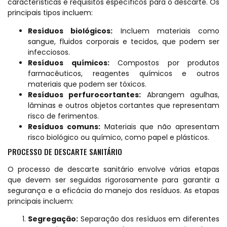
características e requisitos específicos para o descarte. Os
principais tipos incluem:
Resíduos biológicos:
Incluem materiais como
sangue, fluidos corporais e tecidos, que podem ser
infecciosos.
Resíduos químicos:
Compostos por produtos
farmacêuticos, reagentes químicos e outros
materiais que podem ser tóxicos.
Resíduos perfurocortantes:
Abrangem agulhas,
lâminas e outros objetos cortantes que representam
risco de ferimentos.
Resíduos comuns:
Materiais que não apresentam
risco biológico ou químico, como papel e plásticos.
PROCESSO DE DESCARTE SANITÁRIO
O processo de descarte sanitário envolve várias etapas
que devem ser seguidas rigorosamente para garantir a
segurança e a eficácia do manejo dos resíduos. As etapas
principais incluem:
Segregação:
Separação dos resíduos em diferentes