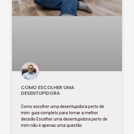
COMO ESCOLHER UMA
DESENTUPIDORA
Como escolher uma desentupidora perto de
mim: guia completo para tomar a melhor
decisão Escolher uma desentupidora perto de
mim não é apenas uma questão