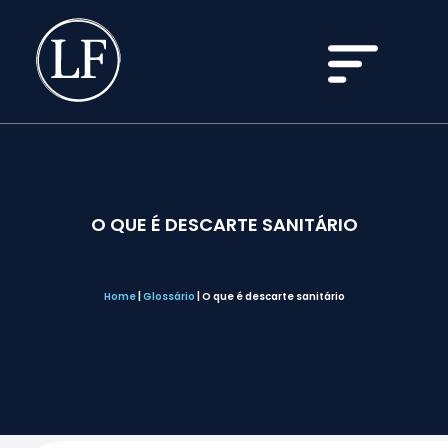
O QUE É DESCARTE SANITÁRIO
Home
|
Glossário
|
O que é descarte sanitário