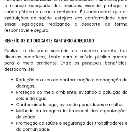
o manejo adequado dos resíduos, visando proteger a
saúde pública e o meio ambiente. É fundamental que as
instituições de saúde estejam em conformidade com
essas legislações, realizando o descarte de forma
responsável e segura.
BENEFÍCIOS DO DESCARTE SANITÁRIO ADEQUADO
Realizar o descarte sanitário de maneira correta traz
diversos benefícios, tanto para a saúde pública quanto
para o meio ambiente. Entre os principais benefícios,
destacam-se:
Redução do risco de contaminação e propagação de
doenças.
Proteção do meio ambiente, evitando a poluição do
solo e da água.
Conformidade legal, evitando penalidades e multas.
Melhoria da imagem institucional das organizações
de saúde.
Promoção da saúde e segurança dos trabalhadores e
da comunidade.