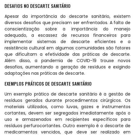
DESAFIOS NO DESCARTE SANITÁRIO
Apesar da importância do descarte sanitário, existem
diversos desafios que precisam ser enfrentados. A falta de
conscientização sobre a importância do manejo
adequado, a escassez de recursos financeiros para
implementar sistemas de descarte eficientes e a
resistência cultural em algumas comunidades são fatores
que dificultam a efetividade das práticas de descarte.
Além disso, a pandemia de COVID-19 trouxe novos
desafios, aumentando a geração de resíduos e exigindo
adaptações nas práticas de descarte.
EXEMPLOS PRÁTICOS DE DESCARTE SANITÁRIO
Um exemplo prático de descarte sanitário é a gestão de
resíduos gerados durante procedimentos cirúrgicos. Os
materiais utilizados, como luvas, gazes e instrumentos
cortantes, devem ser segregados imediatamente após o
uso e armazenados em recipientes específicos para
resíduos perfurocortantes. Outro exemplo é o descarte de
medicamentos vencidos, que deve ser realizado em