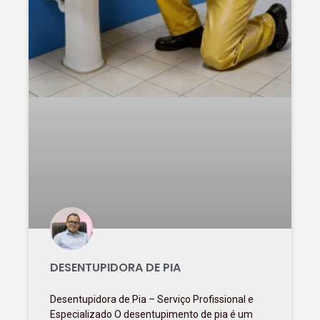
DESENTUPIDORA DE PIA
Desentupidora de Pia – Serviço Profissional e
Especializado O desentupimento de pia é um