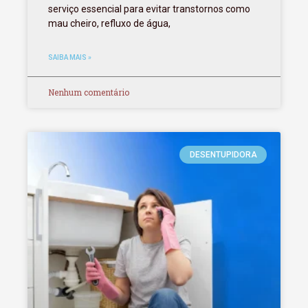
serviço essencial para evitar transtornos como
mau cheiro, refluxo de água,
SAIBA MAIS »
Nenhum comentário
DESENTUPIDORA