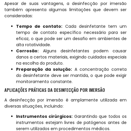
Apesar de suas vantagens, a desinfecção por imersão
também apresenta algumas limitações que devem ser
consideradas:
Tempo de contato:
Cada desinfetante tem um
tempo de contato específico necessário para ser
eficaz, o que pode ser um desafio em ambientes de
alta rotatividade.
Corrosão:
Alguns desinfetantes podem causar
danos a certos materiais, exigindo cuidados especiais
na escolha do produto.
Preparação da solução:
A concentração correta
do desinfetante deve ser mantida, o que pode exigir
monitoramento constante.
APLICAÇÕES PRÁTICAS DA DESINFECÇÃO POR IMERSÃO
A desinfecção por imersão é amplamente utilizada em
diversas situações, incluindo:
Instrumentos cirúrgicos:
Garantindo que todos os
instrumentos estejam livres de patógenos antes de
serem utilizados em procedimentos médicos.