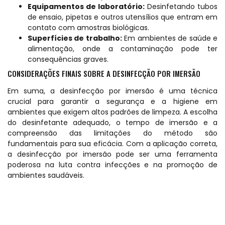
Equipamentos de laboratório:
Desinfetando tubos
de ensaio, pipetas e outros utensílios que entram em
contato com amostras biológicas.
Superfícies de trabalho:
Em ambientes de saúde e
alimentação, onde a contaminação pode ter
consequências graves.
CONSIDERAÇÕES FINAIS SOBRE A DESINFECÇÃO POR IMERSÃO
Em suma, a desinfecção por imersão é uma técnica
crucial para garantir a segurança e a higiene em
ambientes que exigem altos padrões de limpeza. A escolha
do desinfetante adequado, o tempo de imersão e a
compreensão das limitações do método são
fundamentais para sua eficácia. Com a aplicação correta,
a desinfecção por imersão pode ser uma ferramenta
poderosa na luta contra infecções e na promoção de
ambientes saudáveis.