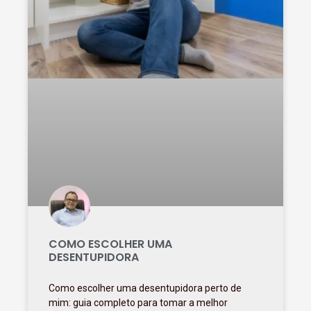
COMO ESCOLHER UMA
DESENTUPIDORA
Como escolher uma desentupidora perto de
mim: guia completo para tomar a melhor