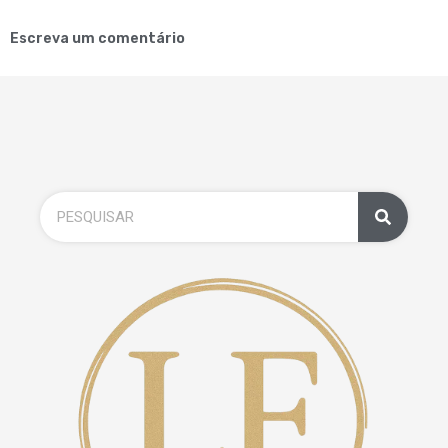
Escreva um comentário