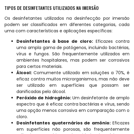
TIPOS DE DESINFETANTES UTILIZADOS NA IMERSÃO
Os desinfetantes utilizados na desinfecção por imersão
podem ser classificados em diferentes categorias, cada
uma com características e aplicações específicas:
Desinfetantes à base de cloro:
Eficazes contra
uma ampla gama de patógenos, incluindo bactérias,
vírus e fungos. São frequentemente utilizados em
ambientes hospitalares, mas podem ser corrosivos
para certos materiais.
Álcool:
Comumente utilizado em soluções a 70%, é
eficaz contra muitos microrganismos, mas não deve
ser utilizado em superfícies que possam ser
danificadas pelo álcool.
Peróxido de hidrogênio:
Um desinfetante de amplo
espectro que é eficaz contra bactérias e vírus, sendo
uma opção menos corrosiva em comparação com o
cloro.
Desinfetantes quaternários de amônio:
Eficazes
em superfícies não porosas, são frequentemente