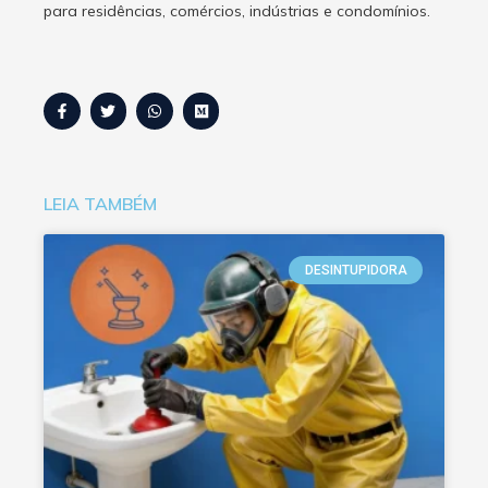
para residências, comércios, indústrias e condomínios.
LEIA TAMBÉM
DESINTUPIDORA