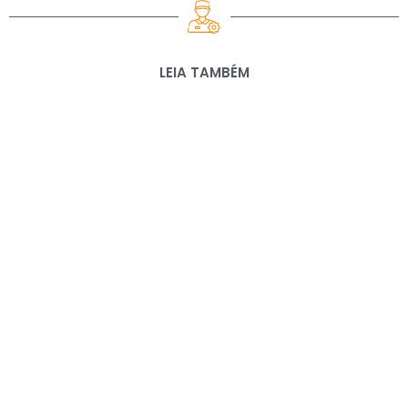
LEIA TAMBÉM