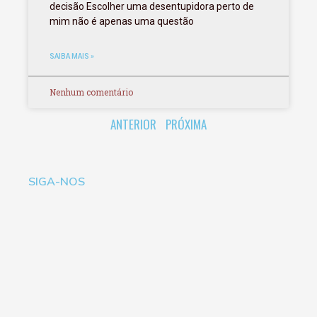
decisão Escolher uma desentupidora perto de
mim não é apenas uma questão
SAIBA MAIS »
Nenhum comentário
ANTERIOR
PRÓXIMA
SIGA-NOS