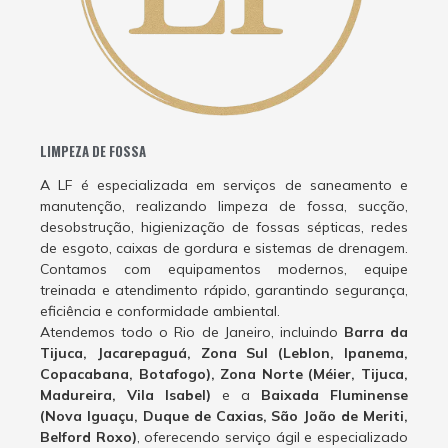
LIMPEZA DE FOSSA
A LF é especializada em serviços de saneamento e
manutenção, realizando limpeza de fossa, sucção,
desobstrução, higienização de fossas sépticas, redes
de esgoto, caixas de gordura e sistemas de drenagem.
Contamos com equipamentos modernos, equipe
treinada e atendimento rápido, garantindo segurança,
eficiência e conformidade ambiental.
Atendemos todo o Rio de Janeiro, incluindo
Barra da
Tijuca, Jacarepaguá, Zona Sul (Leblon, Ipanema,
Copacabana, Botafogo), Zona Norte (Méier, Tijuca,
Madureira, Vila Isabel)
e a
Baixada Fluminense
(Nova Iguaçu, Duque de Caxias, São João de Meriti,
Belford Roxo)
, oferecendo serviço ágil e especializado