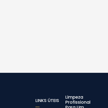
Limpeza
LINKS ÚTEIS
Profissional
Para Um