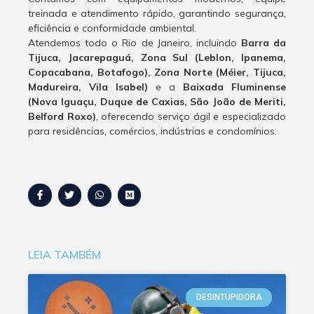
treinada e atendimento rápido, garantindo segurança,
eficiência e conformidade ambiental.
Atendemos todo o Rio de Janeiro, incluindo
Barra da
Tijuca, Jacarepaguá, Zona Sul (Leblon, Ipanema,
Copacabana, Botafogo), Zona Norte (Méier, Tijuca,
Madureira, Vila Isabel)
e a
Baixada Fluminense
(Nova Iguaçu, Duque de Caxias, São João de Meriti,
Belford Roxo)
, oferecendo serviço ágil e especializado
para residências, comércios, indústrias e condomínios.
LEIA TAMBÉM
DESINTUPIDORA