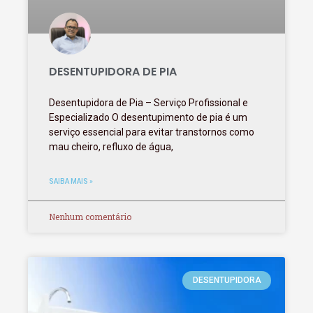
DESENTUPIDORA DE PIA
Desentupidora de Pia – Serviço Profissional e
Especializado O desentupimento de pia é um
serviço essencial para evitar transtornos como
mau cheiro, refluxo de água,
SAIBA MAIS »
Nenhum comentário
DESENTUPIDORA