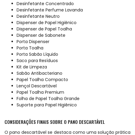
Desinfetante Concentrado
Desinfetante Perfume Lavanda
Desinfetante Neutro
Dispenser de Papel Higiênico
Dispenser de Papel Toalha
Dispenser de Sabonete
Porta Dispenser
Porta Toalha
Porta Sabão Líquido
Saco para Resíduos
Kit de Limpeza
Sabão Antibacteriano
Papel Toalha Compacto
Lençol Descartável
Papel Toalha Premium
Folha de Papel Toalha Grande
Suporte para Papel Higiênico
CONSIDERAÇÕES FINAIS SOBRE O PANO DESCARTÁVEL
O pano descartável se destaca como uma solução prática