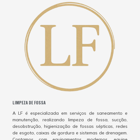
LIMPEZA DE FOSSA
A LF é especializada em serviços de saneamento e
manutenção, realizando limpeza de fossa, sucção,
desobstrução, higienização de fossas sépticas, redes
de esgoto, caixas de gordura e sistemas de drenagem.
Contamos com equipamentos modernos, equipe