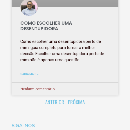
COMO ESCOLHER UMA
DESENTUPIDORA
Como escolher uma desentupidora perto de
mim: guia completo para tomar a melhor
decisão Escolher uma desentupidora perto de
mim não é apenas uma questão
SAIBA MAIS »
Nenhum comentário
ANTERIOR
PRÓXIMA
SIGA-NOS