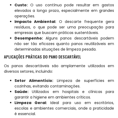
Custo:
O uso contínuo pode resultar em gastos
elevados a longo prazo, especialmente em grandes
operações.
Impacto Ambiental:
O descarte frequente gera
resíduos, o que pode ser uma preocupação para
empresas que buscam práticas sustentáveis.
Desempenho:
Alguns panos descartáveis podem
não ser tão eficazes quanto panos reutilizáveis em
determinadas situações de limpeza pesada.
APLICAÇÕES PRÁTICAS DO PANO DESCARTÁVEL
Os panos descartáveis são amplamente utilizados em
diversos setores, incluindo:
Setor Alimentício:
Limpeza de superfícies em
cozinhas, evitando contaminações.
Saúde:
Utilizados em hospitais e clínicas para
garantir a higiene em ambientes críticos.
Limpeza Geral:
Ideal para uso em escritórios,
escolas e ambientes comerciais, onde a praticidade
é essencial.