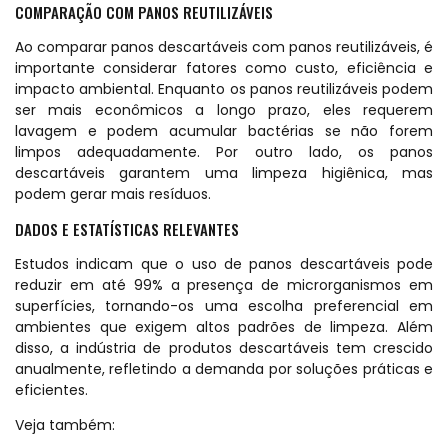
COMPARAÇÃO COM PANOS REUTILIZÁVEIS
Ao comparar panos descartáveis com panos reutilizáveis, é
importante considerar fatores como custo, eficiência e
impacto ambiental. Enquanto os panos reutilizáveis podem
ser mais econômicos a longo prazo, eles requerem
lavagem e podem acumular bactérias se não forem
limpos adequadamente. Por outro lado, os panos
descartáveis garantem uma limpeza higiênica, mas
podem gerar mais resíduos.
DADOS E ESTATÍSTICAS RELEVANTES
Estudos indicam que o uso de panos descartáveis pode
reduzir em até 99% a presença de microrganismos em
superfícies, tornando-os uma escolha preferencial em
ambientes que exigem altos padrões de limpeza. Além
disso, a indústria de produtos descartáveis tem crescido
anualmente, refletindo a demanda por soluções práticas e
eficientes.
Veja também: