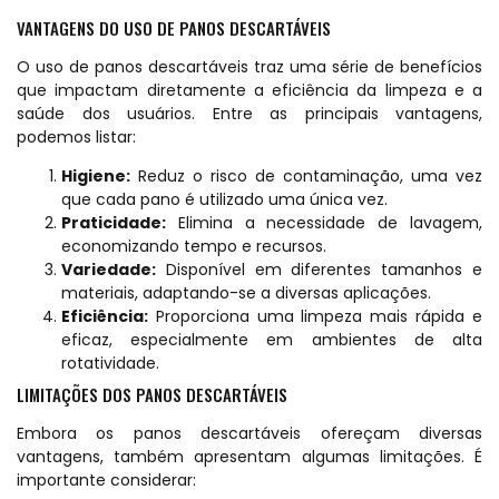
VANTAGENS DO USO DE PANOS DESCARTÁVEIS
O uso de panos descartáveis traz uma série de benefícios
que impactam diretamente a eficiência da limpeza e a
saúde dos usuários. Entre as principais vantagens,
podemos listar:
Higiene:
Reduz o risco de contaminação, uma vez
que cada pano é utilizado uma única vez.
Praticidade:
Elimina a necessidade de lavagem,
economizando tempo e recursos.
Variedade:
Disponível em diferentes tamanhos e
materiais, adaptando-se a diversas aplicações.
Eficiência:
Proporciona uma limpeza mais rápida e
eficaz, especialmente em ambientes de alta
rotatividade.
LIMITAÇÕES DOS PANOS DESCARTÁVEIS
Embora os panos descartáveis ofereçam diversas
vantagens, também apresentam algumas limitações. É
importante considerar: