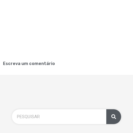
Escreva um comentário