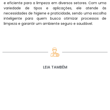
e eficiente para a limpeza em diversos setores. Com uma
variedade de tipos e aplicações, ele atende às
necessidades de higiene e praticidade, sendo uma escolha
inteligente para quem busca otimizar processos de
limpeza e garantir um ambiente seguro e saudável.
LEIA TAMBÉM