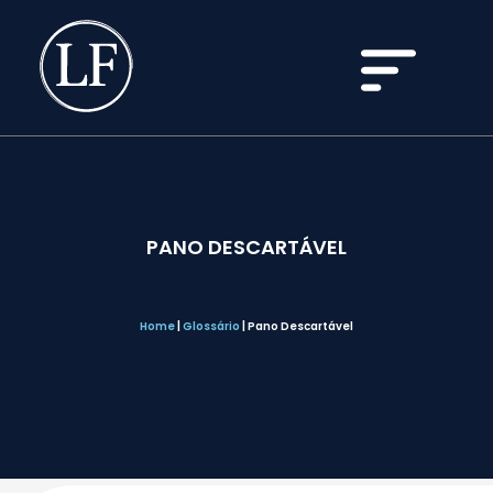
PANO DESCARTÁVEL
Home
|
Glossário
|
Pano Descartável