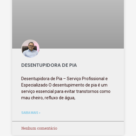
DESENTUPIDORA DE PIA
Desentupidora de Pia – Serviço Profissional e
Especializado O desentupimento de pia é um
serviço essencial para evitar transtornos como
mau cheiro, refluxo de água,
SAIBA MAIS »
Nenhum comentário