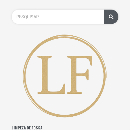
LIMPEZA DE FOSSA