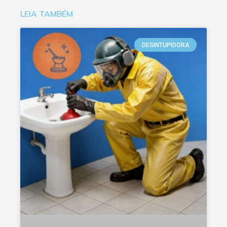
LEIA TAMBÉM
DESINTUPIDORA