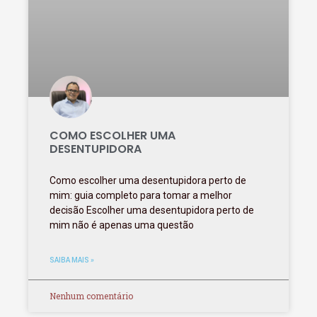
COMO ESCOLHER UMA
DESENTUPIDORA
Como escolher uma desentupidora perto de
mim: guia completo para tomar a melhor
decisão Escolher uma desentupidora perto de
mim não é apenas uma questão
SAIBA MAIS »
Nenhum comentário