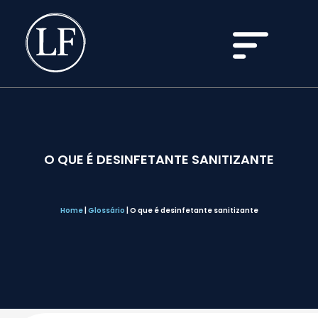
O QUE É DESINFETANTE SANITIZANTE
Home
|
Glossário
|
O que é desinfetante sanitizante