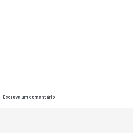
Escreva um comentário