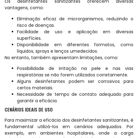
Os desinfetantes sanitizantes oferecem diversas
vantagens, como:
Eliminação eficaz de microrganismos, reduzindo o
risco de doenças.
Facilidade de uso e aplicação em diversas
superfícies.
Disponibilidade em diferentes formatos, como
líquidos, sprays e lenços umedecidos.
No entanto, também apresentam limitações, como:
Possibilidade de irritação na pele e nas vias
respiratórias se não forem utilizados corretamente.
Alguns desinfetantes podem ser corrosivos para
certos materiais.
Necessidade de tempo de contato adequado para
garantir a eficácia.
CENÁRIOS IDEAIS DE USO
Para maximizar a eficácia dos desinfetantes sanitizantes, é
fundamental utilizá-los em cenários adequados. Por
exemplo, em ambientes hospitalares, onde a carga