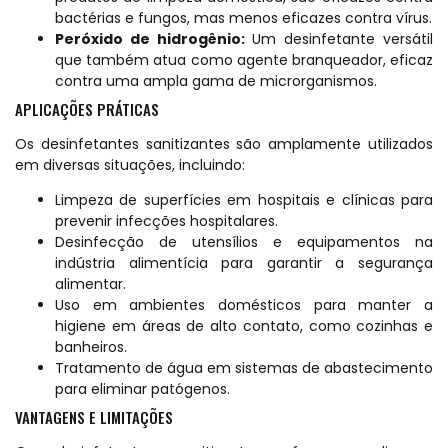
bactérias e fungos, mas menos eficazes contra vírus.
Peróxido de hidrogênio:
Um desinfetante versátil
que também atua como agente branqueador, eficaz
contra uma ampla gama de microrganismos.
APLICAÇÕES PRÁTICAS
Os desinfetantes sanitizantes são amplamente utilizados
em diversas situações, incluindo:
Limpeza de superfícies em hospitais e clínicas para
prevenir infecções hospitalares.
Desinfecção de utensílios e equipamentos na
indústria alimentícia para garantir a segurança
alimentar.
Uso em ambientes domésticos para manter a
higiene em áreas de alto contato, como cozinhas e
banheiros.
Tratamento de água em sistemas de abastecimento
para eliminar patógenos.
VANTAGENS E LIMITAÇÕES