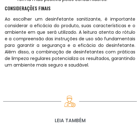
CONSIDERAÇÕES FINAIS
Ao escolher um desinfetante sanitizante, é importante
considerar a eficácia do produto, suas características e o
ambiente em que será utilizado. A leitura atenta do rótulo
e a compreensão das instruções de uso são fundamentais
para garantir a segurança e a eficácia do desinfetante.
Além disso, a combinação de desinfetantes com práticas
de limpeza regulares potencializa os resultados, garantindo
um ambiente mais seguro e saudável.
LEIA TAMBÉM