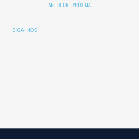
ANTERIOR
PRÓXIMA
SIGA-NOS