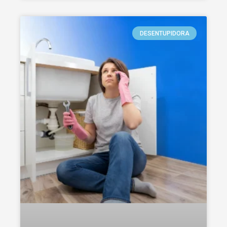
DESENTUPIDORA