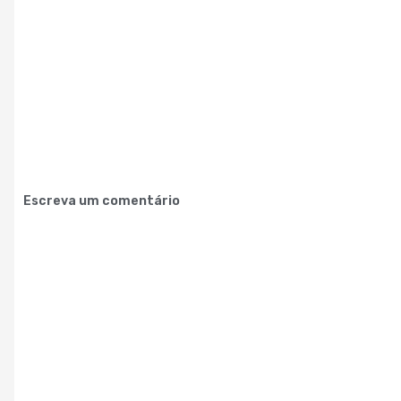
Escreva um comentário