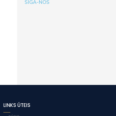
SIGA-NOS
LINKS ÚTEIS