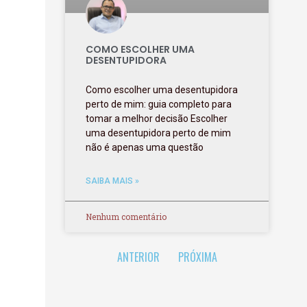
COMO ESCOLHER UMA
DESENTUPIDORA
Como escolher uma desentupidora
perto de mim: guia completo para
tomar a melhor decisão Escolher
uma desentupidora perto de mim
não é apenas uma questão
SAIBA MAIS »
Nenhum comentário
ANTERIOR
PRÓXIMA