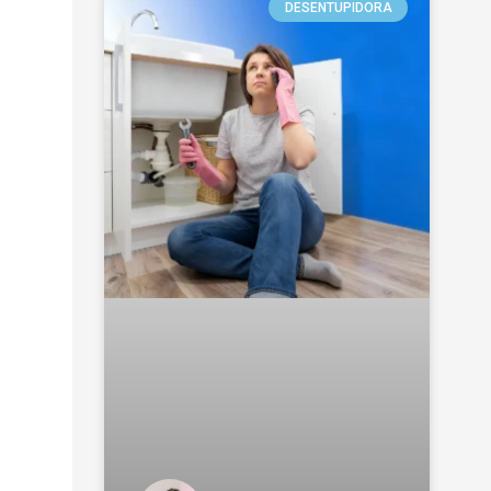
DESENTUPIDORA