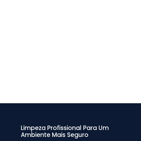
Limpeza Profissional Para Um
Ambiente Mais Seguro