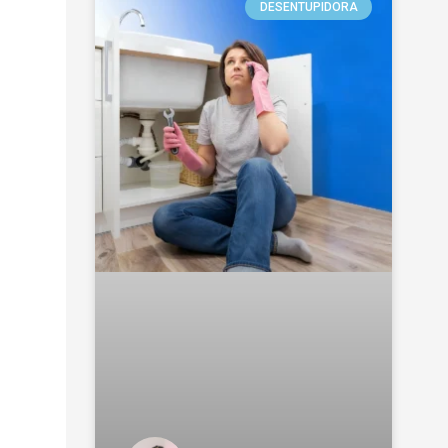
DESENTUPIDORA