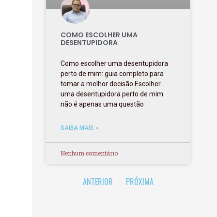
COMO ESCOLHER UMA
DESENTUPIDORA
Como escolher uma desentupidora
perto de mim: guia completo para
tomar a melhor decisão Escolher
uma desentupidora perto de mim
não é apenas uma questão
SAIBA MAIS »
Nenhum comentário
ANTERIOR
PRÓXIMA