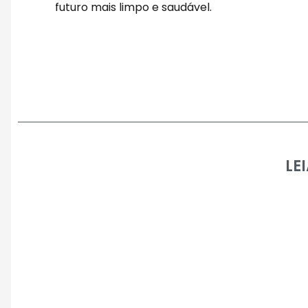
futuro mais limpo e saudável.
LE