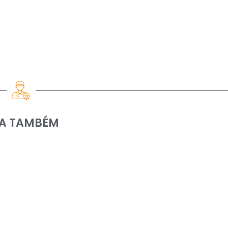
IA TAMBÉM