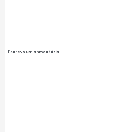
Escreva um comentário