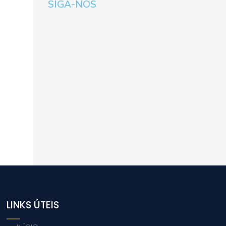
SIGA-NOS
LINKS ÚTEIS