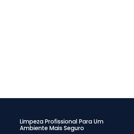
Limpeza Profissional Para Um
Ambiente Mais Seguro