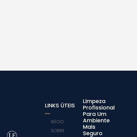
Limpeza
LINKS ÚTEIS
Profissional
Para Um
Ambiente
INÍCIO
Mais
SOBRE
Seguro