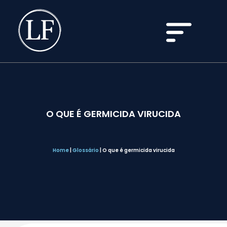
O QUE É GERMICIDA VIRUCIDA
Home
|
Glossário
|
O que é germicida virucida