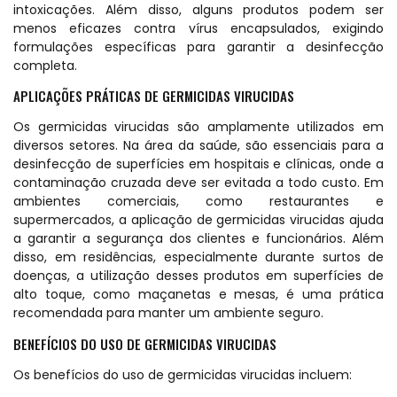
intoxicações. Além disso, alguns produtos podem ser
menos eficazes contra vírus encapsulados, exigindo
formulações específicas para garantir a desinfecção
completa.
APLICAÇÕES PRÁTICAS DE GERMICIDAS VIRUCIDAS
Os germicidas virucidas são amplamente utilizados em
diversos setores. Na área da saúde, são essenciais para a
desinfecção de superfícies em hospitais e clínicas, onde a
contaminação cruzada deve ser evitada a todo custo. Em
ambientes comerciais, como restaurantes e
supermercados, a aplicação de germicidas virucidas ajuda
a garantir a segurança dos clientes e funcionários. Além
disso, em residências, especialmente durante surtos de
doenças, a utilização desses produtos em superfícies de
alto toque, como maçanetas e mesas, é uma prática
recomendada para manter um ambiente seguro.
BENEFÍCIOS DO USO DE GERMICIDAS VIRUCIDAS
Os benefícios do uso de germicidas virucidas incluem: