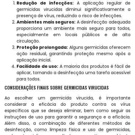
Redução de infecções:
A aplicação regular de
germicidas virucidas diminui significativamente a
presença de vírus, reduzindo o risco de infecções.
Ambientes mais seguros:
A desinfecção adequada
proporciona um ambiente mais seguro para todos,
especialmente em locais públicos e de alta
circulação.
Proteção prolongada:
Alguns germicidas oferecem
ação residual, garantindo proteção mesmo após a
aplicação inicial.
Facilidade de uso:
A maioria dos produtos é fácil de
aplicar, tornando a desinfecção uma tarefa acessível
para todos.
CONSIDERAÇÕES FINAIS SOBRE GERMICIDAS VIRUCIDAS
Ao escolher um germicida virucida, é importante
considerar a eficácia do produto contra os vírus
específicos que se deseja eliminar, bem como seguir as
instruções de uso para garantir a segurança e a eficácia.
Além disso, a combinação de diferentes métodos de
desinfecção, como limpeza física e uso de germicidas,