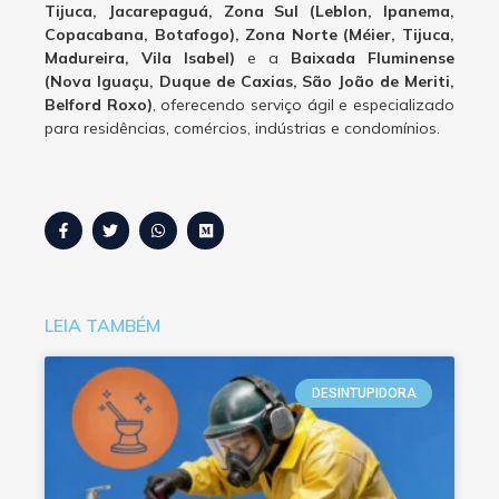
Tijuca, Jacarepaguá, Zona Sul (Leblon, Ipanema,
Copacabana, Botafogo), Zona Norte (Méier, Tijuca,
Madureira, Vila Isabel)
e a
Baixada Fluminense
(Nova Iguaçu, Duque de Caxias, São João de Meriti,
Belford Roxo)
, oferecendo serviço ágil e especializado
para residências, comércios, indústrias e condomínios.
LEIA TAMBÉM
DESINTUPIDORA