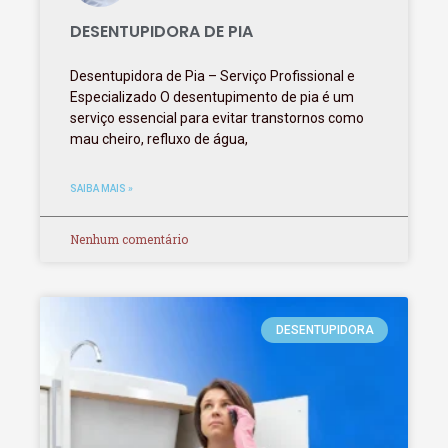
DESENTUPIDORA DE PIA
Desentupidora de Pia – Serviço Profissional e
Especializado O desentupimento de pia é um
serviço essencial para evitar transtornos como
mau cheiro, refluxo de água,
SAIBA MAIS »
Nenhum comentário
DESENTUPIDORA