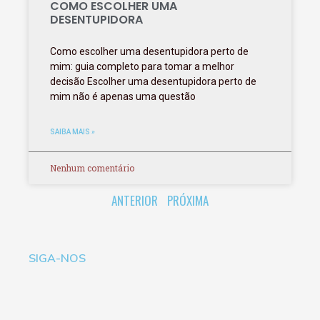
COMO ESCOLHER UMA
DESENTUPIDORA
Como escolher uma desentupidora perto de
mim: guia completo para tomar a melhor
decisão Escolher uma desentupidora perto de
mim não é apenas uma questão
SAIBA MAIS »
Nenhum comentário
ANTERIOR
PRÓXIMA
SIGA-NOS