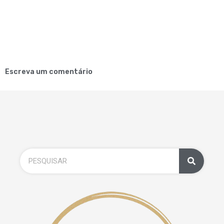
Escreva um comentário