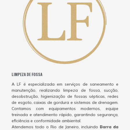
LIMPEZA DE FOSSA
A LF é especializada em serviços de saneamento e
manutenção, realizando limpeza de fossa, sucção,
desobstrução, higienização de fossas sépticas, redes
de esgoto, caixas de gordura e sistemas de drenagem.
Contamos com equipamentos modernos, equipe
treinada e atendimento rápido, garantindo segurança,
eficiência e conformidade ambiental.
Atendemos todo o Rio de Janeiro, incluindo
Barra da