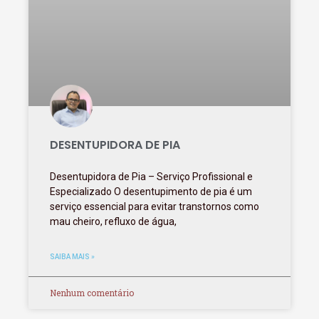
DESENTUPIDORA DE PIA
Desentupidora de Pia – Serviço Profissional e
Especializado O desentupimento de pia é um
serviço essencial para evitar transtornos como
mau cheiro, refluxo de água,
SAIBA MAIS »
Nenhum comentário