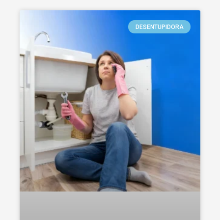
DESENTUPIDORA