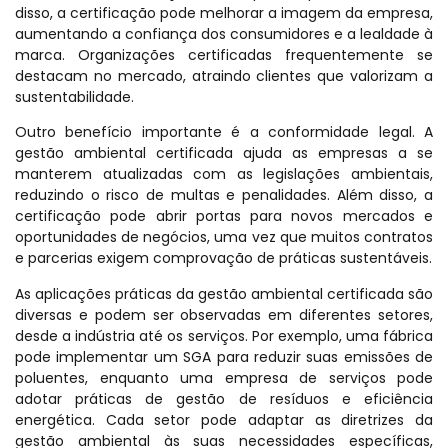
disso, a certificação pode melhorar a imagem da empresa,
aumentando a confiança dos consumidores e a lealdade à
marca. Organizações certificadas frequentemente se
destacam no mercado, atraindo clientes que valorizam a
sustentabilidade.
Outro benefício importante é a conformidade legal. A
gestão ambiental certificada ajuda as empresas a se
manterem atualizadas com as legislações ambientais,
reduzindo o risco de multas e penalidades. Além disso, a
certificação pode abrir portas para novos mercados e
oportunidades de negócios, uma vez que muitos contratos
e parcerias exigem comprovação de práticas sustentáveis.
As aplicações práticas da gestão ambiental certificada são
diversas e podem ser observadas em diferentes setores,
desde a indústria até os serviços. Por exemplo, uma fábrica
pode implementar um SGA para reduzir suas emissões de
poluentes, enquanto uma empresa de serviços pode
adotar práticas de gestão de resíduos e eficiência
energética. Cada setor pode adaptar as diretrizes da
gestão ambiental às suas necessidades específicas,