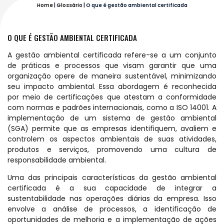
Home
|
Glossário
|
O que é gestão ambiental certificada
O QUE É GESTÃO AMBIENTAL CERTIFICADA
A gestão ambiental certificada refere-se a um conjunto
de práticas e processos que visam garantir que uma
organização opere de maneira sustentável, minimizando
seu impacto ambiental. Essa abordagem é reconhecida
por meio de certificações que atestam a conformidade
com normas e padrões internacionais, como a ISO 14001. A
implementação de um sistema de gestão ambiental
(SGA) permite que as empresas identifiquem, avaliem e
controlem os aspectos ambientais de suas atividades,
produtos e serviços, promovendo uma cultura de
responsabilidade ambiental.
Uma das principais características da gestão ambiental
certificada é a sua capacidade de integrar a
sustentabilidade nas operações diárias da empresa. Isso
envolve a análise de processos, a identificação de
oportunidades de melhoria e a implementação de ações