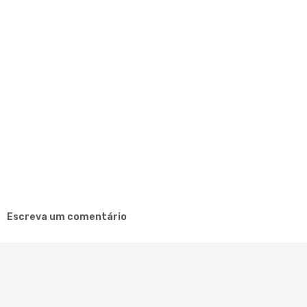
Escreva um comentário