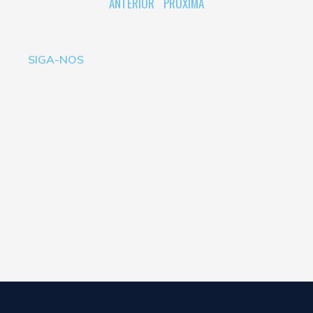
ANTERIOR
PRÓXIMA
SIGA-NOS