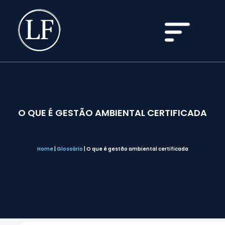
O QUE É GESTÃO AMBIENTAL CERTIFICADA
Home
|
Glossário
|
O que é gestão ambiental certificada