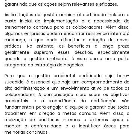
garantindo que as ações sejam relevantes e eficazes.
As limitações da gestão ambiental certificada incluem o
custo inicial de implementação e a necessidade de
treinamento contínuo para os colaboradores. Além disso,
algumas empresas podem encontrar resistência interna à
mudança, o que pode dificultar a adoção de novas
práticas. No entanto, os benefícios a longo prazo
geralmente superam esses desafios, especialmente
quando a gestão ambiental é vista como uma parte
integrante da estratégia de negócios.
Para que a gestão ambiental certificada seja bem-
sucedida, é essencial que haja um comprometimento da
alta administração e um envolvimento ativo de todos os
colaboradores. A comunicação clara sobre os objetivos
ambientais e a importância da certificação são
fundamentais para engajar a equipe e garantir que todos
trabalhem em direção a metas comuns. Além disso, a
realização de auditorias internas e externas ajuda a
manter a conformidade e a identificar áreas para
melhorias contínuas.