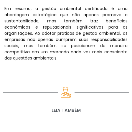
Em resumo, a gestão ambiental certificada é uma
abordagem estratégica que não apenas promove a
sustentabilidade, mas também traz benefícios
econômicos e reputacionais significativos para as
organizações. Ao adotar práticas de gestão ambiental, as
empresas não apenas cumprem suas responsabilidades
sociais, mas também se posicionam de maneira
competitiva em um mercado cada vez mais consciente
das questões ambientais.
LEIA TAMBÉM