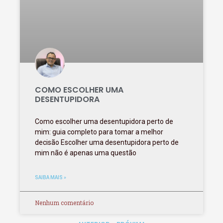
COMO ESCOLHER UMA
DESENTUPIDORA
Como escolher uma desentupidora perto de
mim: guia completo para tomar a melhor
decisão Escolher uma desentupidora perto de
mim não é apenas uma questão
SAIBA MAIS »
Nenhum comentário