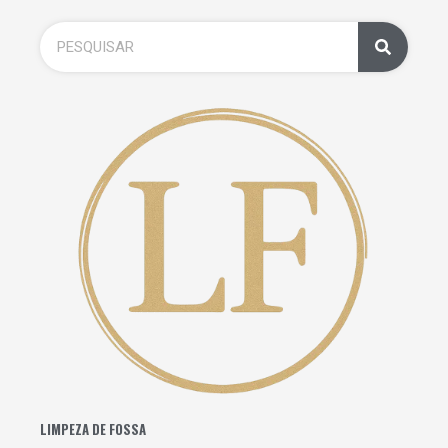
LIMPEZA DE FOSSA