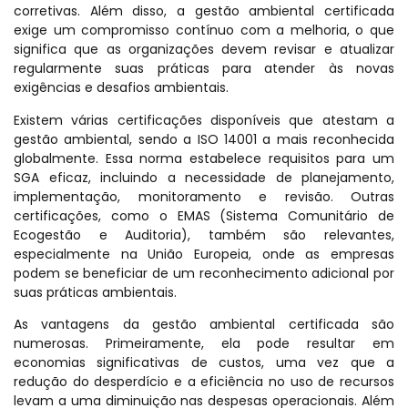
corretivas. Além disso, a gestão ambiental certificada
exige um compromisso contínuo com a melhoria, o que
significa que as organizações devem revisar e atualizar
regularmente suas práticas para atender às novas
exigências e desafios ambientais.
Existem várias certificações disponíveis que atestam a
gestão ambiental, sendo a ISO 14001 a mais reconhecida
globalmente. Essa norma estabelece requisitos para um
SGA eficaz, incluindo a necessidade de planejamento,
implementação, monitoramento e revisão. Outras
certificações, como o EMAS (Sistema Comunitário de
Ecogestão e Auditoria), também são relevantes,
especialmente na União Europeia, onde as empresas
podem se beneficiar de um reconhecimento adicional por
suas práticas ambientais.
As vantagens da gestão ambiental certificada são
numerosas. Primeiramente, ela pode resultar em
economias significativas de custos, uma vez que a
redução do desperdício e a eficiência no uso de recursos
levam a uma diminuição nas despesas operacionais. Além