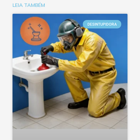
LEIA TAMBÉM
DESINTUPIDORA