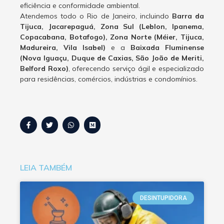
eficiência e conformidade ambiental.
Atendemos todo o Rio de Janeiro, incluindo
Barra da
Tijuca, Jacarepaguá, Zona Sul (Leblon, Ipanema,
Copacabana, Botafogo), Zona Norte (Méier, Tijuca,
Madureira, Vila Isabel)
e a
Baixada Fluminense
(Nova Iguaçu, Duque de Caxias, São João de Meriti,
Belford Roxo)
, oferecendo serviço ágil e especializado
para residências, comércios, indústrias e condomínios.
LEIA TAMBÉM
DESINTUPIDORA