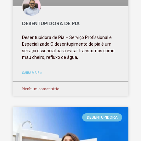
DESENTUPIDORA DE PIA
Desentupidora de Pia – Serviço Profissional e
Especializado O desentupimento de pia é um
serviço essencial para evitar transtornos como
mau cheiro, refluxo de água,
SAIBA MAIS »
Nenhum comentário
DESENTUPIDORA