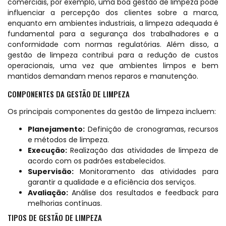
comerciais, por exemplo, uma boa gestão de limpeza pode
influenciar a percepção dos clientes sobre a marca,
enquanto em ambientes industriais, a limpeza adequada é
fundamental para a segurança dos trabalhadores e a
conformidade com normas regulatórias. Além disso, a
gestão de limpeza contribui para a redução de custos
operacionais, uma vez que ambientes limpos e bem
mantidos demandam menos reparos e manutenção.
COMPONENTES DA GESTÃO DE LIMPEZA
Os principais componentes da gestão de limpeza incluem:
Planejamento:
Definição de cronogramas, recursos
e métodos de limpeza.
Execução:
Realização das atividades de limpeza de
acordo com os padrões estabelecidos.
Supervisão:
Monitoramento das atividades para
garantir a qualidade e a eficiência dos serviços.
Avaliação:
Análise dos resultados e feedback para
melhorias contínuas.
TIPOS DE GESTÃO DE LIMPEZA