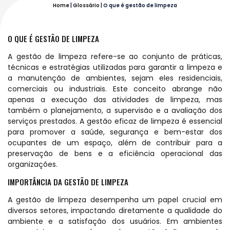
Home
|
Glossário
|
O que é gestão de limpeza
O QUE É GESTÃO DE LIMPEZA
A gestão de limpeza refere-se ao conjunto de práticas,
técnicas e estratégias utilizadas para garantir a limpeza e
a manutenção de ambientes, sejam eles residenciais,
comerciais ou industriais. Este conceito abrange não
apenas a execução das atividades de limpeza, mas
também o planejamento, a supervisão e a avaliação dos
serviços prestados. A gestão eficaz de limpeza é essencial
para promover a saúde, segurança e bem-estar dos
ocupantes de um espaço, além de contribuir para a
preservação de bens e a eficiência operacional das
organizações.
IMPORTÂNCIA DA GESTÃO DE LIMPEZA
A gestão de limpeza desempenha um papel crucial em
diversos setores, impactando diretamente a qualidade do
ambiente e a satisfação dos usuários. Em ambientes