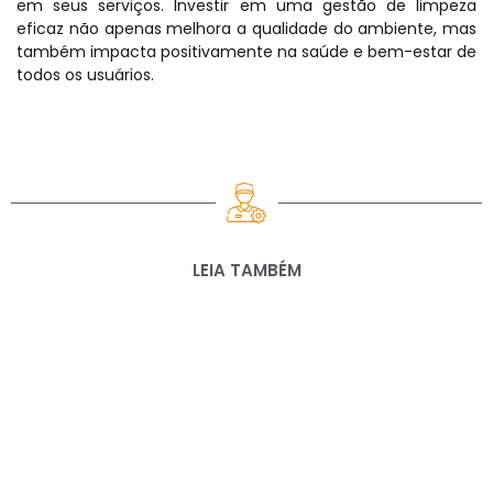
em seus serviços. Investir em uma gestão de limpeza
eficaz não apenas melhora a qualidade do ambiente, mas
também impacta positivamente na saúde e bem-estar de
todos os usuários.
LEIA TAMBÉM