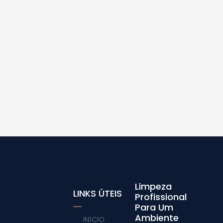
Limpeza
LINKS ÚTEIS
Profissional
Para Um
Ambiente
INÍCIO