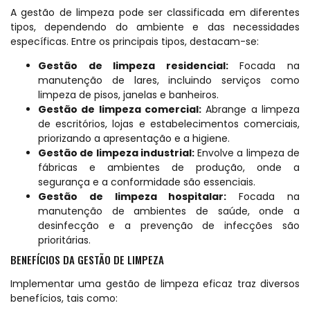
A gestão de limpeza pode ser classificada em diferentes
tipos, dependendo do ambiente e das necessidades
específicas. Entre os principais tipos, destacam-se:
Gestão de limpeza residencial:
Focada na
manutenção de lares, incluindo serviços como
limpeza de pisos, janelas e banheiros.
Gestão de limpeza comercial:
Abrange a limpeza
de escritórios, lojas e estabelecimentos comerciais,
priorizando a apresentação e a higiene.
Gestão de limpeza industrial:
Envolve a limpeza de
fábricas e ambientes de produção, onde a
segurança e a conformidade são essenciais.
Gestão de limpeza hospitalar:
Focada na
manutenção de ambientes de saúde, onde a
desinfecção e a prevenção de infecções são
prioritárias.
BENEFÍCIOS DA GESTÃO DE LIMPEZA
Implementar uma gestão de limpeza eficaz traz diversos
benefícios, tais como: