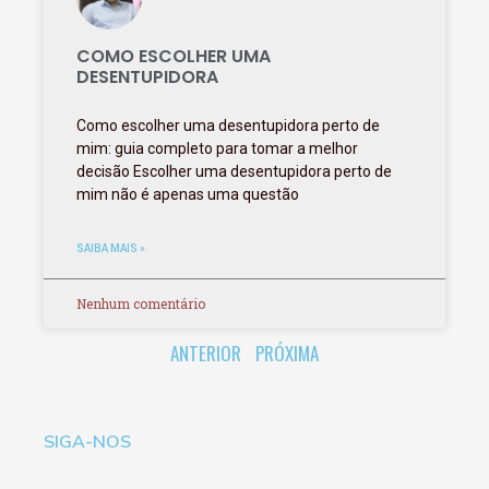
COMO ESCOLHER UMA
DESENTUPIDORA
Como escolher uma desentupidora perto de
mim: guia completo para tomar a melhor
decisão Escolher uma desentupidora perto de
mim não é apenas uma questão
SAIBA MAIS »
Nenhum comentário
ANTERIOR
PRÓXIMA
SIGA-NOS