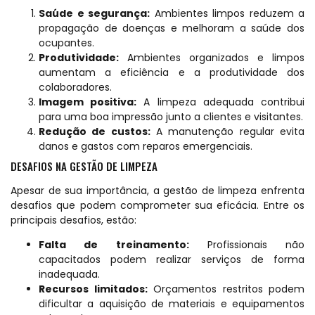
Saúde e segurança:
Ambientes limpos reduzem a
propagação de doenças e melhoram a saúde dos
ocupantes.
Produtividade:
Ambientes organizados e limpos
aumentam a eficiência e a produtividade dos
colaboradores.
Imagem positiva:
A limpeza adequada contribui
para uma boa impressão junto a clientes e visitantes.
Redução de custos:
A manutenção regular evita
danos e gastos com reparos emergenciais.
DESAFIOS NA GESTÃO DE LIMPEZA
Apesar de sua importância, a gestão de limpeza enfrenta
desafios que podem comprometer sua eficácia. Entre os
principais desafios, estão:
Falta de treinamento:
Profissionais não
capacitados podem realizar serviços de forma
inadequada.
Recursos limitados:
Orçamentos restritos podem
dificultar a aquisição de materiais e equipamentos