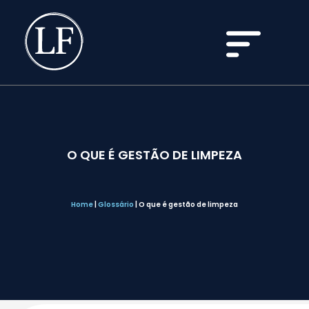
O QUE É GESTÃO DE LIMPEZA
Home
|
Glossário
|
O que é gestão de limpeza