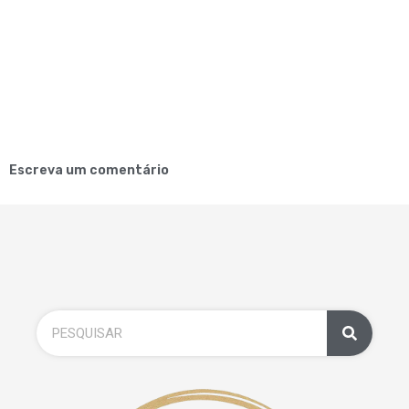
Escreva um comentário