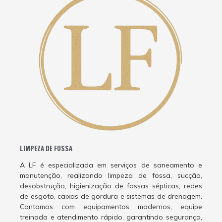
LIMPEZA DE FOSSA
A LF é especializada em serviços de saneamento e
manutenção, realizando limpeza de fossa, sucção,
desobstrução, higienização de fossas sépticas, redes
de esgoto, caixas de gordura e sistemas de drenagem.
Contamos com equipamentos modernos, equipe
treinada e atendimento rápido, garantindo segurança,