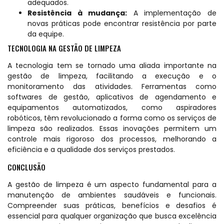
adequados.
Resistência à mudança:
A implementação de
novas práticas pode encontrar resistência por parte
da equipe.
TECNOLOGIA NA GESTÃO DE LIMPEZA
A tecnologia tem se tornado uma aliada importante na
gestão de limpeza, facilitando a execução e o
monitoramento das atividades. Ferramentas como
softwares de gestão, aplicativos de agendamento e
equipamentos automatizados, como aspiradores
robóticos, têm revolucionado a forma como os serviços de
limpeza são realizados. Essas inovações permitem um
controle mais rigoroso dos processos, melhorando a
eficiência e a qualidade dos serviços prestados.
CONCLUSÃO
A gestão de limpeza é um aspecto fundamental para a
manutenção de ambientes saudáveis e funcionais.
Compreender suas práticas, benefícios e desafios é
essencial para qualquer organização que busca excelência