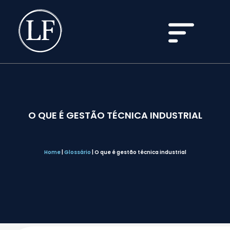
O QUE É GESTÃO TÉCNICA INDUSTRIAL
Home
|
Glossário
|
O que é gestão técnica industrial