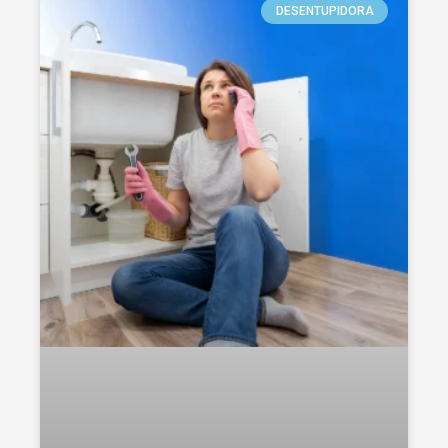
DESENTUPIDORA