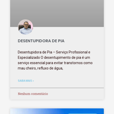
DESENTUPIDORA DE PIA
Desentupidora de Pia – Serviço Profissional e
Especializado O desentupimento de pia é um
serviço essencial para evitar transtornos como
mau cheiro, refluxo de água,
SAIBA MAIS »
Nenhum comentário