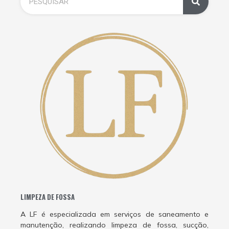
LIMPEZA DE FOSSA
A LF é especializada em serviços de saneamento e
manutenção, realizando limpeza de fossa, sucção,