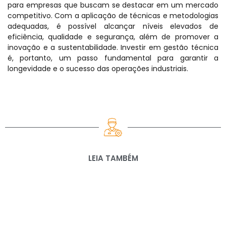
para empresas que buscam se destacar em um mercado
competitivo. Com a aplicação de técnicas e metodologias
adequadas, é possível alcançar níveis elevados de
eficiência, qualidade e segurança, além de promover a
inovação e a sustentabilidade. Investir em gestão técnica
é, portanto, um passo fundamental para garantir a
longevidade e o sucesso das operações industriais.
LEIA TAMBÉM