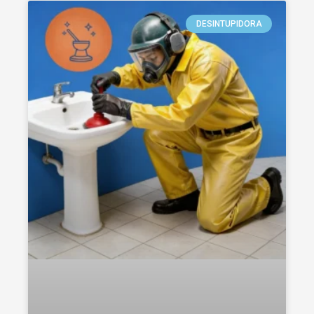
DESINTUPIDORA