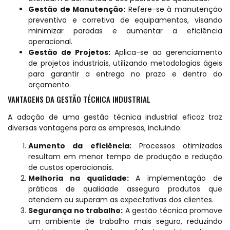
Gestão de Manutenção:
Refere-se à manutenção
preventiva e corretiva de equipamentos, visando
minimizar paradas e aumentar a eficiência
operacional.
Gestão de Projetos:
Aplica-se ao gerenciamento
de projetos industriais, utilizando metodologias ágeis
para garantir a entrega no prazo e dentro do
orçamento.
VANTAGENS DA GESTÃO TÉCNICA INDUSTRIAL
A adoção de uma gestão técnica industrial eficaz traz
diversas vantagens para as empresas, incluindo:
Aumento da eficiência:
Processos otimizados
resultam em menor tempo de produção e redução
de custos operacionais.
Melhoria na qualidade:
A implementação de
práticas de qualidade assegura produtos que
atendem ou superam as expectativas dos clientes.
Segurança no trabalho:
A gestão técnica promove
um ambiente de trabalho mais seguro, reduzindo