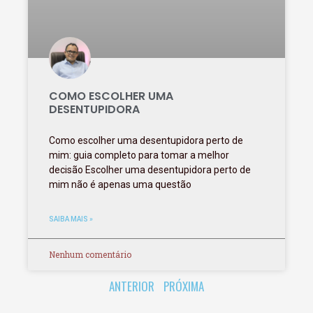
COMO ESCOLHER UMA
DESENTUPIDORA
Como escolher uma desentupidora perto de
mim: guia completo para tomar a melhor
decisão Escolher uma desentupidora perto de
mim não é apenas uma questão
SAIBA MAIS »
Nenhum comentário
ANTERIOR
PRÓXIMA