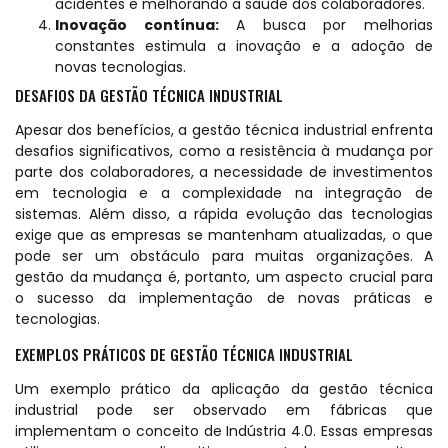
acidentes e melhorando a saúde dos colaboradores.
Inovação contínua:
A busca por melhorias
constantes estimula a inovação e a adoção de
novas tecnologias.
DESAFIOS DA GESTÃO TÉCNICA INDUSTRIAL
Apesar dos benefícios, a gestão técnica industrial enfrenta
desafios significativos, como a resistência à mudança por
parte dos colaboradores, a necessidade de investimentos
em tecnologia e a complexidade na integração de
sistemas. Além disso, a rápida evolução das tecnologias
exige que as empresas se mantenham atualizadas, o que
pode ser um obstáculo para muitas organizações. A
gestão da mudança é, portanto, um aspecto crucial para
o sucesso da implementação de novas práticas e
tecnologias.
EXEMPLOS PRÁTICOS DE GESTÃO TÉCNICA INDUSTRIAL
Um exemplo prático da aplicação da gestão técnica
industrial pode ser observado em fábricas que
implementam o conceito de Indústria 4.0. Essas empresas