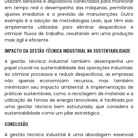
utilizam sensores e dispositivos conectados para monitorar
em tempo real o desempenho das máquinas, permitindo
ajustes imediatos e a previsão de manutenções. Outro
exemplo é a adoção de metodologias Lean, que têm sido
amplamente utilizadas para eliminar desperdícios e
otimizar fluxos de trabalho, resultando em uma produção
mais ágil e eficiente.
IMPACTO DA GESTÃO TÉCNICA INDUSTRIAL NA SUSTENTABILIDADE
A gestão técnica industrial também desempenha um
papel crucial na sustentabilidade das operações industriais.
Ao otimizar processos e reduzir desperdícios, as empresas
não apenas economizam recursos, mas também
minimizam seu impacto ambiental. A implementação de
práticas sustentáveis, como a reciclagem de materiais e a
utilização de fontes de energia renováveis, é facilitada por
uma gestão técnica bem estruturada, que considera a
sustentabilidade como um pilar estratégico.
CONCLUSÃO
A gestão técnica industrial é uma abordagem essencial