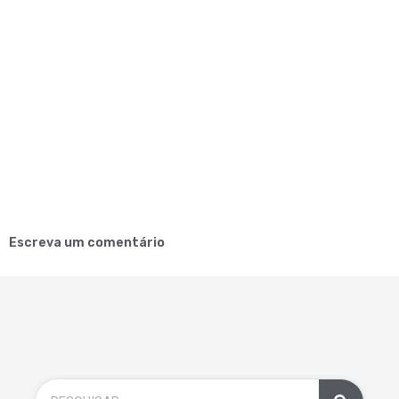
Escreva um comentário