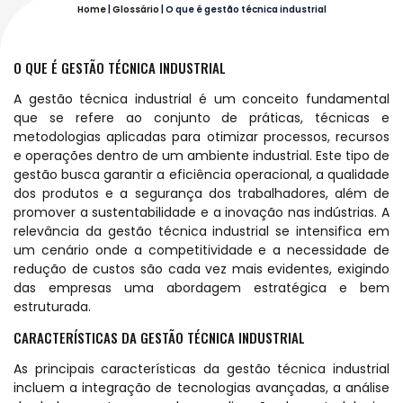
Home
|
Glossário
|
O que é gestão técnica industrial
O QUE É GESTÃO TÉCNICA INDUSTRIAL
A gestão técnica industrial é um conceito fundamental
que se refere ao conjunto de práticas, técnicas e
metodologias aplicadas para otimizar processos, recursos
e operações dentro de um ambiente industrial. Este tipo de
gestão busca garantir a eficiência operacional, a qualidade
dos produtos e a segurança dos trabalhadores, além de
promover a sustentabilidade e a inovação nas indústrias. A
relevância da gestão técnica industrial se intensifica em
um cenário onde a competitividade e a necessidade de
redução de custos são cada vez mais evidentes, exigindo
das empresas uma abordagem estratégica e bem
estruturada.
CARACTERÍSTICAS DA GESTÃO TÉCNICA INDUSTRIAL
As principais características da gestão técnica industrial
incluem a integração de tecnologias avançadas, a análise