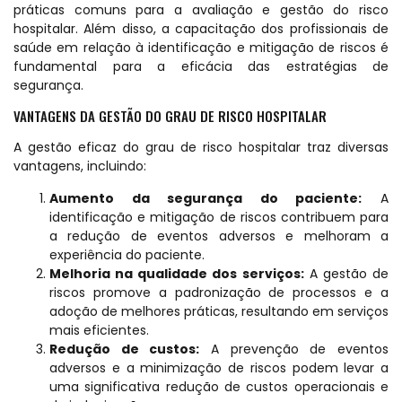
práticas comuns para a avaliação e gestão do risco
hospitalar. Além disso, a capacitação dos profissionais de
saúde em relação à identificação e mitigação de riscos é
fundamental para a eficácia das estratégias de
segurança.
VANTAGENS DA GESTÃO DO GRAU DE RISCO HOSPITALAR
A gestão eficaz do grau de risco hospitalar traz diversas
vantagens, incluindo:
Aumento da segurança do paciente:
A
identificação e mitigação de riscos contribuem para
a redução de eventos adversos e melhoram a
experiência do paciente.
Melhoria na qualidade dos serviços:
A gestão de
riscos promove a padronização de processos e a
adoção de melhores práticas, resultando em serviços
mais eficientes.
Redução de custos:
A prevenção de eventos
adversos e a minimização de riscos podem levar a
uma significativa redução de custos operacionais e