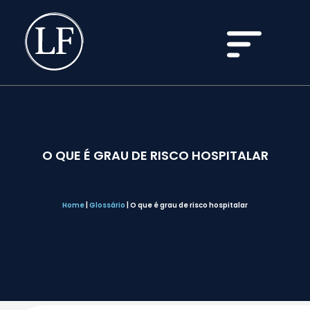
O QUE É GRAU DE RISCO HOSPITALAR
Home
|
Glossário
|
O que é grau de risco hospitalar