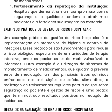
de indenizações.
Fortalecimento da reputação da instituição:
Hospitais que demonstram um compromisso com a
segurança e a qualidade tendem a atrair mais
pacientes e a fortalecer sua imagem no mercado.
EXEMPLOS PRÁTICOS DE GESTÃO DE RISCO HOSPITALAR
Um exemplo prático de gestão de risco hospitalar é a
implementação de protocolos de higiene e controle de
infecções. Esses protocolos são fundamentais para reduzir
o risco biológico, especialmente em unidades de terapia
intensiva, onde os pacientes estão mais vulneráveis a
infecções. Outro exemplo é a utilização de sistemas de
monitoramento de medicamentos, que ajudam a prevenir
erros de medicação, um dos principais riscos químicos
enfrentados nas instituições de saúde. Além disso, a
realização de treinamentos regulares para a equipe sobre
segurança do paciente e gestão de riscos é uma prática
que tem mostrado resultados positivos na redução de
incidentes.
DESAFIOS NA AVALIAÇÃO DO GRAU DE RISCO HOSPITALAR