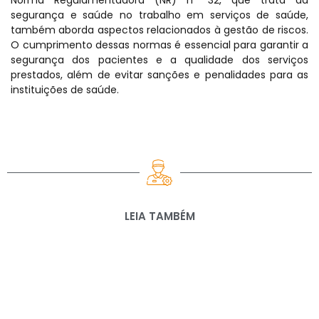
segurança e saúde no trabalho em serviços de saúde,
também aborda aspectos relacionados à gestão de riscos.
O cumprimento dessas normas é essencial para garantir a
segurança dos pacientes e a qualidade dos serviços
prestados, além de evitar sanções e penalidades para as
instituições de saúde.
LEIA TAMBÉM