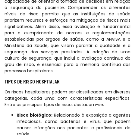
capacidade de orientar a tomada de decisões em relação
à segurança do paciente. Compreender os diferentes
níveis de risco permite que as instituições de saúde
priorizem recursos e esforços na mitigação de riscos mais
significativos. Além disso, essa avaliação é fundamental
para o cumprimento de normas e regulamentações
estabelecidas por órgãos de saúde, como a ANVISA e o
Ministério da Saúde, que visam garantir a qualidade e a
segurança dos serviços prestados. A adoção de uma
cultura de segurança, que inclui a avaliação contínua do
grau de risco, é essencial para a melhoria contínua dos
processos hospitalares.
TIPOS DE RISCO HOSPITALAR
Os riscos hospitalares podem ser classificados em diversas
categorias, cada uma com características específicas.
Entre os principais tipos de risco, destacam-se:
Risco biológico:
Relacionado à exposição a agentes
infecciosos, como bactérias e vírus, que podem
causar infecções nos pacientes e profissionais de
saúde.