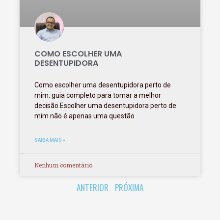
COMO ESCOLHER UMA
DESENTUPIDORA
Como escolher uma desentupidora perto de
mim: guia completo para tomar a melhor
decisão Escolher uma desentupidora perto de
mim não é apenas uma questão
SAIBA MAIS »
Nenhum comentário
ANTERIOR
PRÓXIMA