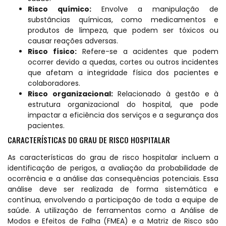
Risco químico:
Envolve a manipulação de
substâncias químicas, como medicamentos e
produtos de limpeza, que podem ser tóxicos ou
causar reações adversas.
Risco físico:
Refere-se a acidentes que podem
ocorrer devido a quedas, cortes ou outros incidentes
que afetam a integridade física dos pacientes e
colaboradores.
Risco organizacional:
Relacionado à gestão e à
estrutura organizacional do hospital, que pode
impactar a eficiência dos serviços e a segurança dos
pacientes.
CARACTERÍSTICAS DO GRAU DE RISCO HOSPITALAR
As características do grau de risco hospitalar incluem a
identificação de perigos, a avaliação da probabilidade de
ocorrência e a análise das consequências potenciais. Essa
análise deve ser realizada de forma sistemática e
contínua, envolvendo a participação de toda a equipe de
saúde. A utilização de ferramentas como a Análise de
Modos e Efeitos de Falha (FMEA) e a Matriz de Risco são