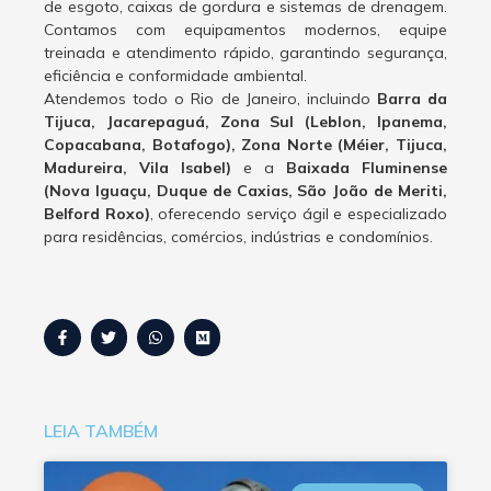
de esgoto, caixas de gordura e sistemas de drenagem.
Contamos com equipamentos modernos, equipe
treinada e atendimento rápido, garantindo segurança,
eficiência e conformidade ambiental.
Atendemos todo o Rio de Janeiro, incluindo
Barra da
Tijuca, Jacarepaguá, Zona Sul (Leblon, Ipanema,
Copacabana, Botafogo), Zona Norte (Méier, Tijuca,
Madureira, Vila Isabel)
e a
Baixada Fluminense
(Nova Iguaçu, Duque de Caxias, São João de Meriti,
Belford Roxo)
, oferecendo serviço ágil e especializado
para residências, comércios, indústrias e condomínios.
LEIA TAMBÉM