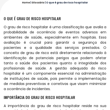
Home
|
Glossário
|
O que é grau de risco hospitalar
O QUE É GRAU DE RISCO HOSPITALAR
O grau de risco hospitalar é uma classificação que avalia a
probabilidade de ocorrência de eventos adversos em
ambientes de saúde, especialmente em hospitais. Essa
avaliação é crucial para garantir a segurança dos
pacientes e a qualidade dos serviços prestados. O
conceito de grau de risco está diretamente relacionado à
identificação de potenciais perigos que podem afetar
tanto a saúde dos pacientes quanto a integridade dos
profissionais de saúde. A gestão adequada do risco
hospitalar é um componente essencial na administração
de instituições de saúde, pois permite a implementação
de medidas preventivas e corretivas que visam minimizar
a ocorrência de incidentes.
IMPORTÂNCIA DO GRAU DE RISCO HOSPITALAR
A importância do grau de risco hospitalar reside na sua