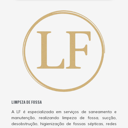
LIMPEZA DE FOSSA
A LF é especializada em serviços de saneamento e
manutenção, realizando limpeza de fossa, sucção,
desobstrução, higienização de fossas sépticas, redes