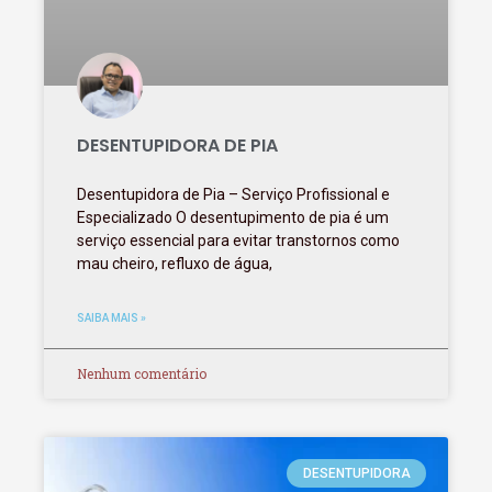
DESENTUPIDORA DE PIA
Desentupidora de Pia – Serviço Profissional e
Especializado O desentupimento de pia é um
serviço essencial para evitar transtornos como
mau cheiro, refluxo de água,
SAIBA MAIS »
Nenhum comentário
DESENTUPIDORA