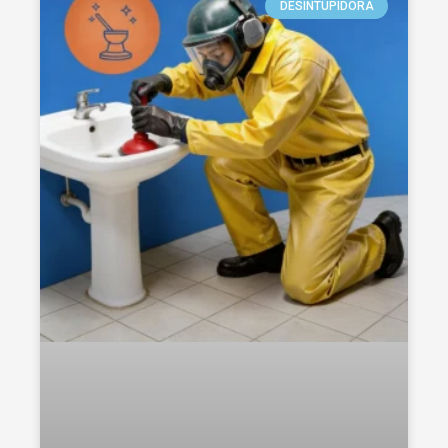
DESINTUPIDORA