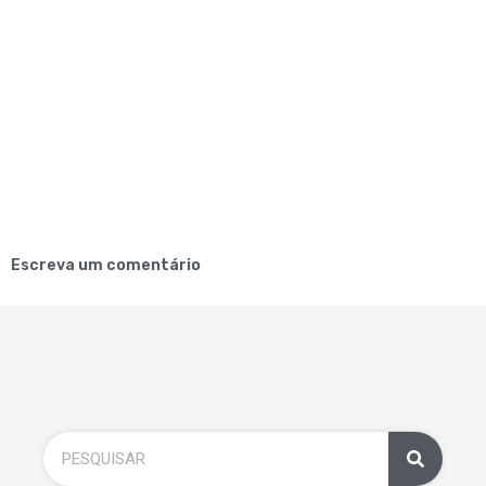
Escreva um comentário