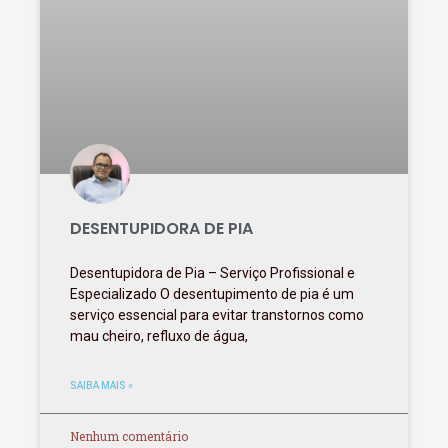
DESENTUPIDORA DE PIA
Desentupidora de Pia – Serviço Profissional e
Especializado O desentupimento de pia é um
serviço essencial para evitar transtornos como
mau cheiro, refluxo de água,
SAIBA MAIS »
Nenhum comentário