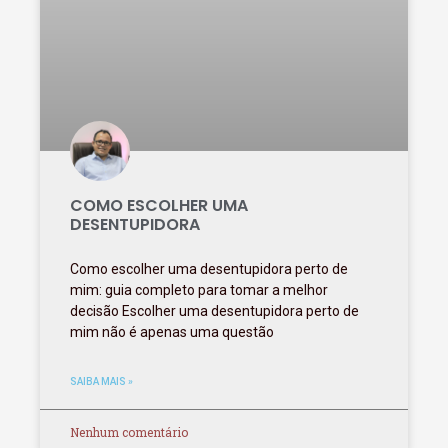
COMO ESCOLHER UMA
DESENTUPIDORA
Como escolher uma desentupidora perto de
mim: guia completo para tomar a melhor
decisão Escolher uma desentupidora perto de
mim não é apenas uma questão
SAIBA MAIS »
Nenhum comentário