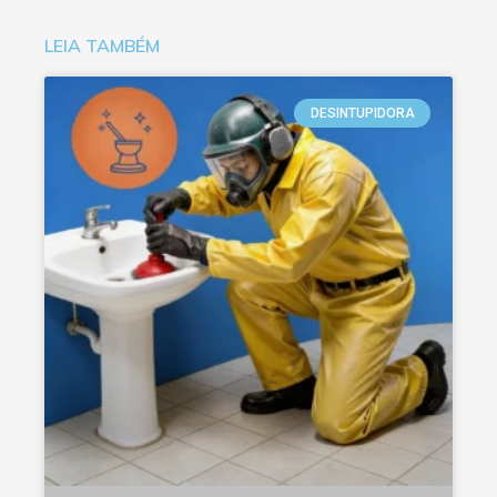
LEIA TAMBÉM
DESINTUPIDORA