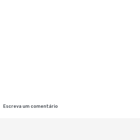
Escreva um comentário