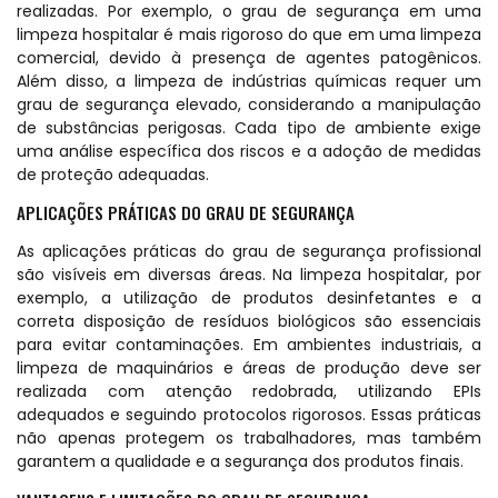
realizadas. Por exemplo, o grau de segurança em uma
limpeza hospitalar é mais rigoroso do que em uma limpeza
comercial, devido à presença de agentes patogênicos.
Além disso, a limpeza de indústrias químicas requer um
grau de segurança elevado, considerando a manipulação
de substâncias perigosas. Cada tipo de ambiente exige
uma análise específica dos riscos e a adoção de medidas
de proteção adequadas.
APLICAÇÕES PRÁTICAS DO GRAU DE SEGURANÇA
As aplicações práticas do grau de segurança profissional
são visíveis em diversas áreas. Na limpeza hospitalar, por
exemplo, a utilização de produtos desinfetantes e a
correta disposição de resíduos biológicos são essenciais
para evitar contaminações. Em ambientes industriais, a
limpeza de maquinários e áreas de produção deve ser
realizada com atenção redobrada, utilizando EPIs
adequados e seguindo protocolos rigorosos. Essas práticas
não apenas protegem os trabalhadores, mas também
garantem a qualidade e a segurança dos produtos finais.