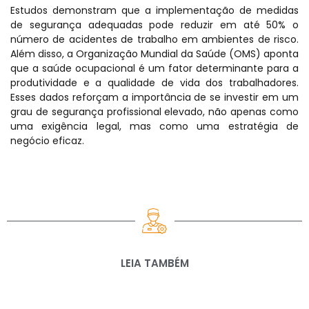
Estudos demonstram que a implementação de medidas
de segurança adequadas pode reduzir em até 50% o
número de acidentes de trabalho em ambientes de risco.
Além disso, a Organização Mundial da Saúde (OMS) aponta
que a saúde ocupacional é um fator determinante para a
produtividade e a qualidade de vida dos trabalhadores.
Esses dados reforçam a importância de se investir em um
grau de segurança profissional elevado, não apenas como
uma exigência legal, mas como uma estratégia de
negócio eficaz.
LEIA TAMBÉM