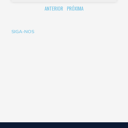
ANTERIOR
PRÓXIMA
SIGA-NOS