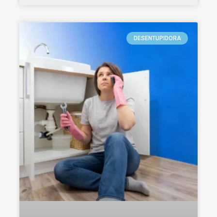
DESENTUPIDORA