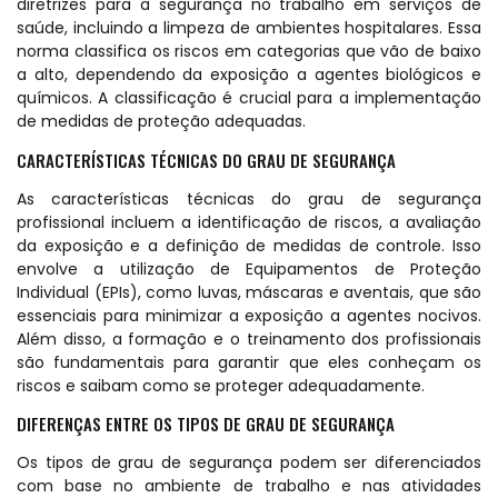
diretrizes para a segurança no trabalho em serviços de
saúde, incluindo a limpeza de ambientes hospitalares. Essa
norma classifica os riscos em categorias que vão de baixo
a alto, dependendo da exposição a agentes biológicos e
químicos. A classificação é crucial para a implementação
de medidas de proteção adequadas.
CARACTERÍSTICAS TÉCNICAS DO GRAU DE SEGURANÇA
As características técnicas do grau de segurança
profissional incluem a identificação de riscos, a avaliação
da exposição e a definição de medidas de controle. Isso
envolve a utilização de Equipamentos de Proteção
Individual (EPIs), como luvas, máscaras e aventais, que são
essenciais para minimizar a exposição a agentes nocivos.
Além disso, a formação e o treinamento dos profissionais
são fundamentais para garantir que eles conheçam os
riscos e saibam como se proteger adequadamente.
DIFERENÇAS ENTRE OS TIPOS DE GRAU DE SEGURANÇA
Os tipos de grau de segurança podem ser diferenciados
com base no ambiente de trabalho e nas atividades