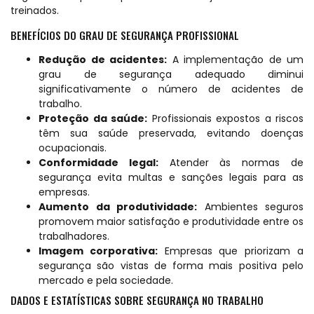
treinados.
BENEFÍCIOS DO GRAU DE SEGURANÇA PROFISSIONAL
Redução de acidentes:
A implementação de um
grau de segurança adequado diminui
significativamente o número de acidentes de
trabalho.
Proteção da saúde:
Profissionais expostos a riscos
têm sua saúde preservada, evitando doenças
ocupacionais.
Conformidade legal:
Atender às normas de
segurança evita multas e sanções legais para as
empresas.
Aumento da produtividade:
Ambientes seguros
promovem maior satisfação e produtividade entre os
trabalhadores.
Imagem corporativa:
Empresas que priorizam a
segurança são vistas de forma mais positiva pelo
mercado e pela sociedade.
DADOS E ESTATÍSTICAS SOBRE SEGURANÇA NO TRABALHO