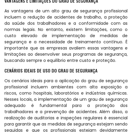
VANTAGENS E LIMITAÇÕES DO GRAU DE SEGURANÇA
As vantagens de um alto grau de segurança profissional
incluem a redução de acidentes de trabalho, a proteção
da saúde dos trabalhadores e a conformidade com as
normas legais. No entanto, existem limitações, como o
custo elevado de implementação de medidas de
segurança e a necessidade de treinamento contínuo. É
importante que as empresas avaliem essas vantagens e
limitações ao desenvolver seus programas de segurança,
buscando sempre o equilíbrio entre custo e proteção.
CENÁRIOS IDEAIS DE USO DO GRAU DE SEGURANÇA
Os cenários ideais para a aplicação do grau de segurança
profissional incluem ambientes com alta exposição a
riscos, como hospitais, laboratórios e indústrias químicas.
Nesses locais, a implementação de um grau de segurança
adequado é fundamental para a proteção dos
trabalhadores e a prevenção de acidentes. Além disso, a
realização de auditorias e inspeções regulares é essencial
para garantir que as medidas de segurança estejam sendo
seguidas e que os profissionais estejam devidamente