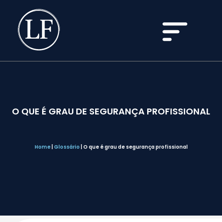
O QUE É GRAU DE SEGURANÇA PROFISSIONAL
Home
|
Glossário
|
O que é grau de segurança profissional