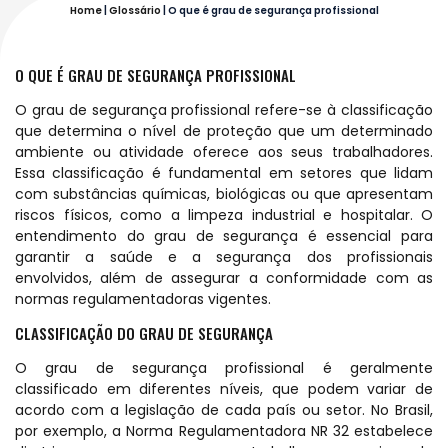
Home
|
Glossário
|
O que é grau de segurança profissional
O QUE É GRAU DE SEGURANÇA PROFISSIONAL
O grau de segurança profissional refere-se à classificação
que determina o nível de proteção que um determinado
ambiente ou atividade oferece aos seus trabalhadores.
Essa classificação é fundamental em setores que lidam
com substâncias químicas, biológicas ou que apresentam
riscos físicos, como a limpeza industrial e hospitalar. O
entendimento do grau de segurança é essencial para
garantir a saúde e a segurança dos profissionais
envolvidos, além de assegurar a conformidade com as
normas regulamentadoras vigentes.
CLASSIFICAÇÃO DO GRAU DE SEGURANÇA
O grau de segurança profissional é geralmente
classificado em diferentes níveis, que podem variar de
acordo com a legislação de cada país ou setor. No Brasil,
por exemplo, a Norma Regulamentadora NR 32 estabelece