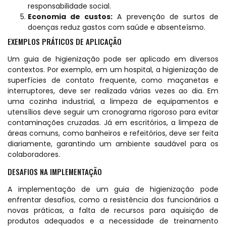
responsabilidade social.
Economia de custos:
A prevenção de surtos de
doenças reduz gastos com saúde e absenteísmo.
EXEMPLOS PRÁTICOS DE APLICAÇÃO
Um guia de higienização pode ser aplicado em diversos
contextos. Por exemplo, em um hospital, a higienização de
superfícies de contato frequente, como maçanetas e
interruptores, deve ser realizada várias vezes ao dia. Em
uma cozinha industrial, a limpeza de equipamentos e
utensílios deve seguir um cronograma rigoroso para evitar
contaminações cruzadas. Já em escritórios, a limpeza de
áreas comuns, como banheiros e refeitórios, deve ser feita
diariamente, garantindo um ambiente saudável para os
colaboradores.
DESAFIOS NA IMPLEMENTAÇÃO
A implementação de um guia de higienização pode
enfrentar desafios, como a resistência dos funcionários a
novas práticas, a falta de recursos para aquisição de
produtos adequados e a necessidade de treinamento