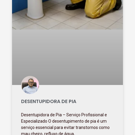
DESENTUPIDORA DE PIA
Desentupidora de Pia – Serviço Profissional e
Especializado O desentupimento de pia é um
serviço essencial para evitar transtornos como
mau cheiro, refluxo de água,