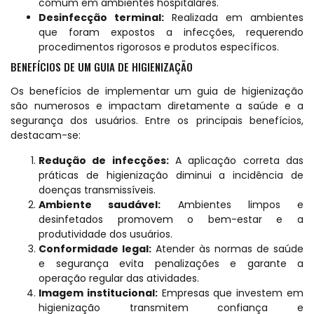
comum em ambientes hospitalares.
Desinfecção terminal:
Realizada em ambientes
que foram expostos a infecções, requerendo
procedimentos rigorosos e produtos específicos.
BENEFÍCIOS DE UM GUIA DE HIGIENIZAÇÃO
Os benefícios de implementar um guia de higienização
são numerosos e impactam diretamente a saúde e a
segurança dos usuários. Entre os principais benefícios,
destacam-se:
Redução de infecções:
A aplicação correta das
práticas de higienização diminui a incidência de
doenças transmissíveis.
Ambiente saudável:
Ambientes limpos e
desinfetados promovem o bem-estar e a
produtividade dos usuários.
Conformidade legal:
Atender às normas de saúde
e segurança evita penalizações e garante a
operação regular das atividades.
Imagem institucional:
Empresas que investem em
higienização transmitem confiança e