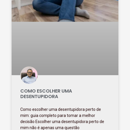
COMO ESCOLHER UMA
DESENTUPIDORA
Como escolher uma desentupidora perto de
mim: guia completo para tomar a melhor
decisão Escolher uma desentupidora perto de
mim não é apenas uma questão