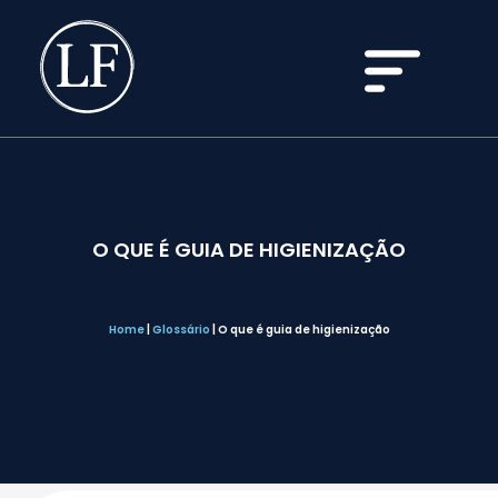
O QUE É GUIA DE HIGIENIZAÇÃO
Home
|
Glossário
|
O que é guia de higienização