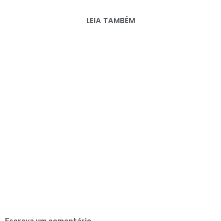
LEIA TAMBÉM