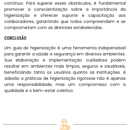
contínuo. Para superar esses obstáculos, é fundamental
promover a conscientização sobre a importância da
higienização e oferecer suporte e capacitação aos
colaboradores, garantindo que todos compreendam e se
comprometam com as diretrizes estabelecidas.
CONCLUSÃO
Um guia de higienização é uma ferramenta indispensável
para garantir a saúde e segurança em diversos ambientes.
Sua elaboração e implementação cuidadosa podem
resultar em ambientes mais limpos, seguros e saudáveis,
beneficiando tanto os usuários quanto as instituições. A
adesão a práticas de higienização rigorosas não é apenas
uma responsabilidade, mas um compromisso com a
qualidade e o bem-estar coletivo.