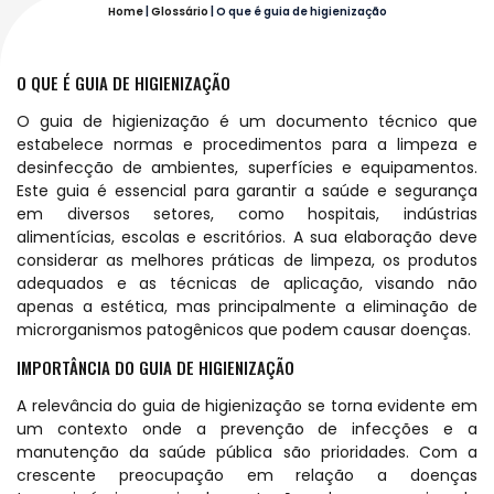
Home
|
Glossário
|
O que é guia de higienização
O QUE É GUIA DE HIGIENIZAÇÃO
O guia de higienização é um documento técnico que
estabelece normas e procedimentos para a limpeza e
desinfecção de ambientes, superfícies e equipamentos.
Este guia é essencial para garantir a saúde e segurança
em diversos setores, como hospitais, indústrias
alimentícias, escolas e escritórios. A sua elaboração deve
considerar as melhores práticas de limpeza, os produtos
adequados e as técnicas de aplicação, visando não
apenas a estética, mas principalmente a eliminação de
microrganismos patogênicos que podem causar doenças.
IMPORTÂNCIA DO GUIA DE HIGIENIZAÇÃO
A relevância do guia de higienização se torna evidente em
um contexto onde a prevenção de infecções e a
manutenção da saúde pública são prioridades. Com a
crescente preocupação em relação a doenças