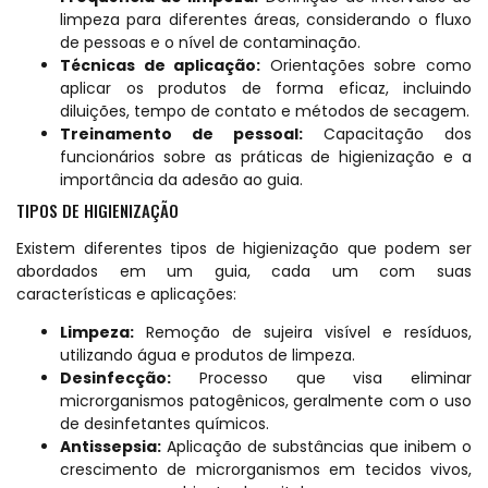
limpeza para diferentes áreas, considerando o fluxo
de pessoas e o nível de contaminação.
Técnicas de aplicação:
Orientações sobre como
aplicar os produtos de forma eficaz, incluindo
diluições, tempo de contato e métodos de secagem.
Treinamento de pessoal:
Capacitação dos
funcionários sobre as práticas de higienização e a
importância da adesão ao guia.
TIPOS DE HIGIENIZAÇÃO
Existem diferentes tipos de higienização que podem ser
abordados em um guia, cada um com suas
características e aplicações:
Limpeza:
Remoção de sujeira visível e resíduos,
utilizando água e produtos de limpeza.
Desinfecção:
Processo que visa eliminar
microrganismos patogênicos, geralmente com o uso
de desinfetantes químicos.
Antissepsia:
Aplicação de substâncias que inibem o
crescimento de microrganismos em tecidos vivos,