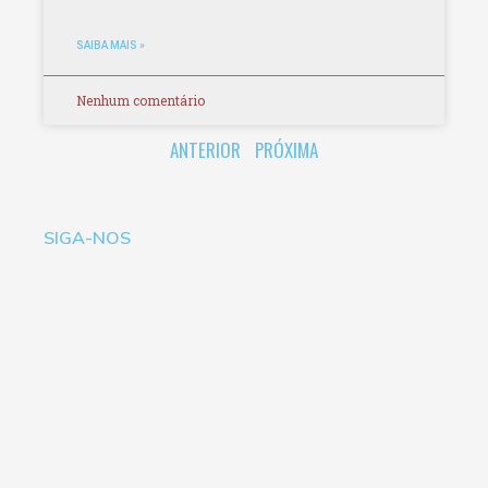
SAIBA MAIS »
Nenhum comentário
ANTERIOR
PRÓXIMA
SIGA-NOS