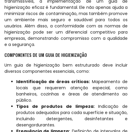
transmissíveis, a implementação de um guia de
higienização eficaz é fundamental. Ele não apenas ajuda a
minimizar riscos de contaminação, mas também promove
um ambiente mais seguro e saudável para todos os
usuários. Além disso, a conformidade com as normas de
higienização pode ser um diferencial competitivo para
empresas, demonstrando compromisso com a qualidade
e a segurança.
COMPONENTES DE UM GUIA DE HIGIENIZAÇÃO
Um guia de higienização bem estruturado deve incluir
diversos componentes essenciais, como:
Identificação de áreas críticas:
Mapeamento de
locais que requerem atenção especial, como
banheiros, cozinhas e áreas de atendimento ao
público.
Tipos de produtos de limpeza:
Indicação de
produtos adequados para cada superfície e situação,
incluindo detergentes, desinfetantes e
desengordurantes.
Frequência de limpeza:
Definição de intervalos de