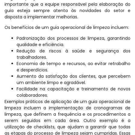
importante que a equipe responsável pela elaboração do
guia esteja sempre atenta às novidades do setor e
disposta a implementar melhorias.
Os benefícios de um guia operacional de limpeza incluem:
Padronização dos processos de limpeza, garantindo
qualidade e eficiência.
Redução de riscos à saúde e segurança dos
trabalhadores.
Economia de tempo e recursos, ao evitar retrabalho
e desperdícios.
Aumento da satisfação dos clientes, que percebem
um ambiente limpo e agradável.
Facilidade na capacitação e treinamento de novos
colaboradores.
Exemplos práticos de aplicação de um guia operacional de
limpeza incluem a implementação de cronogramas de
limpeza, que definem a frequência e os procedimentos a
serem seguidos em cada área. Outro exemplo é a
utilização de checklists, que ajudam a garantir que todas
as etapas do processo de limpeza sejam cumpridas. Essas