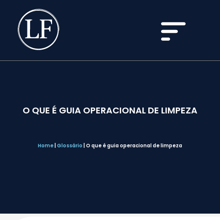
O QUE É GUIA OPERACIONAL DE LIMPEZA
Home
|
Glossário
|
O que é guia operacional de limpeza