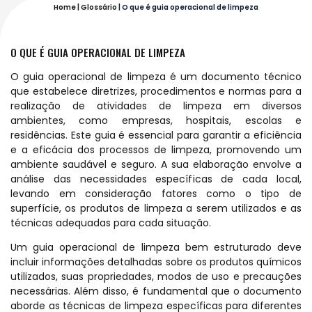
Home
|
Glossário
|
O que é guia operacional de limpeza
O QUE É GUIA OPERACIONAL DE LIMPEZA
O guia operacional de limpeza é um documento técnico
que estabelece diretrizes, procedimentos e normas para a
realização de atividades de limpeza em diversos
ambientes, como empresas, hospitais, escolas e
residências. Este guia é essencial para garantir a eficiência
e a eficácia dos processos de limpeza, promovendo um
ambiente saudável e seguro. A sua elaboração envolve a
análise das necessidades específicas de cada local,
levando em consideração fatores como o tipo de
superfície, os produtos de limpeza a serem utilizados e as
técnicas adequadas para cada situação.
Um guia operacional de limpeza bem estruturado deve
incluir informações detalhadas sobre os produtos químicos
utilizados, suas propriedades, modos de uso e precauções
necessárias. Além disso, é fundamental que o documento
aborde as técnicas de limpeza específicas para diferentes