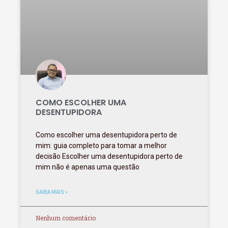
COMO ESCOLHER UMA
DESENTUPIDORA
Como escolher uma desentupidora perto de
mim: guia completo para tomar a melhor
decisão Escolher uma desentupidora perto de
mim não é apenas uma questão
SAIBA MAIS »
Nenhum comentário