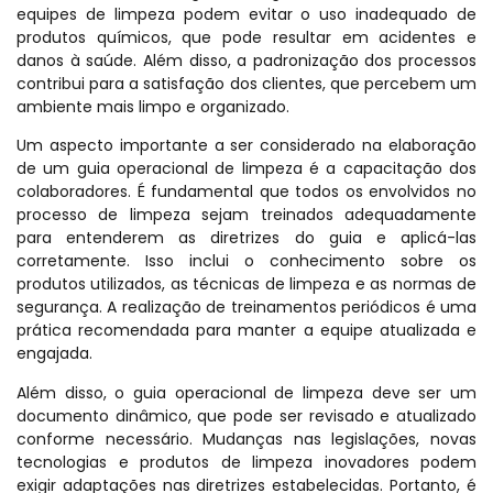
equipes de limpeza podem evitar o uso inadequado de
produtos químicos, que pode resultar em acidentes e
danos à saúde. Além disso, a padronização dos processos
contribui para a satisfação dos clientes, que percebem um
ambiente mais limpo e organizado.
Um aspecto importante a ser considerado na elaboração
de um guia operacional de limpeza é a capacitação dos
colaboradores. É fundamental que todos os envolvidos no
processo de limpeza sejam treinados adequadamente
para entenderem as diretrizes do guia e aplicá-las
corretamente. Isso inclui o conhecimento sobre os
produtos utilizados, as técnicas de limpeza e as normas de
segurança. A realização de treinamentos periódicos é uma
prática recomendada para manter a equipe atualizada e
engajada.
Além disso, o guia operacional de limpeza deve ser um
documento dinâmico, que pode ser revisado e atualizado
conforme necessário. Mudanças nas legislações, novas
tecnologias e produtos de limpeza inovadores podem
exigir adaptações nas diretrizes estabelecidas. Portanto, é