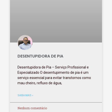
DESENTUPIDORA DE PIA
Desentupidora de Pia – Serviço Profissional e
Especializado O desentupimento de pia é um
serviço essencial para evitar transtornos como
mau cheiro, refluxo de água,
SAIBA MAIS »
Nenhum comentário