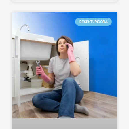
DESENTUPIDORA