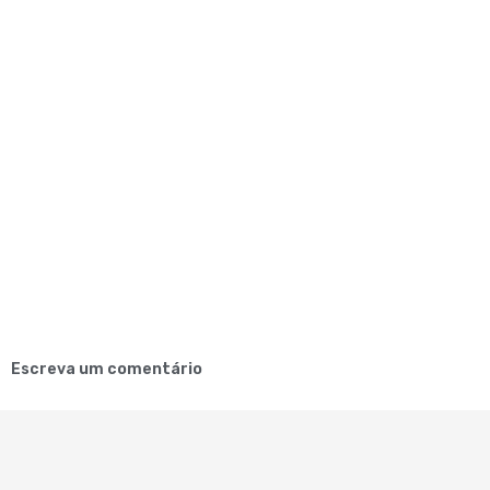
Escreva um comentário