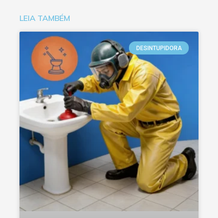
LEIA TAMBÉM
DESINTUPIDORA