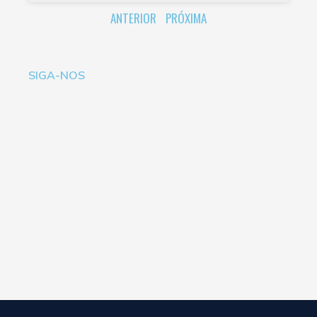
ANTERIOR
PRÓXIMA
SIGA-NOS