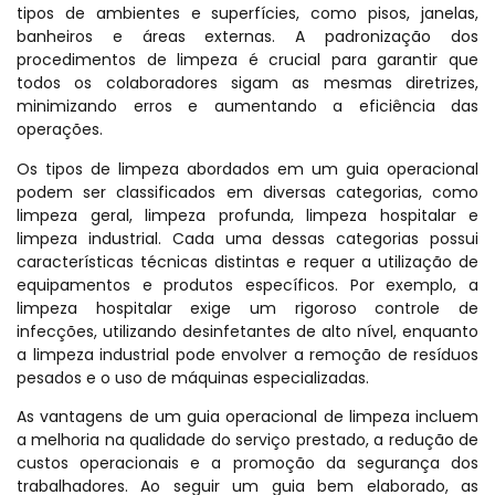
tipos de ambientes e superfícies, como pisos, janelas,
banheiros e áreas externas. A padronização dos
procedimentos de limpeza é crucial para garantir que
todos os colaboradores sigam as mesmas diretrizes,
minimizando erros e aumentando a eficiência das
operações.
Os tipos de limpeza abordados em um guia operacional
podem ser classificados em diversas categorias, como
limpeza geral, limpeza profunda, limpeza hospitalar e
limpeza industrial. Cada uma dessas categorias possui
características técnicas distintas e requer a utilização de
equipamentos e produtos específicos. Por exemplo, a
limpeza hospitalar exige um rigoroso controle de
infecções, utilizando desinfetantes de alto nível, enquanto
a limpeza industrial pode envolver a remoção de resíduos
pesados e o uso de máquinas especializadas.
As vantagens de um guia operacional de limpeza incluem
a melhoria na qualidade do serviço prestado, a redução de
custos operacionais e a promoção da segurança dos
trabalhadores. Ao seguir um guia bem elaborado, as