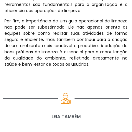
ferramentas são fundamentais para a organização e a
eficiência das operações de limpeza.
Por fim, a importância de um guia operacional de limpeza
não pode ser subestimada. Ele não apenas orienta as
equipes sobre como realizar suas atividades de forma
segura e eficiente, mas também contribui para a criação
de um ambiente mais saudável e produtivo. A adoção de
boas práticas de limpeza é essencial para a manutenção
da qualidade do ambiente, refletindo diretamente na
saúde e bem-estar de todos os usuários.
LEIA TAMBÉM