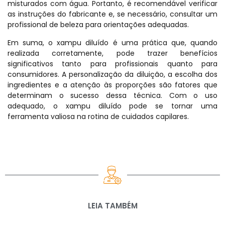
misturados com água. Portanto, é recomendável verificar
as instruções do fabricante e, se necessário, consultar um
profissional de beleza para orientações adequadas.
Em suma, o xampu diluído é uma prática que, quando
realizada corretamente, pode trazer benefícios
significativos tanto para profissionais quanto para
consumidores. A personalização da diluição, a escolha dos
ingredientes e a atenção às proporções são fatores que
determinam o sucesso dessa técnica. Com o uso
adequado, o xampu diluído pode se tornar uma
ferramenta valiosa na rotina de cuidados capilares.
LEIA TAMBÉM