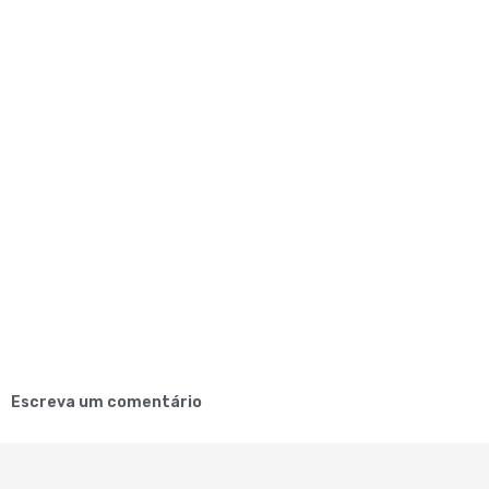
Escreva um comentário