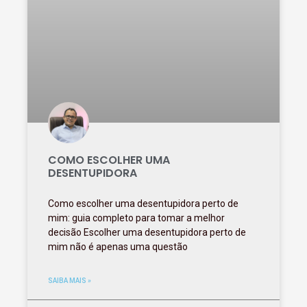
COMO ESCOLHER UMA
DESENTUPIDORA
Como escolher uma desentupidora perto de
mim: guia completo para tomar a melhor
decisão Escolher uma desentupidora perto de
mim não é apenas uma questão
SAIBA MAIS »