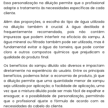
Essa personalização na diluição permite que o profissional
adapte o tratamento às necessidades específicas de cada
cliente.
Além das proporções, a escolha do tipo de água utilizada
na diluição também é crucial. A água destilada é
frequentemente recomendada, pois não contém
impurezas que podem interferir na eficácia do xampu. A
água mineral ou filtrada também pode ser utilizada, mas é
fundamental evitar a água da torneira, que pode conter
cloro e outros compostos químicos que prejudicam a
qualidade do produto final.
Os benefícios do xampu diluído são diversos e impactam
diretamente na experiência do usuário. Entre os principais
benefícios, podemos listar: a economia de produto, já que
a diluição permite que uma quantidade menor de xampu
seja utilizada por aplicação; a facilidade de aplicação, uma
vez que a mistura diluída pode ser mais fácil de espalhar e
enxaguar; e a possibilidade de personalização, permitindo
que o profissional ajuste a fórmula de acordo com as
necessidades do cabelo do cliente.