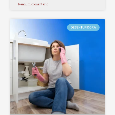
Nenhum comentário
DESENTUPIDORA