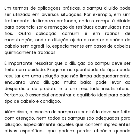
Em termos de aplicações práticas, o xampu diluído pode
ser utilizado em diversas situações. Por exemplo, em um
tratamento de limpeza profunda, onde o xampu é diluído
para potencializar a remoção de resíduos acumulados nos
fios. Outra aplicação comum é em rotinas de
manutenção, onde a diluição ajuda a manter a saúde do
cabelo sem agredi-lo, especialmente em casos de cabelos
quimicamente tratados.
É importante ressaltar que a diluição do xampu deve ser
feita com cuidado. Exagerar na quantidade de água pode
resultar em uma solução que não limpa adequadamente,
enquanto uma diluição muito baixa pode levar ao
desperdício do produto e a um resultado insatisfatório.
Portanto, é essencial encontrar o equilíbrio ideal para cada
tipo de cabelo e condição.
Além disso, a escolha do xampu a ser diluído deve ser feita
com atenção. Nem todos os xampus são adequados para
diluição, especialmente aqueles que contêm ingredientes
ativos específicos que podem perder eficácia quando