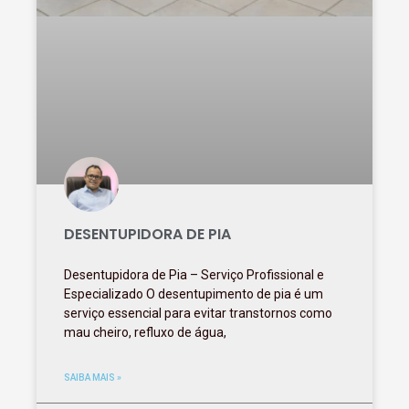
DESENTUPIDORA DE PIA
Desentupidora de Pia – Serviço Profissional e
Especializado O desentupimento de pia é um
serviço essencial para evitar transtornos como
mau cheiro, refluxo de água,
SAIBA MAIS »