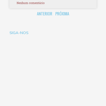
Nenhum comentário
ANTERIOR
PRÓXIMA
SIGA-NOS