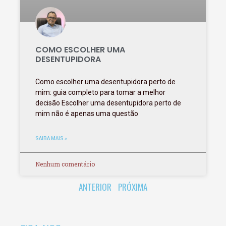
COMO ESCOLHER UMA
DESENTUPIDORA
Como escolher uma desentupidora perto de
mim: guia completo para tomar a melhor
decisão Escolher uma desentupidora perto de
mim não é apenas uma questão
SAIBA MAIS »
Nenhum comentário
ANTERIOR
PRÓXIMA