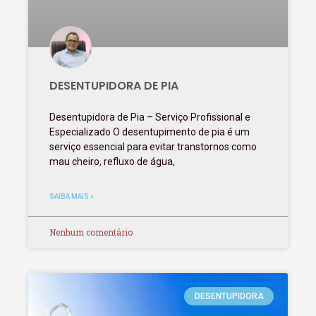
DESENTUPIDORA DE PIA
Desentupidora de Pia – Serviço Profissional e
Especializado O desentupimento de pia é um
serviço essencial para evitar transtornos como
mau cheiro, refluxo de água,
SAIBA MAIS »
Nenhum comentário
DESENTUPIDORA