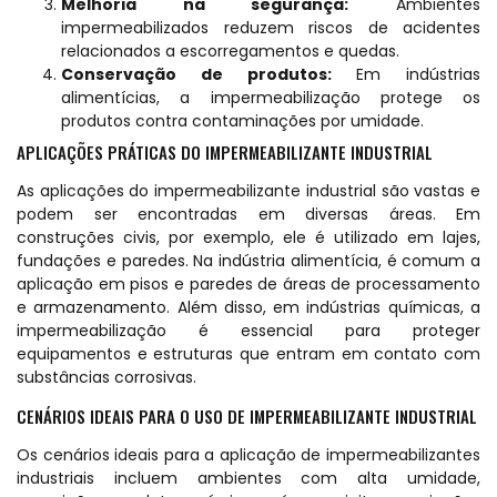
Melhoria na segurança:
Ambientes
impermeabilizados reduzem riscos de acidentes
relacionados a escorregamentos e quedas.
Conservação de produtos:
Em indústrias
alimentícias, a impermeabilização protege os
produtos contra contaminações por umidade.
APLICAÇÕES PRÁTICAS DO IMPERMEABILIZANTE INDUSTRIAL
As aplicações do impermeabilizante industrial são vastas e
podem ser encontradas em diversas áreas. Em
construções civis, por exemplo, ele é utilizado em lajes,
fundações e paredes. Na indústria alimentícia, é comum a
aplicação em pisos e paredes de áreas de processamento
e armazenamento. Além disso, em indústrias químicas, a
impermeabilização é essencial para proteger
equipamentos e estruturas que entram em contato com
substâncias corrosivas.
CENÁRIOS IDEAIS PARA O USO DE IMPERMEABILIZANTE INDUSTRIAL
Os cenários ideais para a aplicação de impermeabilizantes
industriais incluem ambientes com alta umidade,