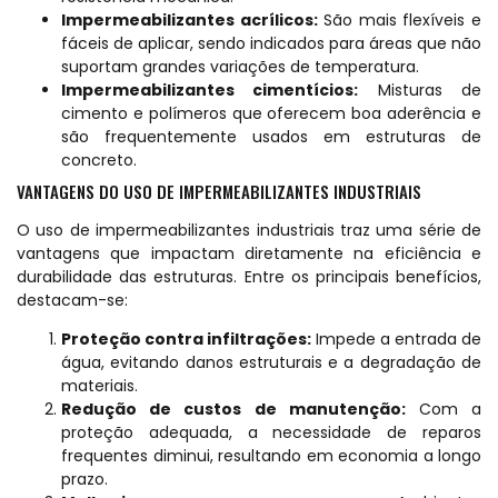
Impermeabilizantes acrílicos:
São mais flexíveis e
fáceis de aplicar, sendo indicados para áreas que não
suportam grandes variações de temperatura.
Impermeabilizantes cimentícios:
Misturas de
cimento e polímeros que oferecem boa aderência e
são frequentemente usados em estruturas de
concreto.
VANTAGENS DO USO DE IMPERMEABILIZANTES INDUSTRIAIS
O uso de impermeabilizantes industriais traz uma série de
vantagens que impactam diretamente na eficiência e
durabilidade das estruturas. Entre os principais benefícios,
destacam-se:
Proteção contra infiltrações:
Impede a entrada de
água, evitando danos estruturais e a degradação de
materiais.
Redução de custos de manutenção:
Com a
proteção adequada, a necessidade de reparos
frequentes diminui, resultando em economia a longo
prazo.