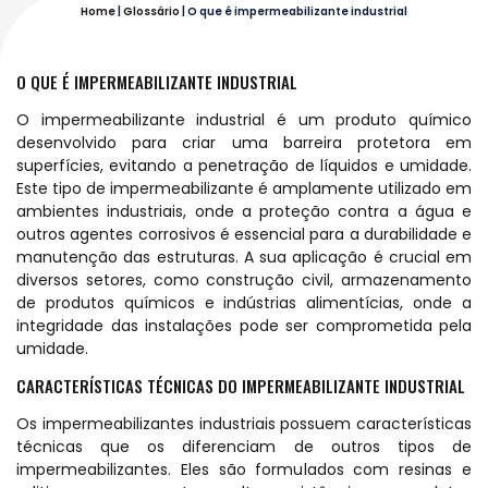
Home
|
Glossário
|
O que é impermeabilizante industrial
O QUE É IMPERMEABILIZANTE INDUSTRIAL
O impermeabilizante industrial é um produto químico
desenvolvido para criar uma barreira protetora em
superfícies, evitando a penetração de líquidos e umidade.
Este tipo de impermeabilizante é amplamente utilizado em
ambientes industriais, onde a proteção contra a água e
outros agentes corrosivos é essencial para a durabilidade e
manutenção das estruturas. A sua aplicação é crucial em
diversos setores, como construção civil, armazenamento
de produtos químicos e indústrias alimentícias, onde a
integridade das instalações pode ser comprometida pela
umidade.
CARACTERÍSTICAS TÉCNICAS DO IMPERMEABILIZANTE INDUSTRIAL
Os impermeabilizantes industriais possuem características
técnicas que os diferenciam de outros tipos de
impermeabilizantes. Eles são formulados com resinas e