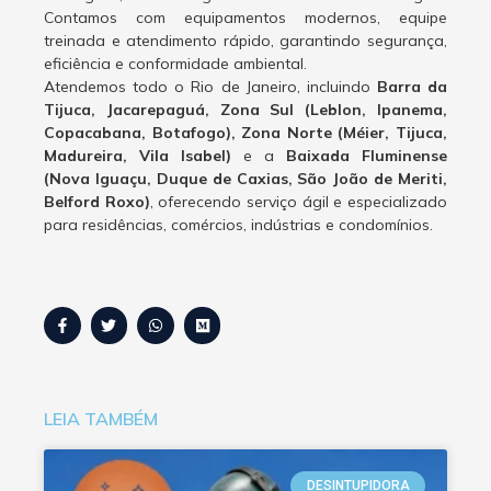
Contamos com equipamentos modernos, equipe
treinada e atendimento rápido, garantindo segurança,
eficiência e conformidade ambiental.
Atendemos todo o Rio de Janeiro, incluindo
Barra da
Tijuca, Jacarepaguá, Zona Sul (Leblon, Ipanema,
Copacabana, Botafogo), Zona Norte (Méier, Tijuca,
Madureira, Vila Isabel)
e a
Baixada Fluminense
(Nova Iguaçu, Duque de Caxias, São João de Meriti,
Belford Roxo)
, oferecendo serviço ágil e especializado
para residências, comércios, indústrias e condomínios.
LEIA TAMBÉM
DESINTUPIDORA