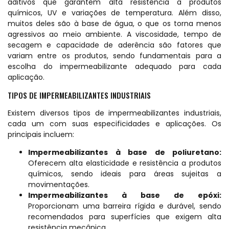
aditivos que garantem alta resistência a produtos
químicos, UV e variações de temperatura. Além disso,
muitos deles são à base de água, o que os torna menos
agressivos ao meio ambiente. A viscosidade, tempo de
secagem e capacidade de aderência são fatores que
variam entre os produtos, sendo fundamentais para a
escolha do impermeabilizante adequado para cada
aplicação.
TIPOS DE IMPERMEABILIZANTES INDUSTRIAIS
Existem diversos tipos de impermeabilizantes industriais,
cada um com suas especificidades e aplicações. Os
principais incluem:
Impermeabilizantes à base de poliuretano:
Oferecem alta elasticidade e resistência a produtos
químicos, sendo ideais para áreas sujeitas a
movimentações.
Impermeabilizantes à base de epóxi:
Proporcionam uma barreira rígida e durável, sendo
recomendados para superfícies que exigem alta
resistência mecânica.