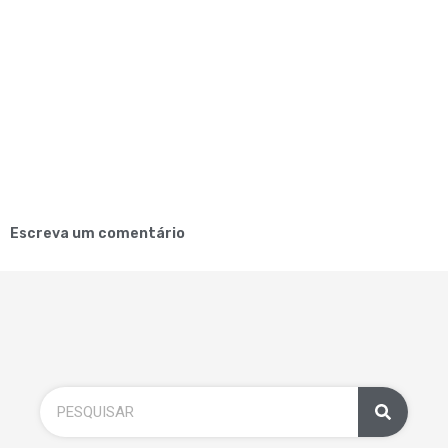
Escreva um comentário