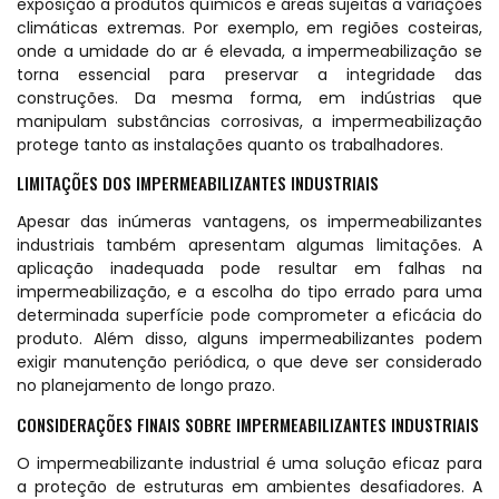
exposição a produtos químicos e áreas sujeitas a variações
climáticas extremas. Por exemplo, em regiões costeiras,
onde a umidade do ar é elevada, a impermeabilização se
torna essencial para preservar a integridade das
construções. Da mesma forma, em indústrias que
manipulam substâncias corrosivas, a impermeabilização
protege tanto as instalações quanto os trabalhadores.
LIMITAÇÕES DOS IMPERMEABILIZANTES INDUSTRIAIS
Apesar das inúmeras vantagens, os impermeabilizantes
industriais também apresentam algumas limitações. A
aplicação inadequada pode resultar em falhas na
impermeabilização, e a escolha do tipo errado para uma
determinada superfície pode comprometer a eficácia do
produto. Além disso, alguns impermeabilizantes podem
exigir manutenção periódica, o que deve ser considerado
no planejamento de longo prazo.
CONSIDERAÇÕES FINAIS SOBRE IMPERMEABILIZANTES INDUSTRIAIS
O impermeabilizante industrial é uma solução eficaz para
a proteção de estruturas em ambientes desafiadores. A