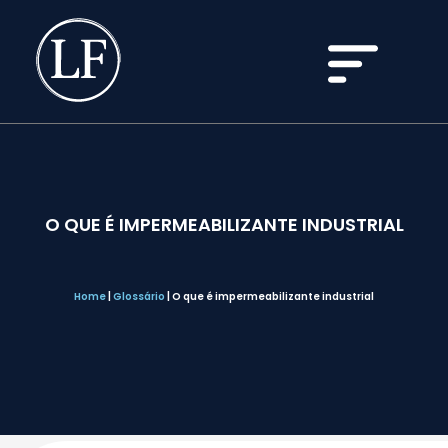
O QUE É IMPERMEABILIZANTE INDUSTRIAL
Home
|
Glossário
|
O que é impermeabilizante industrial