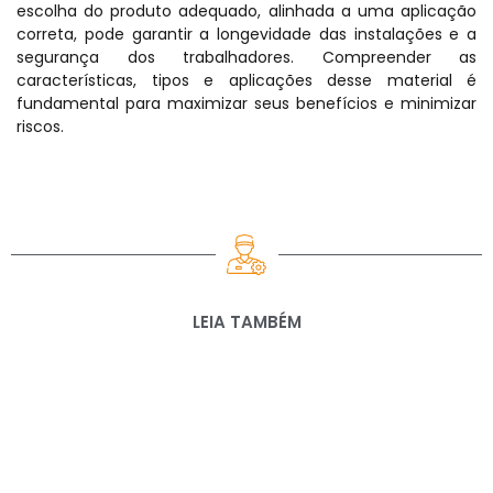
escolha do produto adequado, alinhada a uma aplicação
correta, pode garantir a longevidade das instalações e a
segurança dos trabalhadores. Compreender as
características, tipos e aplicações desse material é
fundamental para maximizar seus benefícios e minimizar
riscos.
LEIA TAMBÉM