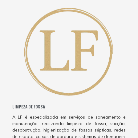
LIMPEZA DE FOSSA
A LF é especializada em serviços de saneamento e
manutenção, realizando limpeza de fossa, sucção,
desobstrução, higienização de fossas sépticas, redes
de esgoto, caixas de gordura e sistemas de drenagem.