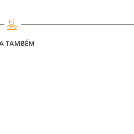
IA TAMBÉM