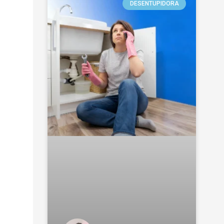
DESENTUPIDORA