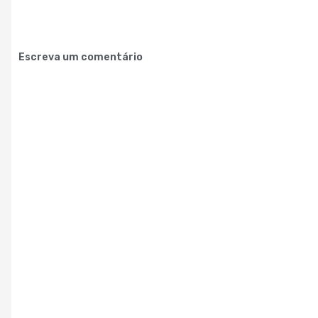
Escreva um comentário