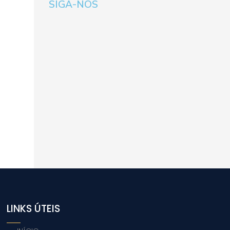
SIGA-NOS
LINKS ÚTEIS