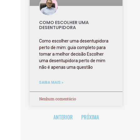
COMO ESCOLHER UMA
DESENTUPIDORA
Como escolher uma desentupidora
perto de mim: guia completo para
tomar a melhor decisão Escolher
uma desentupidora perto de mim
não é apenas uma questão
SAIBA MAIS »
Nenhum comentário
ANTERIOR
PRÓXIMA