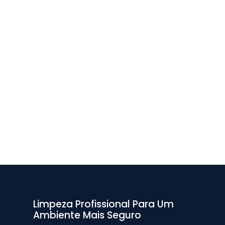
Limpeza Profissional Para Um
Ambiente Mais Seguro