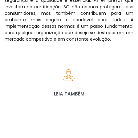
segurança e a qualidade é essencial. As empresas que
investem na certificação ISO não apenas protegem seus
consumidores, mas também contribuem para um
ambiente mais seguro e saudável para todos. A
implementação dessas normas é um passo fundamental
para qualquer organização que deseja se destacar em um
mercado competitivo e em constante evolução.
LEIA TAMBÉM