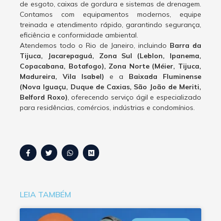
de esgoto, caixas de gordura e sistemas de drenagem.
Contamos com equipamentos modernos, equipe
treinada e atendimento rápido, garantindo segurança,
eficiência e conformidade ambiental.
Atendemos todo o Rio de Janeiro, incluindo
Barra da
Tijuca, Jacarepaguá, Zona Sul (Leblon, Ipanema,
Copacabana, Botafogo), Zona Norte (Méier, Tijuca,
Madureira, Vila Isabel)
e a
Baixada Fluminense
(Nova Iguaçu, Duque de Caxias, São João de Meriti,
Belford Roxo)
, oferecendo serviço ágil e especializado
para residências, comércios, indústrias e condomínios.
LEIA TAMBÉM