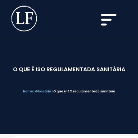
O QUE É ISO REGULAMENTADA SANITÁRIA
Home
|
Glossário
|
O que é ISO regulamentada sanitária