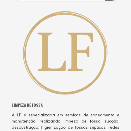
LIMPEZA DE FOSSA
A LF é especializada em serviços de saneamento e
manutenção, realizando limpeza de fossa, sucção,
desobstrução, higienização de fossas sépticas, redes