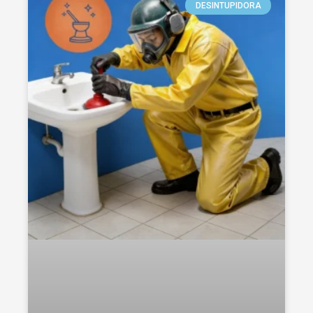
DESINTUPIDORA