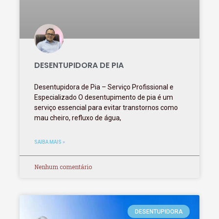
DESENTUPIDORA DE PIA
Desentupidora de Pia – Serviço Profissional e
Especializado O desentupimento de pia é um
serviço essencial para evitar transtornos como
mau cheiro, refluxo de água,
SAIBA MAIS »
Nenhum comentário
DESENTUPIDORA