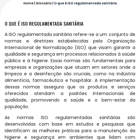
Home
|
Glossário
|
O que é ISO regulamentada sanitária
O QUE É ISO REGULAMENTADA SANITÁRIA
A ISO regulamentada sanitária refere-se a um conjunto de
normas e diretrizes estabelecidas pela Organização
Internacional de Normalização (ISO) que visam garantir a
qualidade e segurança em processos relacionados à saúde
pública e à higiene. Essas normas são fundamentais para
empresas e organizações que atuam em setores onde a
limpeza e a desinfecção são cruciais, como na indústria
alimentícia, farmacêutica e hospitalar. A implementação
dessas normas assegura que os produtos e serviços
oferecidos atendam a padrões internacionais de
qualidade, promovendo a saúde e o bem-estar da
população.
As normas ISO regulamentadas sanitárias são
desenvolvidas com base em estudos e pesquisas que
identificam as melhores práticas para a manutenção da
higiene e segurança em ambientes que lidam com