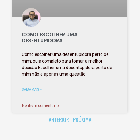
COMO ESCOLHER UMA
DESENTUPIDORA
Como escolher uma desentupidora perto de
mim: guia completo para tomar a melhor
decisão Escolher uma desentupidora perto de
mim não é apenas uma questão
SAIBA MAIS »
Nenhum comentário
ANTERIOR
PRÓXIMA