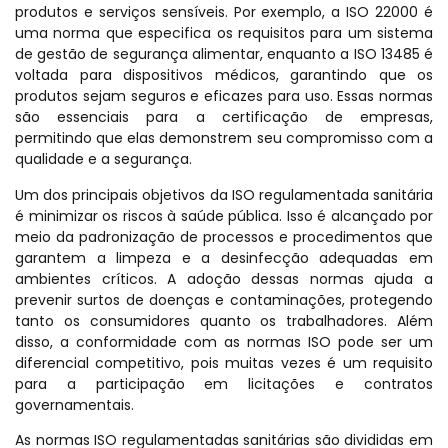
produtos e serviços sensíveis. Por exemplo, a ISO 22000 é
uma norma que especifica os requisitos para um sistema
de gestão de segurança alimentar, enquanto a ISO 13485 é
voltada para dispositivos médicos, garantindo que os
produtos sejam seguros e eficazes para uso. Essas normas
são essenciais para a certificação de empresas,
permitindo que elas demonstrem seu compromisso com a
qualidade e a segurança.
Um dos principais objetivos da ISO regulamentada sanitária
é minimizar os riscos à saúde pública. Isso é alcançado por
meio da padronização de processos e procedimentos que
garantem a limpeza e a desinfecção adequadas em
ambientes críticos. A adoção dessas normas ajuda a
prevenir surtos de doenças e contaminações, protegendo
tanto os consumidores quanto os trabalhadores. Além
disso, a conformidade com as normas ISO pode ser um
diferencial competitivo, pois muitas vezes é um requisito
para a participação em licitações e contratos
governamentais.
As normas ISO regulamentadas sanitárias são divididas em