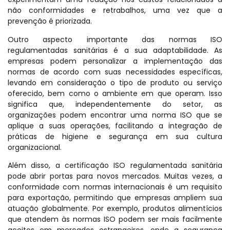
não conformidades e retrabalhos, uma vez que a
prevenção é priorizada.
Outro aspecto importante das normas ISO
regulamentadas sanitárias é a sua adaptabilidade. As
empresas podem personalizar a implementação das
normas de acordo com suas necessidades específicas,
levando em consideração o tipo de produto ou serviço
oferecido, bem como o ambiente em que operam. Isso
significa que, independentemente do setor, as
organizações podem encontrar uma norma ISO que se
aplique a suas operações, facilitando a integração de
práticas de higiene e segurança em sua cultura
organizacional.
Além disso, a certificação ISO regulamentada sanitária
pode abrir portas para novos mercados. Muitas vezes, a
conformidade com normas internacionais é um requisito
para exportação, permitindo que empresas ampliem sua
atuação globalmente. Por exemplo, produtos alimentícios
que atendem às normas ISO podem ser mais facilmente