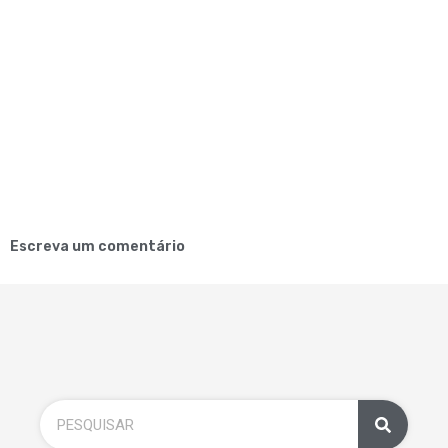
Escreva um comentário