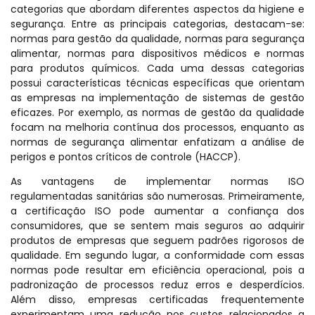
categorias que abordam diferentes aspectos da higiene e
segurança. Entre as principais categorias, destacam-se:
normas para gestão da qualidade, normas para segurança
alimentar, normas para dispositivos médicos e normas
para produtos químicos. Cada uma dessas categorias
possui características técnicas específicas que orientam
as empresas na implementação de sistemas de gestão
eficazes. Por exemplo, as normas de gestão da qualidade
focam na melhoria contínua dos processos, enquanto as
normas de segurança alimentar enfatizam a análise de
perigos e pontos críticos de controle (HACCP).
As vantagens de implementar normas ISO
regulamentadas sanitárias são numerosas. Primeiramente,
a certificação ISO pode aumentar a confiança dos
consumidores, que se sentem mais seguros ao adquirir
produtos de empresas que seguem padrões rigorosos de
qualidade. Em segundo lugar, a conformidade com essas
normas pode resultar em eficiência operacional, pois a
padronização de processos reduz erros e desperdícios.
Além disso, empresas certificadas frequentemente
experimentam uma redução nos custos relacionados a