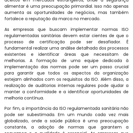
aceitos em mercados estrangeiros, onde a segurança
alimentar é uma preocupação primordial. Isso não apenas
aumenta as oportunidades de negócios, mas também
fortalece a reputação da marca no mercado.
As empresas que buscam implementar normas ISO
regulamentadas sanitárias devem estar cientes de que o
processo de certificação pode ser desafiador. É
fundamental realizar uma análise detalhada dos processos
existentes e identificar áreas que necessitam de
melhorias. A formação de uma equipe dedicada à
implementação das normas pode ser um passo crucial
para garantir que todos os aspectos da organização
estejam alinhados com os requisitos da ISO. Além disso, a
realização de auditorias internas regulares pode ajudar a
manter a conformidade e a identificar oportunidades de
melhoria contínua.
Por fim, a importância da ISO regulamentada sanitária não
pode ser subestimada. Em um mundo cada vez mais
globalizado, onde a saúde pública é uma preocupação
constante, a adoção de normas que garantem a