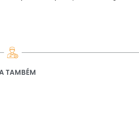
IA TAMBÉM