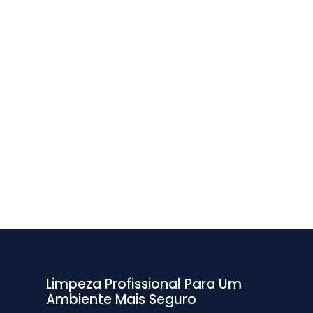
Limpeza Profissional Para Um
Ambiente Mais Seguro