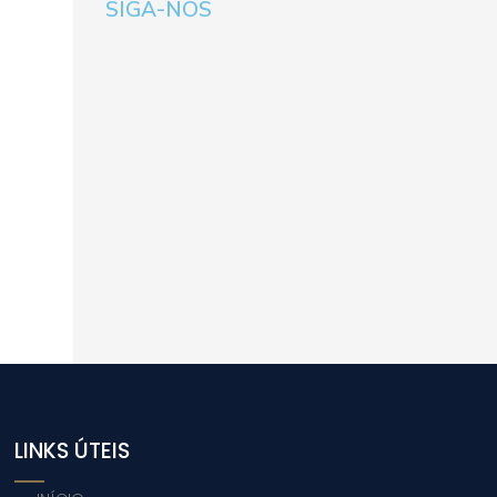
SIGA-NOS
LINKS ÚTEIS