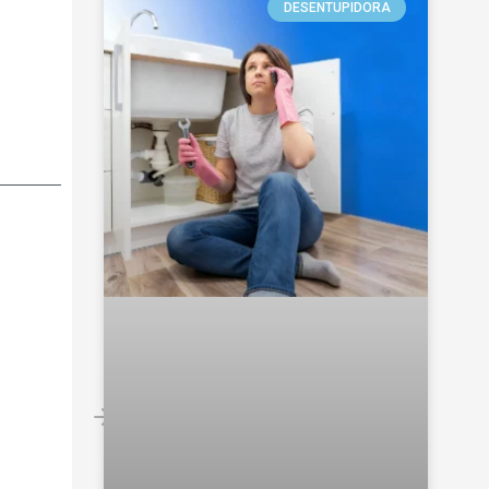
DESENTUPIDORA