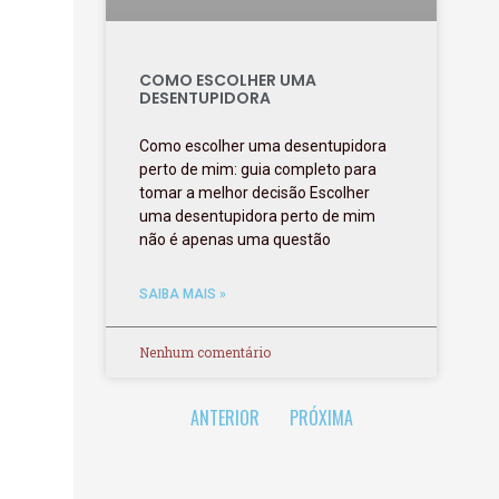
COMO ESCOLHER UMA
DESENTUPIDORA
Como escolher uma desentupidora
perto de mim: guia completo para
tomar a melhor decisão Escolher
uma desentupidora perto de mim
não é apenas uma questão
SAIBA MAIS »
Nenhum comentário
ANTERIOR
PRÓXIMA