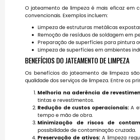
O jateamento de limpeza é mais eficaz em ce
convencionais. Exemplos incluem:
Limpeza de estruturas metálicas expostas
Remoção de resíduos de soldagem em pe
Preparação de superfícies para pintura o
Limpeza de superfícies em ambientes indus
BENEFÍCIOS DO JATEAMENTO DE LIMPEZA
Os benefícios do jateamento de limpeza são 
qualidade dos serviços de limpeza. Entre os pr
Melhoria na aderência de revestimen
tintas e revestimentos.
Redução de custos operacionais:
A ef
tempo e mão de obra.
Minimização de riscos de contam
possibilidade de contaminação cruzada.
Preservação de ativos:
A limpeza regu