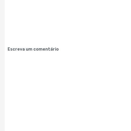
Escreva um comentário