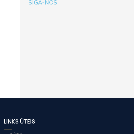
SIGA-NOS
LINKS ÚTEIS