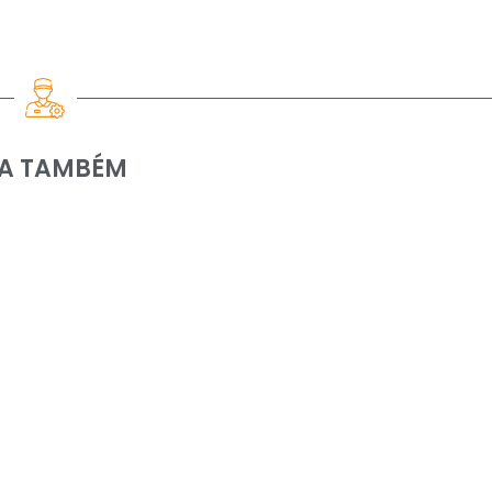
IA TAMBÉM