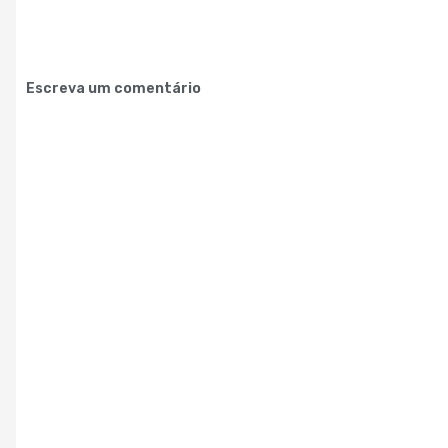
Escreva um comentário