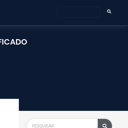
IFICADO