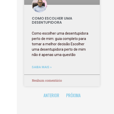
COMO ESCOLHER UMA
DESENTUPIDORA
Como escolher uma desentupidora
perto de mim: guia completo para
tomar a melhor decisão Escolher
uma desentupidora perto de mim
não é apenas uma questão
SAIBA MAIS »
Nenhum comentário
ANTERIOR
PRÓXIMA