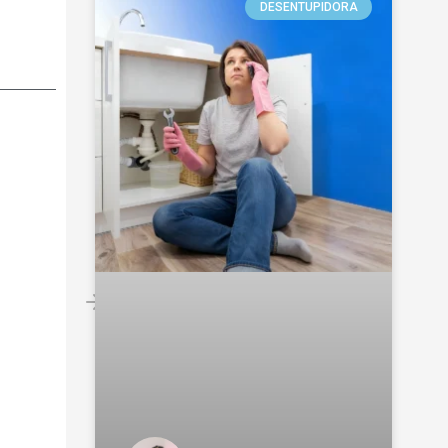
DESENTUPIDORA