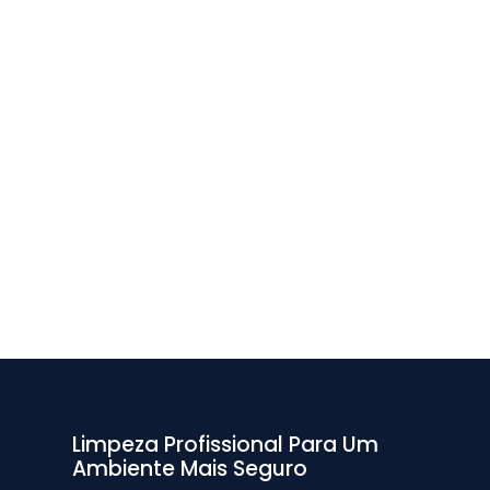
Limpeza Profissional Para Um
Ambiente Mais Seguro