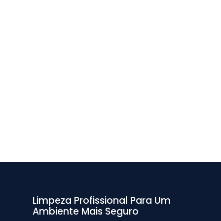
Limpeza Profissional Para Um
Ambiente Mais Seguro