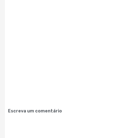
Escreva um comentário