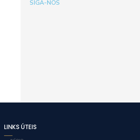
SIGA-NOS
LINKS ÚTEIS