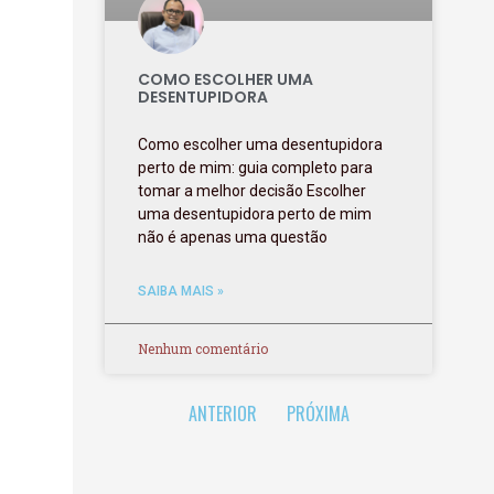
COMO ESCOLHER UMA
DESENTUPIDORA
Como escolher uma desentupidora
perto de mim: guia completo para
tomar a melhor decisão Escolher
uma desentupidora perto de mim
não é apenas uma questão
SAIBA MAIS »
Nenhum comentário
ANTERIOR
PRÓXIMA