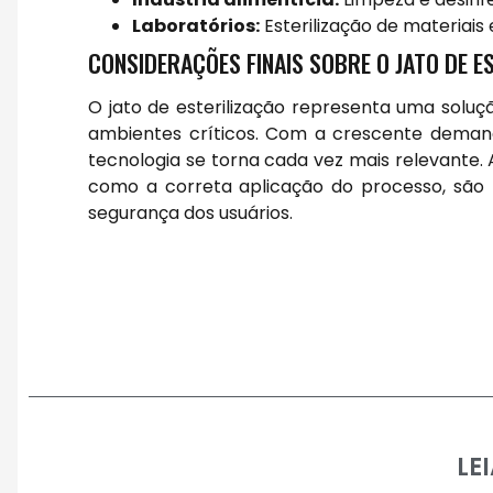
Laboratórios:
Esterilização de materiais
CONSIDERAÇÕES FINAIS SOBRE O JATO DE E
O jato de esterilização representa uma solu
ambientes críticos. Com a crescente deman
tecnologia se torna cada vez mais relevante. 
como a correta aplicação do processo, são f
segurança dos usuários.
LE