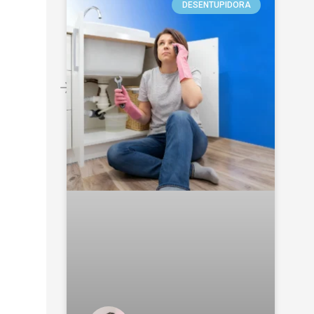
DESENTUPIDORA