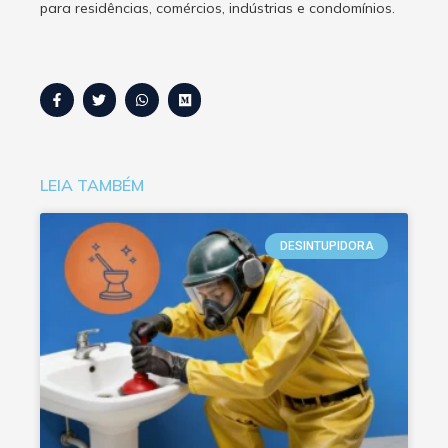
para residências, comércios, indústrias e condomínios.
LEIA TAMBÉM
DESINTUPIDORA