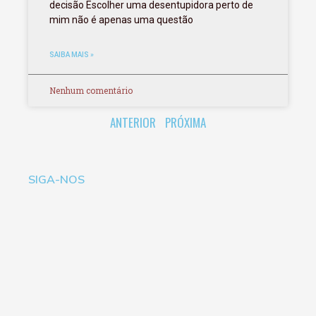
decisão Escolher uma desentupidora perto de
mim não é apenas uma questão
SAIBA MAIS »
Nenhum comentário
ANTERIOR
PRÓXIMA
SIGA-NOS