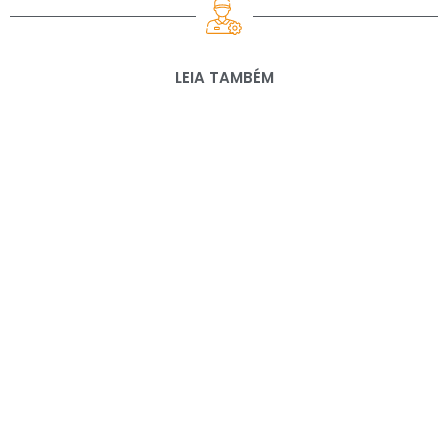
LEIA TAMBÉM