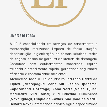
LIMPEZA DE FOSSA
A LF é especializada em serviços de saneamento e
manutenção, realizando limpeza de fossa, sucção,
desobstrução, higienização de fossas sépticas, redes
de esgoto, caixas de gordura e sistemas de drenagem.
Contamos com equipamentos modernos, equipe
treinada e atendimento rápido, garantindo segurança,
eficiência e conformidade ambiental.
Atendemos todo o Rio de Janeiro, incluindo
Barra da
Tijuca, Jacarepaguá, Zona Sul (Leblon, Ipanema,
Copacabana, Botafogo), Zona Norte (Méier, Tijuca,
Madureira, Vila Isabel)
e a
Baixada Fluminense
(Nova Iguaçu, Duque de Caxias, São João de Meriti,
Belford Roxo)
, oferecendo serviço ágil e especializado