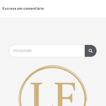
Escreva um comentário