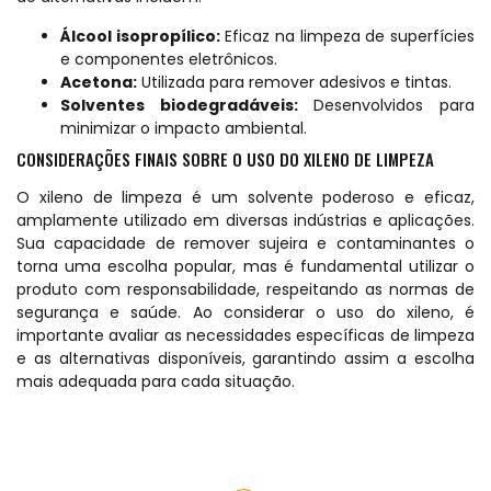
Álcool isopropílico:
Eficaz na limpeza de superfícies
e componentes eletrônicos.
Acetona:
Utilizada para remover adesivos e tintas.
Solventes biodegradáveis:
Desenvolvidos para
minimizar o impacto ambiental.
CONSIDERAÇÕES FINAIS SOBRE O USO DO XILENO DE LIMPEZA
O xileno de limpeza é um solvente poderoso e eficaz,
amplamente utilizado em diversas indústrias e aplicações.
Sua capacidade de remover sujeira e contaminantes o
torna uma escolha popular, mas é fundamental utilizar o
produto com responsabilidade, respeitando as normas de
segurança e saúde. Ao considerar o uso do xileno, é
importante avaliar as necessidades específicas de limpeza
e as alternativas disponíveis, garantindo assim a escolha
mais adequada para cada situação.