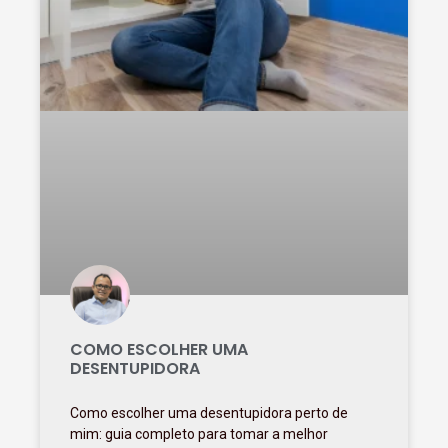
COMO ESCOLHER UMA
DESENTUPIDORA
Como escolher uma desentupidora perto de
mim: guia completo para tomar a melhor