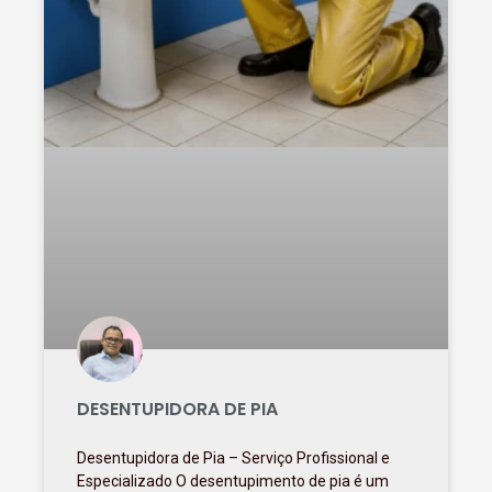
DESENTUPIDORA DE PIA
Desentupidora de Pia – Serviço Profissional e
Especializado O desentupimento de pia é um