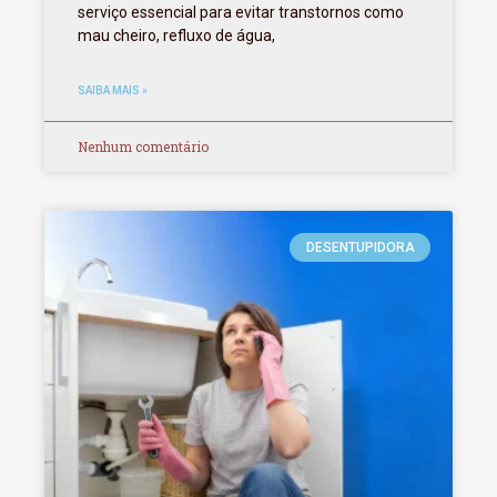
serviço essencial para evitar transtornos como
mau cheiro, refluxo de água,
SAIBA MAIS »
Nenhum comentário
DESENTUPIDORA