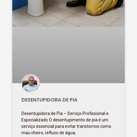
DESENTUPIDORA DE PIA
Desentupidora de Pia – Serviço Profissional e
Especializado O desentupimento de pia é um
serviço essencial para evitar transtornos como
mau cheiro, refluxo de água,