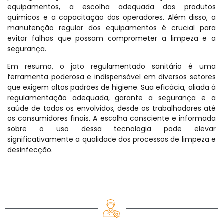
equipamentos, a escolha adequada dos produtos
químicos e a capacitação dos operadores. Além disso, a
manutenção regular dos equipamentos é crucial para
evitar falhas que possam comprometer a limpeza e a
segurança.
Em resumo, o jato regulamentado sanitário é uma
ferramenta poderosa e indispensável em diversos setores
que exigem altos padrões de higiene. Sua eficácia, aliada à
regulamentação adequada, garante a segurança e a
saúde de todos os envolvidos, desde os trabalhadores até
os consumidores finais. A escolha consciente e informada
sobre o uso dessa tecnologia pode elevar
significativamente a qualidade dos processos de limpeza e
desinfecção.