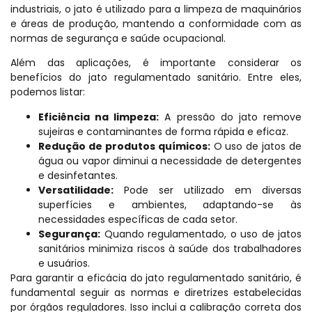
industriais, o jato é utilizado para a limpeza de maquinários
e áreas de produção, mantendo a conformidade com as
normas de segurança e saúde ocupacional.
Além das aplicações, é importante considerar os
benefícios do jato regulamentado sanitário. Entre eles,
podemos listar:
Eficiência na limpeza:
A pressão do jato remove
sujeiras e contaminantes de forma rápida e eficaz.
Redução de produtos químicos:
O uso de jatos de
água ou vapor diminui a necessidade de detergentes
e desinfetantes.
Versatilidade:
Pode ser utilizado em diversas
superfícies e ambientes, adaptando-se às
necessidades específicas de cada setor.
Segurança:
Quando regulamentado, o uso de jatos
sanitários minimiza riscos à saúde dos trabalhadores
e usuários.
Para garantir a eficácia do jato regulamentado sanitário, é
fundamental seguir as normas e diretrizes estabelecidas
por órgãos reguladores. Isso inclui a calibração correta dos