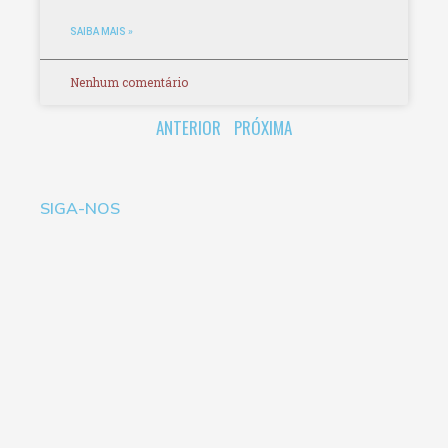
SAIBA MAIS »
Nenhum comentário
ANTERIOR
PRÓXIMA
SIGA-NOS