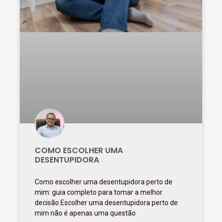
COMO ESCOLHER UMA
DESENTUPIDORA
Como escolher uma desentupidora perto de
mim: guia completo para tomar a melhor
decisão Escolher uma desentupidora perto de
mim não é apenas uma questão