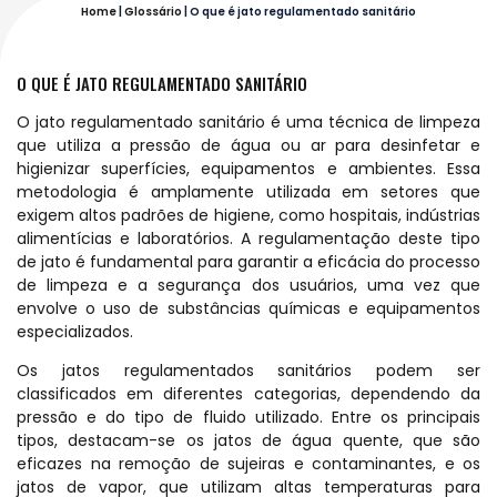
Home
|
Glossário
|
O que é jato regulamentado sanitário
O QUE É JATO REGULAMENTADO SANITÁRIO
O jato regulamentado sanitário é uma técnica de limpeza
que utiliza a pressão de água ou ar para desinfetar e
higienizar superfícies, equipamentos e ambientes. Essa
metodologia é amplamente utilizada em setores que
exigem altos padrões de higiene, como hospitais, indústrias
alimentícias e laboratórios. A regulamentação deste tipo
de jato é fundamental para garantir a eficácia do processo
de limpeza e a segurança dos usuários, uma vez que
envolve o uso de substâncias químicas e equipamentos
especializados.
Os jatos regulamentados sanitários podem ser
classificados em diferentes categorias, dependendo da
pressão e do tipo de fluido utilizado. Entre os principais
tipos, destacam-se os jatos de água quente, que são
eficazes na remoção de sujeiras e contaminantes, e os
jatos de vapor, que utilizam altas temperaturas para