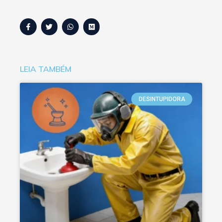
LEIA TAMBÉM
DESINTUPIDORA