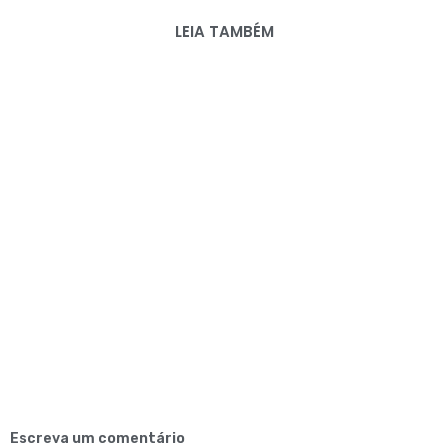
LEIA TAMBÉM
Escreva um comentário