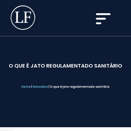
O QUE É JATO REGULAMENTADO SANITÁRIO
Home
|
Glossário
|
O que é jato regulamentado sanitário