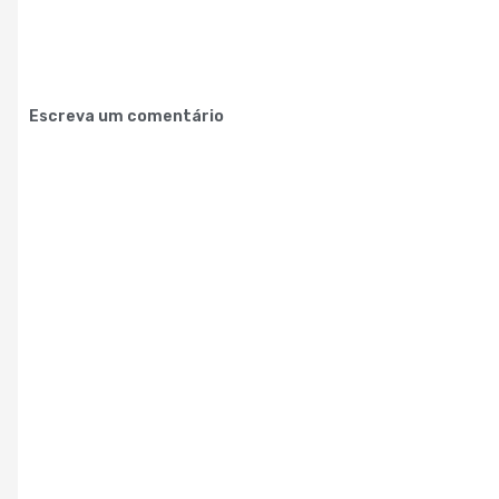
Escreva um comentário