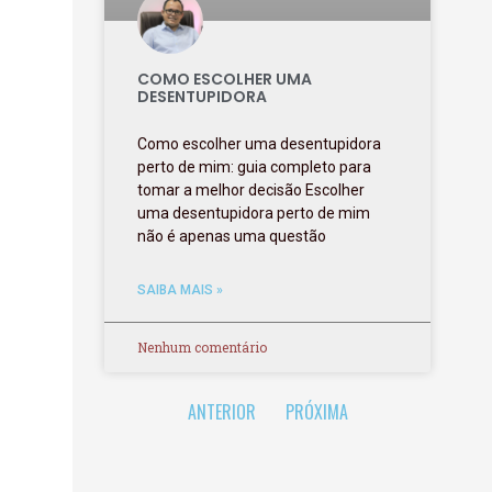
COMO ESCOLHER UMA
DESENTUPIDORA
Como escolher uma desentupidora
perto de mim: guia completo para
tomar a melhor decisão Escolher
uma desentupidora perto de mim
não é apenas uma questão
SAIBA MAIS »
Nenhum comentário
ANTERIOR
PRÓXIMA