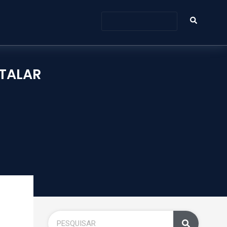
ITALAR