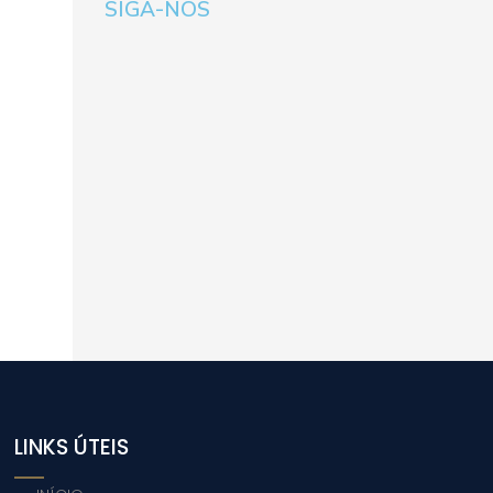
SIGA-NOS
LINKS ÚTEIS